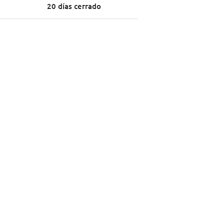
20 días cerrado