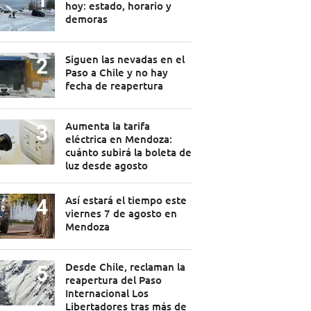
hoy: estado, horario y
demoras
Siguen las nevadas en el
Paso a Chile y no hay
fecha de reapertura
Aumenta la tarifa
eléctrica en Mendoza:
cuánto subirá la boleta de
luz desde agosto
Así estará el tiempo este
viernes 7 de agosto en
Mendoza
Desde Chile, reclaman la
reapertura del Paso
Internacional Los
Libertadores tras más de