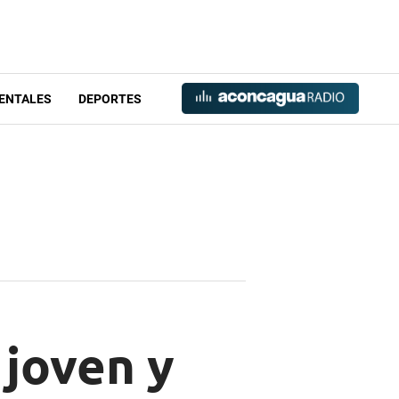
ENTALES
DEPORTES
 joven y