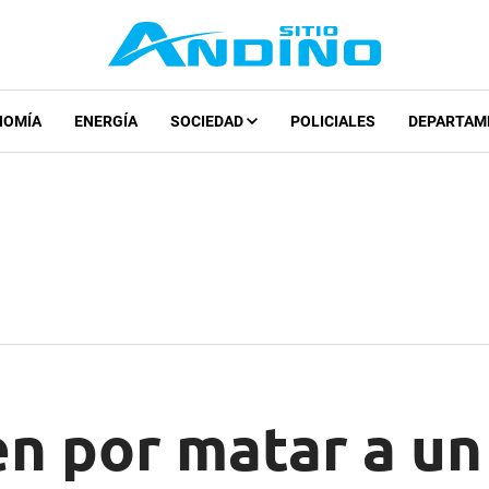
NOMÍA
ENERGÍA
SOCIEDAD
POLICIALES
DEPARTAM
n por matar a un