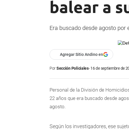
balear a s
Era buscado desde agosto por e
Agregar Sitio Andino en
Por
Sección Policiales
16 de septiembre de 2
Personal de la División de Homicidio
22 años que era buscado desde agost
agosto.
Según los investigadores, ese sujet