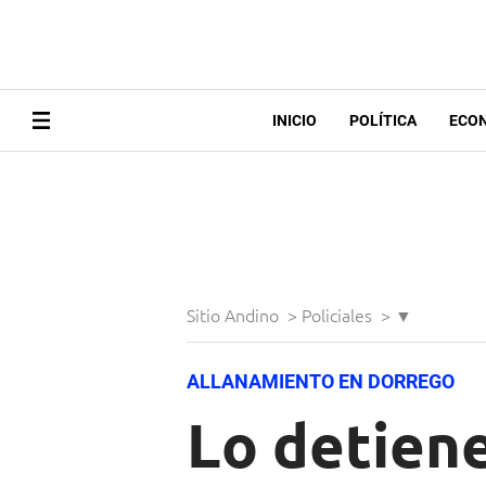
INICIO
POLÍTICA
ECO
Sitio Andino
>
Policiales
>
▼
ALLANAMIENTO EN DORREGO
Lo detiene