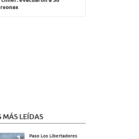
rsonas
S MÁS LEÍDAS
Paso Los Libertadores