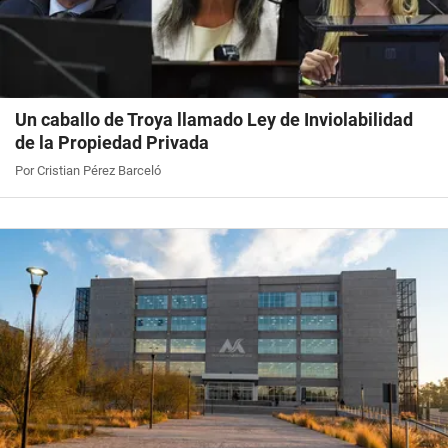
Un caballo de Troya llamado Ley de Inviolabilidad
de la Propiedad Privada
Por Cristian Pérez Barceló