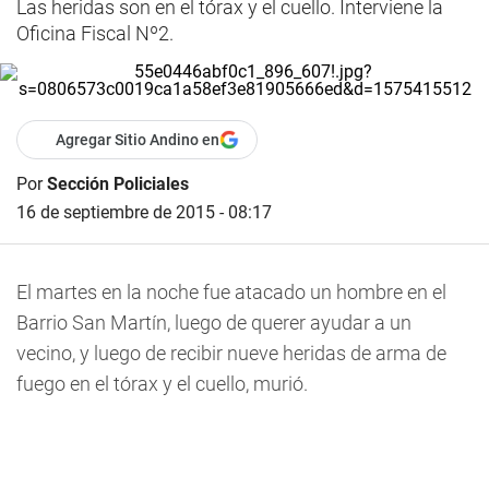
Las heridas son en el tórax y el cuello. Interviene la
Oficina Fiscal Nº2.
Agregar Sitio Andino en
Por
Sección Policiales
16 de septiembre de 2015 - 08:17
El martes en la noche fue atacado un hombre en el
Barrio San Martín, luego de querer ayudar a un
vecino, y luego de recibir nueve heridas de arma de
fuego en el tórax y el cuello, murió.