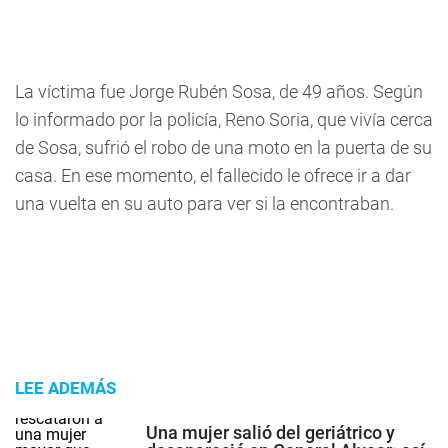
La víctima fue Jorge Rubén Sosa, de 49 años. Según
lo informado por la policía, Reno Soria, que vivía cerca
de Sosa, sufrió el robo de una moto en la puerta de su
casa. En ese momento, el fallecido le ofrece ir a dar
una vuelta en su auto para ver si la encontraban.
LEE ADEMÁS
Una mujer salió del geriátrico y