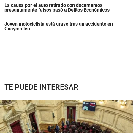
La causa por el auto retirado con documentos
presuntamente falsos pasó a Delitos Económicos
Joven motociclista está grave tras un accidente en
Guaymallén
TE PUEDE INTERESAR