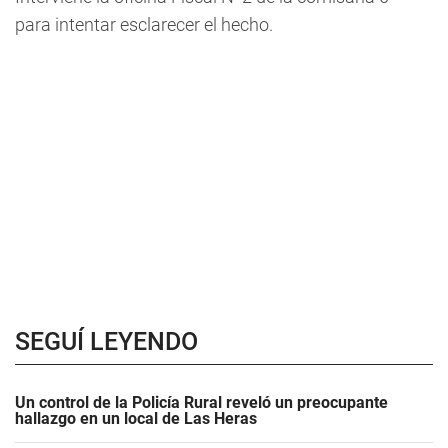
para intentar esclarecer el hecho.
SEGUÍ LEYENDO
Un control de la Policía Rural reveló un preocupante
hallazgo en un local de Las Heras