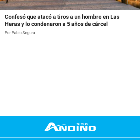
Confesó que atacó a tiros a un hombre en Las
Heras y lo condenaron a 5 años de cárcel
Por Pablo Segura