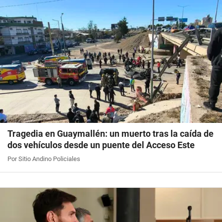
Tragedia en Guaymallén: un muerto tras la caída de
dos vehículos desde un puente del Acceso Este
Por Sitio Andino Policiales