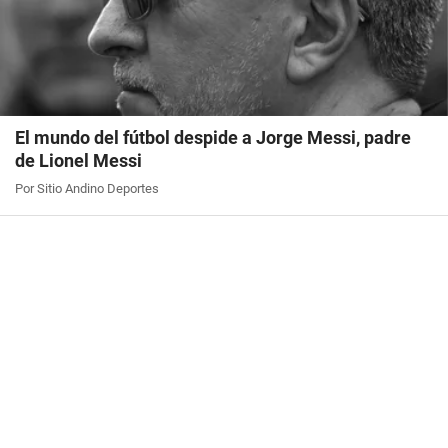
El mundo del fútbol despide a Jorge Messi, padre
de Lionel Messi
Por Sitio Andino Deportes