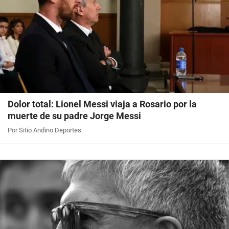
Dolor total: Lionel Messi viaja a Rosario por la
muerte de su padre Jorge Messi
Por Sitio Andino Deportes