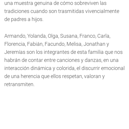
una muestra genuina de cómo sobreviven las
tradiciones cuando son trasmitidas vivencialmente
de padres a hijos.
Armando, Yolanda, Olga, Susana, Franco, Carla,
Florencia, Fabián, Facundo, Melisa, Jonathan y
Jeremías son los integrantes de esta familia que nos
habrán de contar entre canciones y danzas, en una
interacción dinámica y colorida, el discurrir emocional
de una herencia que ellos respetan, valoran y
retransmiten.