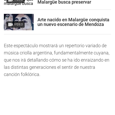
Malargüe busca preservar
Arte nacido en Malargüe conquista
un nuevo escenario de Mendoza
VIDEO
Este espectáculo mostrará un repertorio variado de
música criolla argentina, fundamentalmente cuyana,
que nos irá detallando cómo se ha ido enraizando en
las distintas generaciones el sentir de nuestra
canción folklórica.