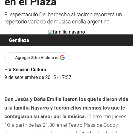
en el Plaza
El espectáculo Del barbecho al racimo recorrerá un
repertorio variado de música criolla argentina.
Gentileza
Agregar Sitio Andino en
Por
Sección Cultura
9 de septiembre de 2015 - 17:57
Don Jesús y Doña Emilia fueron los que le dieron vida
a la familia Navarro y fueron ellos mismos los que le
contagiaron su amor por la música.
El próximo jueves
10, a partir de las 21.30, en el Teatro Plaza de Godoy