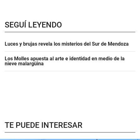
SEGUÍ LEYENDO
Luces y brujas revela los misterios del Sur de Mendoza
Los Molles apuesta al arte e identidad en medio de la
nieve malargüina
TE PUEDE INTERESAR