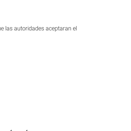
e las autoridades aceptaran el