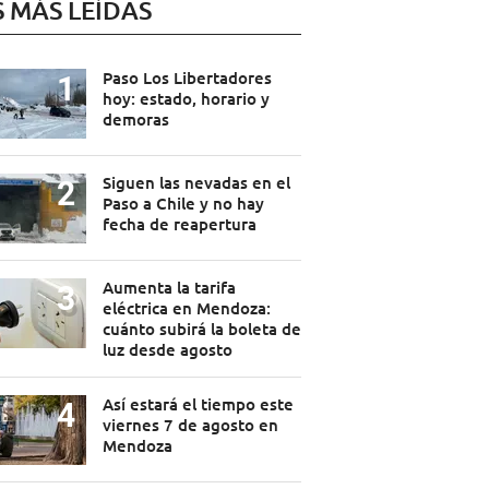
S MÁS LEÍDAS
Paso Los Libertadores
hoy: estado, horario y
demoras
Siguen las nevadas en el
Paso a Chile y no hay
fecha de reapertura
Aumenta la tarifa
eléctrica en Mendoza:
cuánto subirá la boleta de
luz desde agosto
Así estará el tiempo este
viernes 7 de agosto en
Mendoza