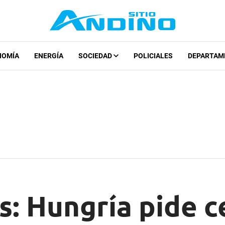
NOMÍA
ENERGÍA
SOCIEDAD
POLICIALES
DEPARTAM
: Hungría pide c