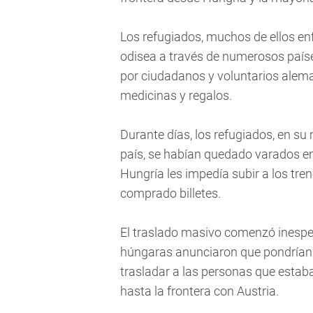
Los refugiados, muchos de ellos 
odisea a través de numerosos país
por ciudadanos y voluntarios alema
medicinas y regalos.
Durante días, los refugiados, en su 
país, se habían quedado varados en
Hungría les impedía subir a los tren
comprado billetes.
El traslado masivo comenzó inesp
húngaras anunciaron que pondrían 
trasladar a las personas que estab
hasta la frontera con Austria.