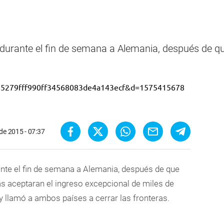
durante el fin de semana a Alemania, después de qu
de 2015 - 07:37
nte el fin de semana a Alemania, después de que
s aceptaran el ingreso excepcional de miles de
 llamó a ambos países a cerrar las fronteras.