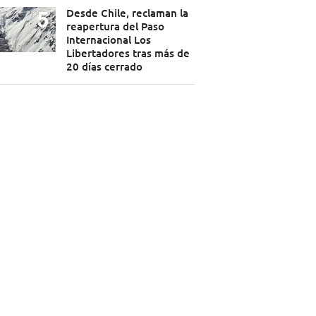
Desde Chile, reclaman la
reapertura del Paso
Internacional Los
Libertadores tras más de
20 días cerrado