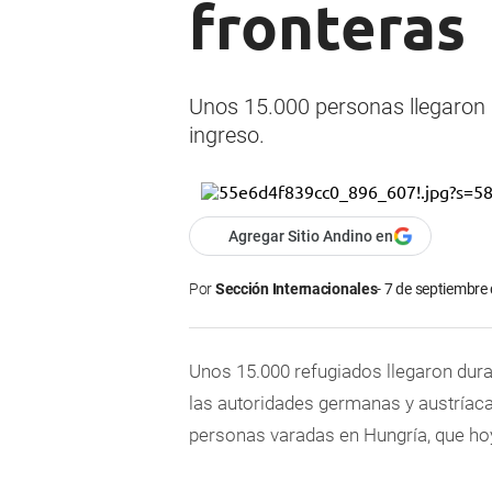
fronteras
Unos 15.000 personas llegaron 
ingreso.
Agregar Sitio Andino en
Por
Sección Internacionales
7 de septiembre 
Unos 15.000 refugiados llegaron dura
las autoridades germanas y austríaca
personas varadas en Hungría, que hoy