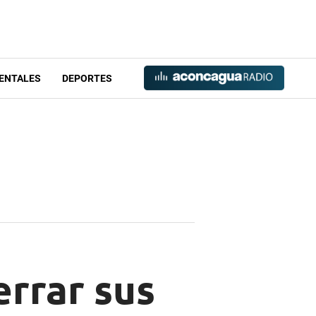
ENTALES
DEPORTES
errar sus