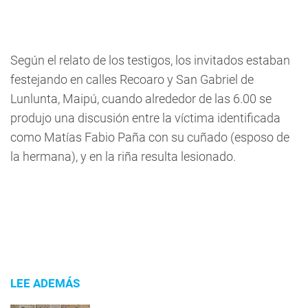
Según el relato de los testigos, los invitados estaban
festejando en calles Recoaro y San Gabriel de
Lunlunta, Maipú, cuando alrededor de las 6.00 se
produjo una discusión entre la víctima identificada
como Matías Fabio Paña con su cuñado (esposo de
la hermana), y en la riña resulta lesionado.
LEE ADEMÁS