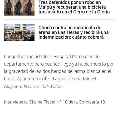
Tres detenidos por un robo en
Maipú y recuperan una bicicleta
tras asalto en el Cerro de la Gloria
Chocó contra un montículo de
arena en Las Heras y recibirá una
indemnización: cuánto cobrará
Luego fue trasladado al Hospital Paroissien del
departamento pero cuando llegó ya había muerto por
la gravedad de las dos heridas del arma blanca en el
tórax. Aparentemente, el agresor sería
Miguel
Alejandro Navarro, de 23 años.
Interviene la Oficina Fiscal Nº 10 de la Comisaría 10.