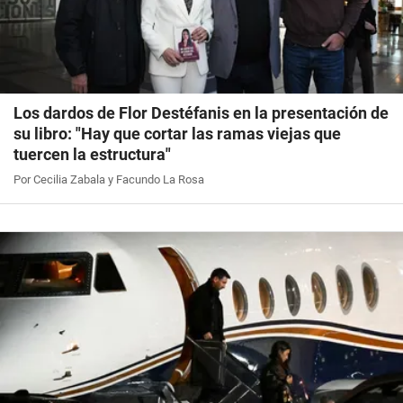
Los dardos de Flor Destéfanis en la presentación de
su libro: "Hay que cortar las ramas viejas que
tuercen la estructura"
Por Cecilia Zabala y Facundo La Rosa