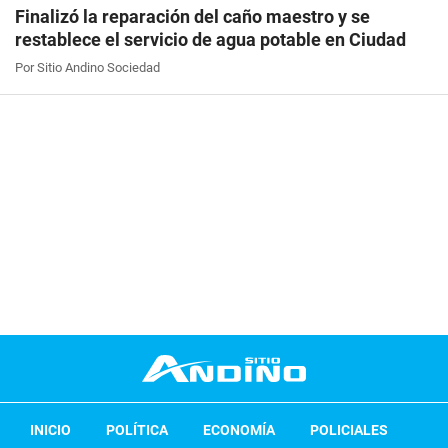
Finalizó la reparación del caño maestro y se
restablece el servicio de agua potable en Ciudad
Por Sitio Andino Sociedad
INICIO
POLÍTICA
ECONOMÍA
POLICIALES