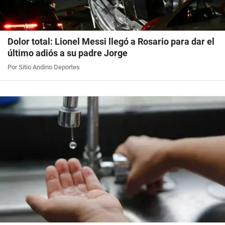
Dolor total: Lionel Messi llegó a Rosario para dar el
último adiós a su padre Jorge
Por Sitio Andino Deportes