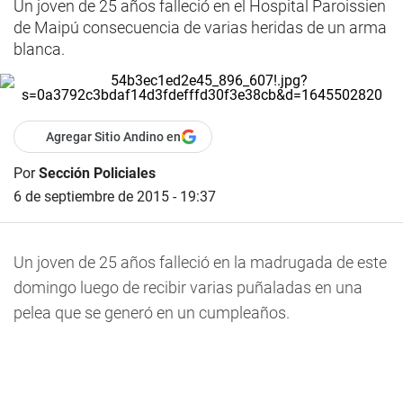
Un joven de 25 años falleció en el Hospital Paroissien
de Maipú consecuencia de varias heridas de un arma
blanca.
Agregar Sitio Andino en
Por
Sección Policiales
6 de septiembre de 2015 - 19:37
Un joven de 25 años falleció en la madrugada de este
domingo luego de recibir varias puñaladas en una
pelea que se generó en un cumpleaños.