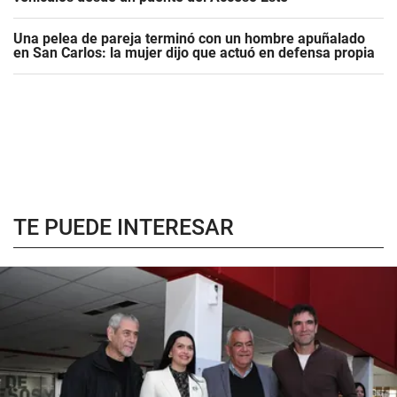
Una pelea de pareja terminó con un hombre apuñalado
en San Carlos: la mujer dijo que actuó en defensa propia
TE PUEDE INTERESAR