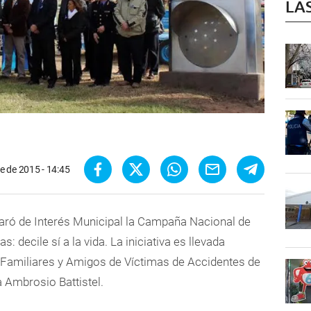
LA
e de 2015 - 14:45
aró de Interés Municipal la Campaña Nacional de
s: decile sí a la vida. La iniciativa es llevada
 Familiares y Amigos de Víctimas de Accidentes de
a Ambrosio Battistel.