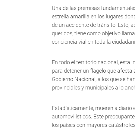
Una de las premisas fundamentales
estrella amarilla en los lugares don
de un accidente de tránsito. Esto,
queridos, tiene como objetivo llama
conciencia vial en toda la ciudadaní
En todo el territorio nacional, esta
para detener un flagelo que afecta
Gobierno Nacional, a los que se ha
provinciales y municipales a lo anch
Estadísticamente, mueren a diario 
automovilísticos. Este preocupante
los países con mayores catástrofes