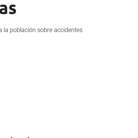
as
 la población sobre accidentes