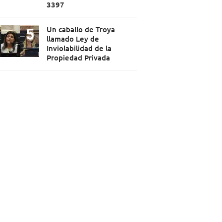
3397
Un caballo de Troya
llamado Ley de
Inviolabilidad de la
Propiedad Privada