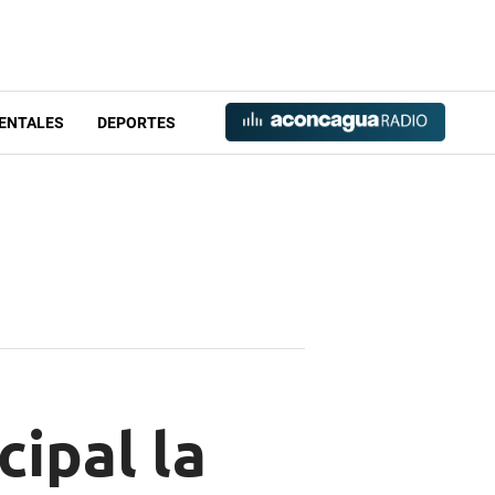
ENTALES
DEPORTES
ipal la