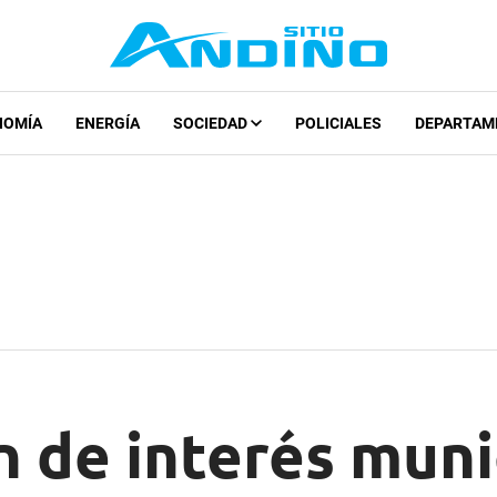
NOMÍA
ENERGÍA
SOCIEDAD
POLICIALES
DEPARTAM
 de interés munic