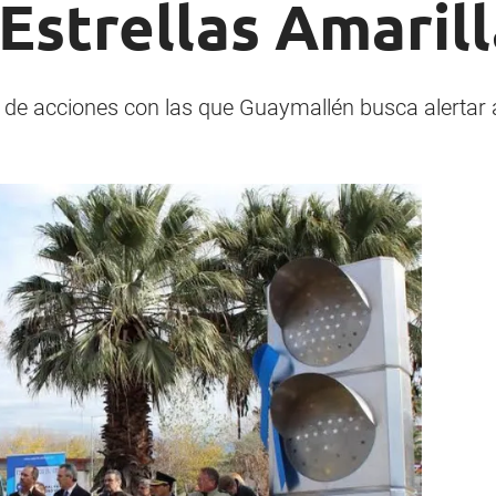
Estrellas Amarill
e acciones con las que Guaymallén busca alertar a