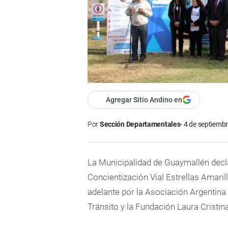
Agregar Sitio Andino en
Por
Sección Departamentales
4 de septiembr
La Municipalidad de Guaymallén decl
Concientización Vial Estrellas Amarilla
adelante por la Asociación Argentina
Tránsito y la Fundación Laura Cristin