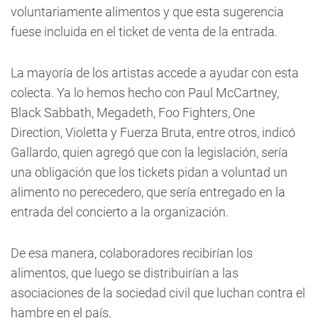
voluntariamente alimentos y que esta sugerencia
fuese incluida en el ticket de venta de la entrada.
La mayoría de los artistas accede a ayudar con esta
colecta. Ya lo hemos hecho con Paul McCartney,
Black Sabbath, Megadeth, Foo Fighters, One
Direction, Violetta y Fuerza Bruta, entre otros, indicó
Gallardo, quien agregó que con la legislación, sería
una obligación que los tickets pidan a voluntad un
alimento no perecedero, que sería entregado en la
entrada del concierto a la organización.
De esa manera, colaboradores recibirían los
alimentos, que luego se distribuirían a las
asociaciones de la sociedad civil que luchan contra el
hambre en el país.