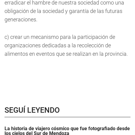
erradicar el hambre de nuestra sociedad como una
obligación de la sociedad y garantía de las futuras
generaciones.
c) crear un mecanismo para la participación de
organizaciones dedicadas a la recolección de
alimentos en eventos que se realizan en la provincia.
SEGUÍ LEYENDO
La historia de viajero cósmico que fue fotografiado desde
los cielos del Sur de Mendoza