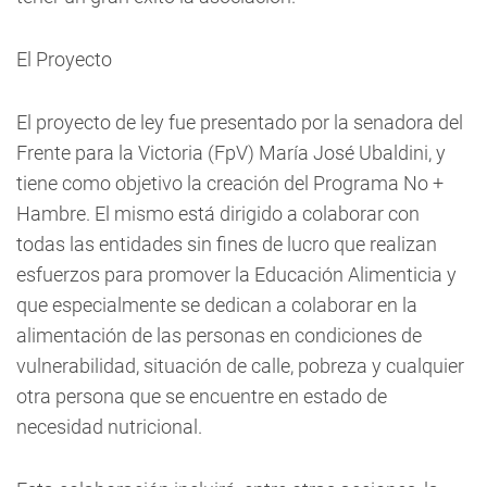
El Proyecto
El proyecto de ley fue presentado por la senadora del
Frente para la Victoria (FpV) María José Ubaldini, y
tiene como objetivo la creación del Programa No +
Hambre. El mismo está dirigido a colaborar con
todas las entidades sin fines de lucro que realizan
esfuerzos para promover la Educación Alimenticia y
que especialmente se dedican a colaborar en la
alimentación de las personas en condiciones de
vulnerabilidad, situación de calle, pobreza y cualquier
otra persona que se encuentre en estado de
necesidad nutricional.