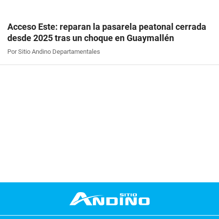
Acceso Este: reparan la pasarela peatonal cerrada
desde 2025 tras un choque en Guaymallén
Por Sitio Andino Departamentales