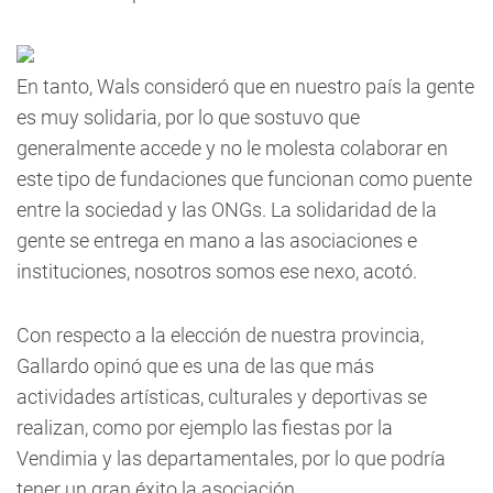
En tanto, Wals consideró que en nuestro país la gente
es muy solidaria, por lo que sostuvo que
generalmente accede y no le molesta colaborar en
este tipo de fundaciones que funcionan como puente
entre la sociedad y las ONGs. La solidaridad de la
gente se entrega en mano a las asociaciones e
instituciones, nosotros somos ese nexo, acotó.
Con respecto a la elección de nuestra provincia,
Gallardo opinó que es una de las que más
actividades artísticas, culturales y deportivas se
realizan, como por ejemplo las fiestas por la
Vendimia y las departamentales, por lo que podría
tener un gran éxito la asociación.