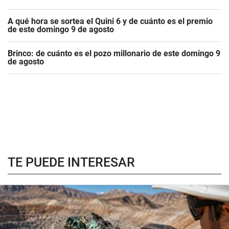
A qué hora se sortea el Quini 6 y de cuánto es el premio
de este domingo 9 de agosto
Brinco: de cuánto es el pozo millonario de este domingo 9
de agosto
TE PUEDE INTERESAR