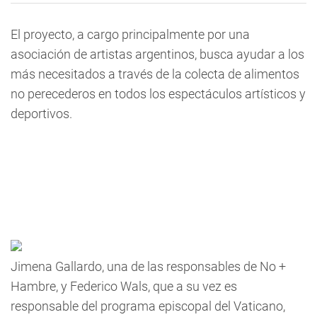
El proyecto, a cargo principalmente por una
asociación de artistas argentinos, busca ayudar a los
más necesitados a través de la colecta de alimentos
no perecederos en todos los espectáculos artísticos y
deportivos.
Jimena Gallardo, una de las responsables de No +
Hambre, y Federico Wals, que a su vez es
responsable del programa episcopal del Vaticano,