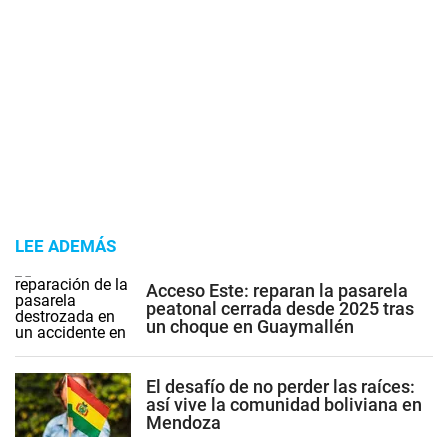
LEE ADEMÁS
Acceso Este: reparan la pasarela
peatonal cerrada desde 2025 tras
un choque en Guaymallén
El desafío de no perder las raíces:
así vive la comunidad boliviana en
Mendoza