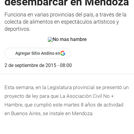
desembarcar en Mendoza
Funciona en varias provincias del país, a través de la
colecta de alimentos en espectáculos artísticos y
deportivos.
Agregar Sitio Andino en
2 de septiembre de 2015 - 08:00
Esta semana, en la Legislatura provincial se presentó un
proyecto de ley para que La Asociación Civil No +
Hambre, que cumplió este martes 8 años de actividad
en Buenos Aires, se instale en Mendoza.