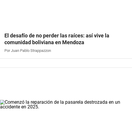
El desafío de no perder las raíces: así vive la
comunidad boliviana en Mendoza
Por Juan Pablo Strappazzon