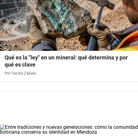
Qué es la "ley" en un mineral: qué determina y por
qué es clave
Por Cecilia Zabala