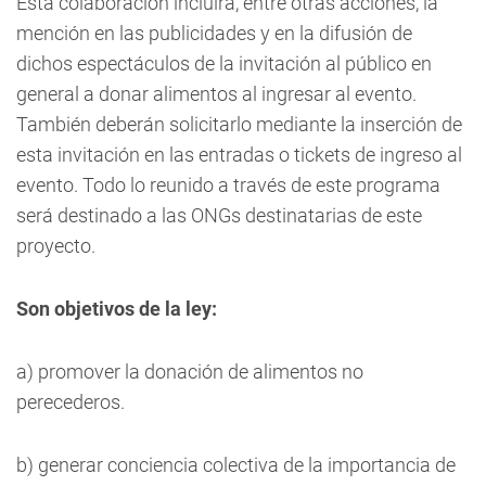
Esta colaboración incluirá, entre otras acciones, la
mención en las publicidades y en la difusión de
dichos espectáculos de la invitación al público en
general a donar alimentos al ingresar al evento.
También deberán solicitarlo mediante la inserción de
esta invitación en las entradas o tickets de ingreso al
evento. Todo lo reunido a través de este programa
será destinado a las ONGs destinatarias de este
proyecto.
Son objetivos de la ley:
a) promover la donación de alimentos no
perecederos.
b) generar conciencia colectiva de la importancia de