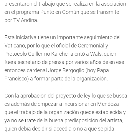
presentaron el trabajo que se realiza en la asociación
en el programa Punto en Común que se transmite
por TV Andina.
Esta iniciativa tiene un importante seguimiento del
Vaticano, por lo que el oficial de Ceremonial y
Protocolo Guillermo Karcher alentó a Wals, quien
fuera secretario de prensa por varios años de en ese
entonces cardenal Jorge Bergoglio (hoy Papa
Francisco) a formar parte de la organización.
Con la aprobación del proyecto de ley lo que se busca
es además de empezar a incursionar en Mendoza-
que el trabajo de la organización quede establecida y
ya no se trate de la buena predisposición del artista,
quien debía decidir si accedía o no a que se pida