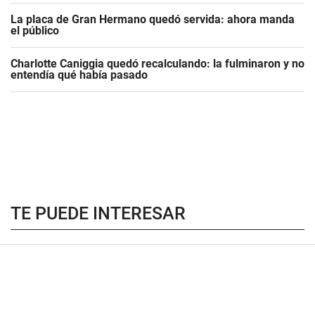
La placa de Gran Hermano quedó servida: ahora manda
el público
Charlotte Caniggia quedó recalculando: la fulminaron y no
entendía qué había pasado
TE PUEDE INTERESAR