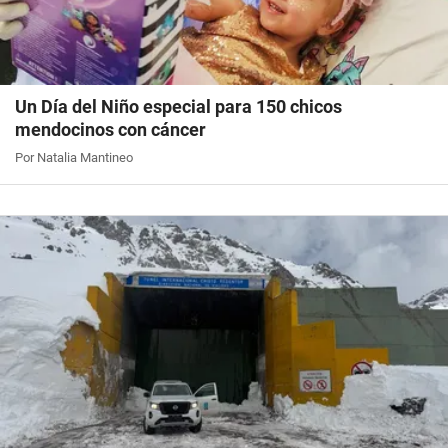
Un Día del Niño especial para 150 chicos
mendocinos con cáncer
Por Natalia Mantineo