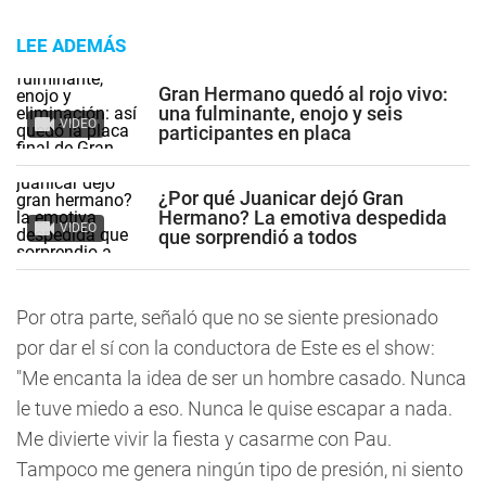
LEE ADEMÁS
Gran Hermano quedó al rojo vivo:
una fulminante, enojo y seis
VIDEO
participantes en placa
¿Por qué Juanicar dejó Gran
Hermano? La emotiva despedida
VIDEO
que sorprendió a todos
Por otra parte, señaló que no se siente presionado
por dar el sí con la conductora de
Este es el show
:
"Me encanta la idea de ser un hombre casado. Nunca
le tuve miedo a eso. Nunca le quise escapar a nada.
Me divierte vivir la fiesta y casarme con Pau.
Tampoco me genera ningún tipo de presión, ni siento