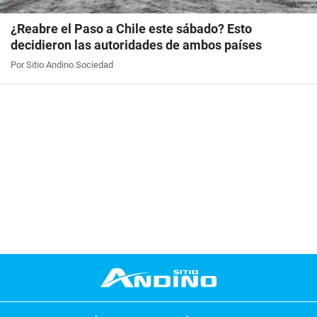
¿Reabre el Paso a Chile este sábado? Esto
decidieron las autoridades de ambos países
Por Sitio Andino Sociedad