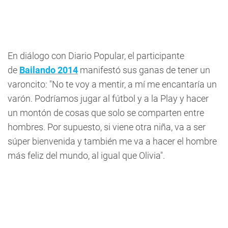
En diálogo con Diario Popular, el participante
de
Bailando 2014
manifestó sus ganas de tener un
varoncito: "No te voy a mentir, a mí me encantaría un
varón. Podríamos jugar al fútbol y a la Play y hacer
un montón de cosas que solo se comparten entre
hombres. Por supuesto, si viene otra niña, va a ser
súper bienvenida y también me va a hacer el hombre
más feliz del mundo, al igual que Olivia".