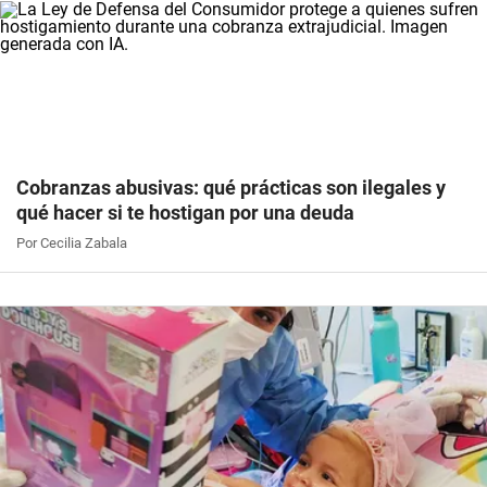
Cobranzas abusivas: qué prácticas son ilegales y
qué hacer si te hostigan por una deuda
Por Cecilia Zabala