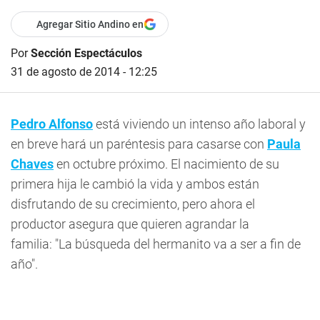
Agregar Sitio Andino en
Por
Sección Espectáculos
31 de agosto de 2014 - 12:25
Pedro Alfonso
está viviendo un intenso año laboral y
en breve hará un paréntesis para casarse con
Paula
Chaves
en octubre próximo. El nacimiento de su
primera hija le cambió la vida y ambos están
disfrutando de su crecimiento, pero ahora el
productor asegura que quieren agrandar la
familia: "La búsqueda del hermanito va a ser a fin de
año".