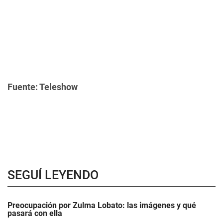
Fuente: Teleshow
SEGUÍ LEYENDO
Preocupación por Zulma Lobato: las imágenes y qué
pasará con ella