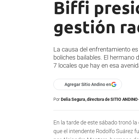
Biffi pres
gestión ra
La causa del enfrentamiento es 
boliches bailables. El hermano d
7 locales que hay en esa avenid
Agregar Sitio Andino en
Por
Delia Segura, directora de SITIO ANDINO
En la tarde de este sábado tronó la
que el intendente Rodolfo Suárez 