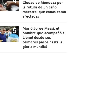
Ciudad de Mendoza por
la rotura de un caño
maestro: qué zonas están
afectadas
Murió Jorge Messi, el
hombre que acompañó a
Lionel desde sus
primeros pasos hasta la
gloria mundial