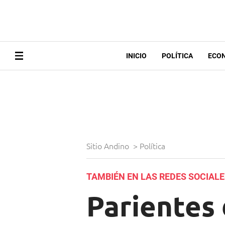
INICIO
POLÍTICA
ECO
Sitio Andino
>
Política
TAMBIÉN EN LAS REDES SOCIAL
Parientes