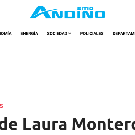
NOMÍA
ENERGÍA
SOCIEDAD
POLICIALES
DEPARTAM
ES
 de Laura Monter