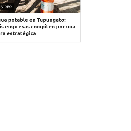
VIDEO
ua potable en Tupungato:
is empresas compiten por una
ra estratégica