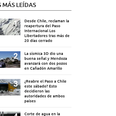
S MÁS LEÍDAS
Desde Chile, reclaman la
reapertura del Paso
Internacional Los
Libertadores tras más de
20 días cerrado
La sísmica 3D dio una
buena señal y Mendoza
avanzará con dos pozos
en Cañadón Amarillo
¿Reabre el Paso a Chile
este sábado? Esto
decidieron las
autoridades de ambos
países
Corte de agua en la