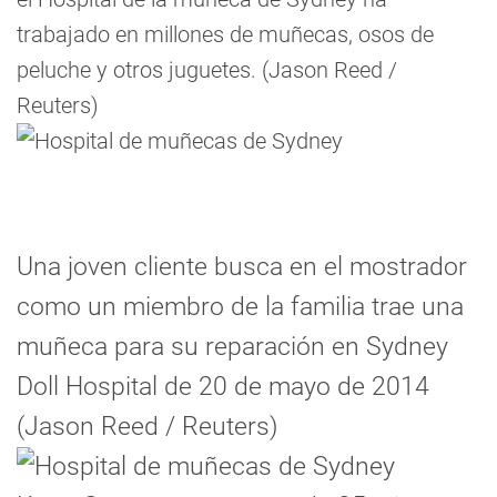
trabajado en millones de muñecas, osos de
peluche y otros juguetes. (Jason Reed /
Reuters)
Una joven cliente busca en el mostrador
como un miembro de la familia trae una
muñeca para su reparación en Sydney
Doll Hospital de 20 de mayo de 2014
(Jason Reed / Reuters)