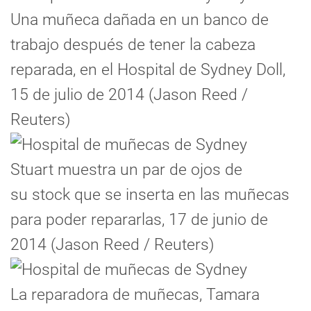
Una muñeca dañada en un banco de
trabajo después de tener la cabeza
reparada, en el Hospital de Sydney Doll,
15 de julio de 2014 (Jason Reed /
Reuters)
Stuart muestra un par de ojos de
su stock que se inserta en las muñecas
para poder repararlas, 17 de junio de
2014 (Jason Reed / Reuters)
La reparadora de muñecas, Tamara