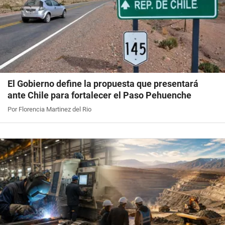
El Gobierno define la propuesta que presentará
ante Chile para fortalecer el Paso Pehuenche
Por Florencia Martinez del Rio