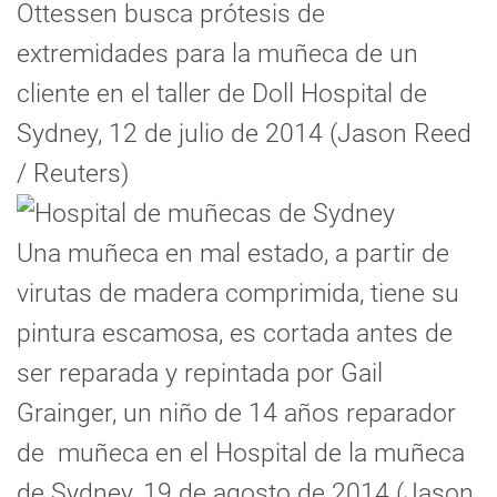
Ottessen busca prótesis de
extremidades para la muñeca de un
cliente en el taller de Doll Hospital de
Sydney, 12 de julio de 2014 (Jason Reed
/ Reuters)
Una muñeca en mal estado, a partir de
virutas de madera comprimida, tiene su
pintura escamosa, es cortada antes de
ser reparada y repintada por Gail
Grainger, un niño de 14 años reparador
de muñeca en el Hospital de la muñeca
de Sydney, 19 de agosto de 2014 (Jason