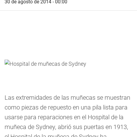
30 de agosto de 2014 - 00:00
Las extremidades de las muñecas se muestran
como piezas de repuesto en una pila lista para
usarse para reparaciones en el Hospital de la
muñeca de Sydney, abrió sus puertas en 1913,
el Hospital de la muñeca de Sydney ha