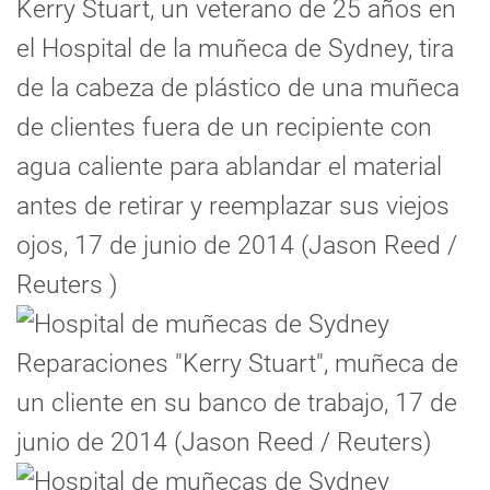
Kerry Stuart, un veterano de 25 años en
el Hospital de la muñeca de Sydney, tira
de la cabeza de plástico de una muñeca
de clientes fuera de un recipiente con
agua caliente para ablandar el material
antes de retirar y reemplazar sus viejos
ojos, 17 de junio de 2014 (Jason Reed /
Reuters )
Reparaciones "Kerry Stuart", muñeca de
un cliente en su banco de trabajo, 17 de
junio de 2014 (Jason Reed / Reuters)