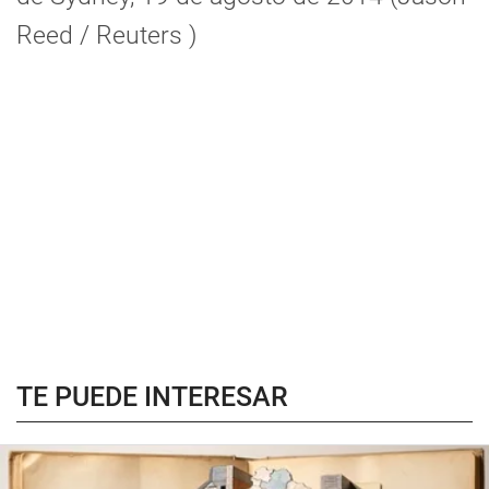
Reed / Reuters )
TE PUEDE INTERESAR