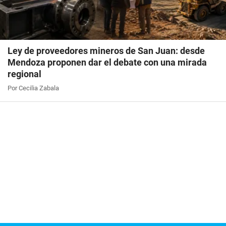
Ley de proveedores mineros de San Juan: desde
Mendoza proponen dar el debate con una mirada
regional
Por Cecilia Zabala