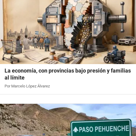
La economía, con provincias bajo presión y familias
al límite
Por Marcelo López Álvarez