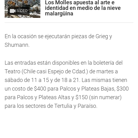
Los Molles apuesta al arte e
identidad en medio de la nieve
VIDEO
malargüina
En la ocasión se ejecutarán piezas de Grieg y
Shumann.
Las entradas están disponibles en la boletería del
Teatro (Chile casi Espejo de Cdad.) de martes a
sábado de 11 a 15 y de 18 a 21. Las mismas tienen
un costo de $400 para Palcos y Plateas Bajas, $300
para Palcos y Plateas Altas y $150 (sin numerar)
para los sectores de Tertulia y Paraíso.