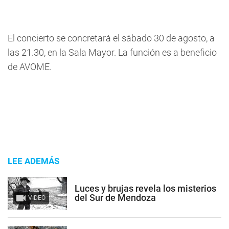
El concierto se concretará el sábado 30 de agosto, a
las 21.30, en la Sala Mayor. La función es a beneficio
de AVOME.
LEE ADEMÁS
Luces y brujas revela los misterios
del Sur de Mendoza
VIDEO