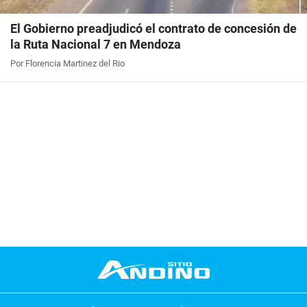
El Gobierno preadjudicó el contrato de concesión de
la Ruta Nacional 7 en Mendoza
Por Florencia Martinez del Rio