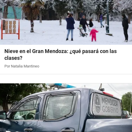
Nieve en el Gran Mendoza: ¿qué pasará con las
clases?
Por Natalia Mantineo