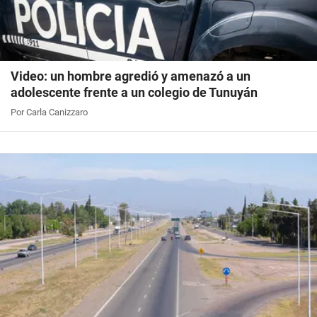
Video: un hombre agredió y amenazó a un
adolescente frente a un colegio de Tunuyán
Por Carla Canizzaro