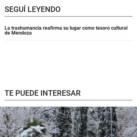
SEGUÍ LEYENDO
La trashumancia reafirma su lugar como tesoro cultural
de Mendoza
TE PUEDE INTERESAR