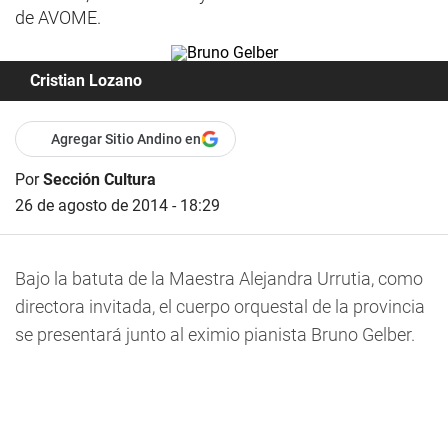
de AVOME.
Cristian Lozano
Agregar Sitio Andino en
Por
Sección Cultura
26 de agosto de 2014 - 18:29
Bajo la batuta de la Maestra Alejandra Urrutia, como
directora invitada, el cuerpo orquestal de la provincia
se presentará junto al eximio pianista Bruno Gelber.