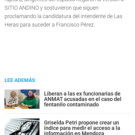
SITIO ANDINO
y sostuvieron que siguen
proclamando la candidatura del intendente de Las
Heras para suceder a Francisco Pérez.
LEE ADEMÁS
Liberan a las ex funcionarias de
ANMAT acusadas en el caso del
fentanilo contaminado
Griselda Petri propone crear un
índice para medir el acceso a la
información en Mendoza