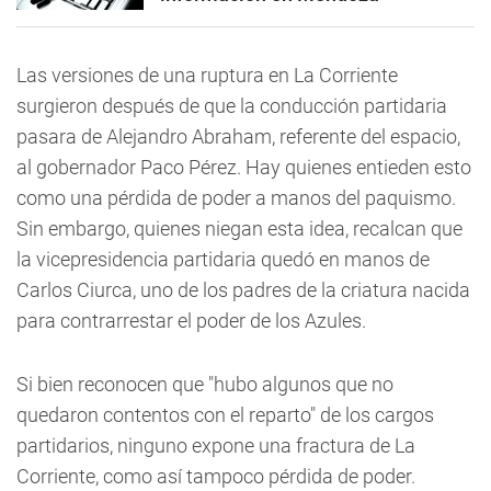
Las versiones de una ruptura en La Corriente
surgieron después de que la conducción partidaria
pasara de Alejandro Abraham, referente del espacio,
al gobernador Paco Pérez. Hay quienes entieden esto
como una pérdida de poder a manos del paquismo.
Sin embargo, quienes niegan esta idea, recalcan que
la vicepresidencia partidaria quedó en manos de
Carlos Ciurca, uno de los padres de la criatura nacida
para contrarrestar el poder de los Azules.
Si bien reconocen que "hubo algunos que no
quedaron contentos con el reparto" de los cargos
partidarios, ninguno expone una fractura de La
Corriente, como así tampoco pérdida de poder.