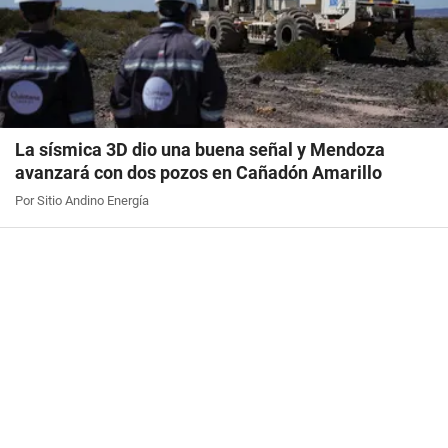
La sísmica 3D dio una buena señal y Mendoza
avanzará con dos pozos en Cañadón Amarillo
Por Sitio Andino Energía