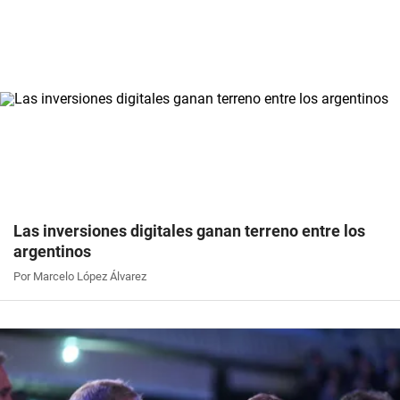
Las inversiones digitales ganan terreno entre los
argentinos
Por Marcelo López Álvarez