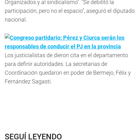
Organizados y al sindicalismo". "Se debilitó la
participación, pero no el espacio", aseguró el diputado
nacional.
Congreso partidario: Pérez y Ciurca serán los
responsables de conducir el PJ en la provincia
Los justicialistas de dieron cita en el departamento
para definir autoridades. La secretarias de
Coordinación quedaron en poder de Bermejo, Félix y
Fernández Sagasti.
SEGUÍ LEYENDO