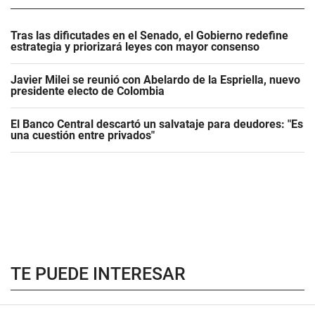
Tras las dificutades en el Senado, el Gobierno redefine
estrategia y priorizará leyes con mayor consenso
Javier Milei se reunió con Abelardo de la Espriella, nuevo
presidente electo de Colombia
El Banco Central descartó un salvataje para deudores: "Es
una cuestión entre privados"
TE PUEDE INTERESAR