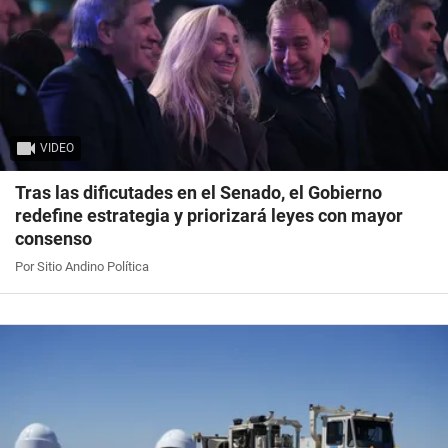
VIDEO
Tras las dificutades en el Senado, el Gobierno
redefine estrategia y priorizará leyes con mayor
consenso
Por Sitio Andino Política