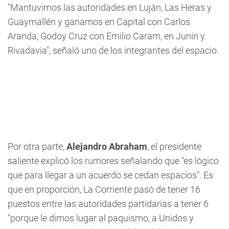
"Mantuvimos las autoridades en Luján, Las Heras y
Guaymallén y ganamos en Capital con Carlos
Aranda, Godoy Cruz con Emilio Caram, en Junín y
Rivadavia", señaló uno de los integrantes del espacio.
Por otra parte,
Alejandro Abraham
, el presidente
saliente explicó los rumores señalando que "es lógico
que para llegar a un acuerdo se cedan espacios". Es
que en proporción, La Corriente pasó de tener 16
puestos entre las autoridades partidarias a tener 6
"porque le dimos lugar al paquismo, a Unidos y