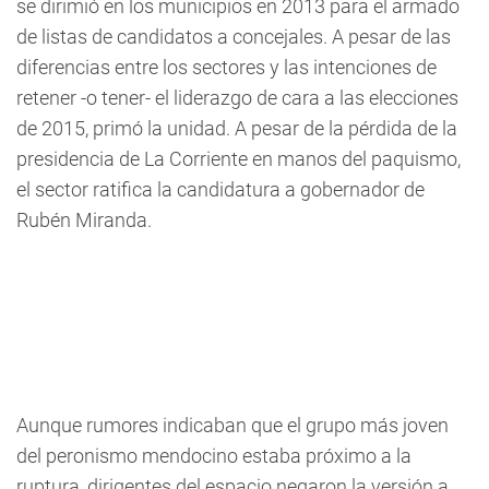
se dirimió en los municipios en 2013 para el armado
de listas de candidatos a concejales. A pesar de las
diferencias entre los sectores y las intenciones de
retener -o tener- el liderazgo de cara a las elecciones
de 2015, primó la unidad. A pesar de la pérdida de la
presidencia de La Corriente en manos del paquismo,
el sector ratifica la candidatura a gobernador de
Rubén Miranda.
Aunque rumores indicaban que el grupo más joven
del peronismo mendocino estaba próximo a la
ruptura, dirigentes del espacio negaron la versión a