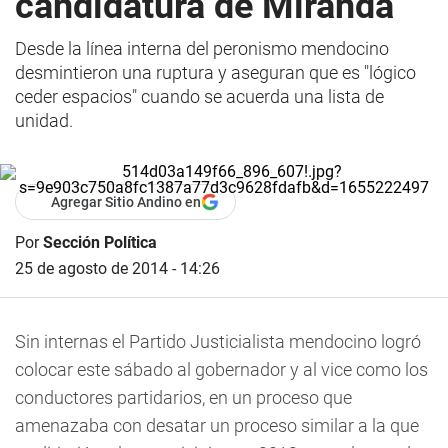
candidatura de Miranda
Desde la línea interna del peronismo mendocino
desmintieron una ruptura y aseguran que es "lógico
ceder espacios" cuando se acuerda una lista de
unidad.
Agregar Sitio Andino en
Por
Sección Política
25 de agosto de 2014 - 14:26
Sin internas el Partido Justicialista mendocino logró
colocar este sábado al gobernador y al vice como los
conductores partidarios, en un proceso que
amenazaba con desatar un proceso similar a la que