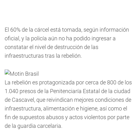
El 60% de la cárcel está tomada, según información
oficial, y la policía aún no ha podido ingresar a
constatar el nivel de destrucción de las
infraestructuras tras la rebelión.
La rebelión es protagonizada por cerca de 800 de los
1.040 presos de la Penitenciaría Estatal de la ciudad
de Cascavel, que reivindican mejores condiciones de
infraestructura, alimentación e higiene, así como el
fin de supuestos abusos y actos violentos por parte
de la guardia carcelaria.