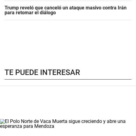
Trump reveló que canceló un ataque masivo contra Irán
para retomar el diálogo
TE PUEDE INTERESAR