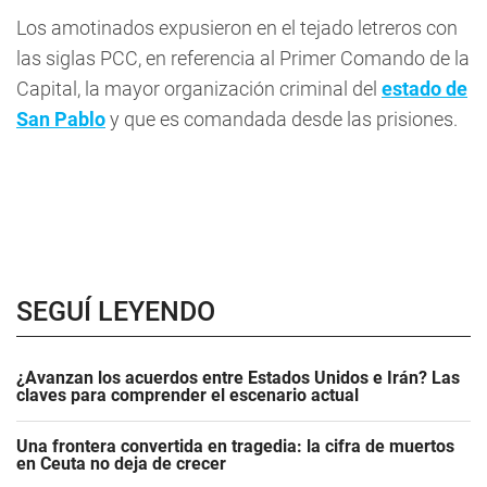
Los amotinados expusieron en el tejado letreros con
las siglas PCC, en referencia al Primer Comando de la
Capital, la mayor organización criminal del
estado de
San Pablo
y que es comandada desde las prisiones.
SEGUÍ LEYENDO
¿Avanzan los acuerdos entre Estados Unidos e Irán? Las
claves para comprender el escenario actual
Una frontera convertida en tragedia: la cifra de muertos
en Ceuta no deja de crecer