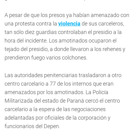
A pesar de que los presos ya habían amenazado con
una protesta contra la
violencia
de sus carceleros,
tan sólo diez guardias controlaban el presidio a la
hora del incidente. Los amotinados ocuparon el
tejado del presidio, a donde llevaron a los rehenes y
prendieron fuego varios colchones.
Las autoridades penitenciarias trasladaron a otro
centro carcelario a 77 de los internos que eran
amenazados por los amotinados. La Policía
Militarizada del estado de Paraná cercó el centro
carcelario a la espera de las negociaciones
adelantadas por oficiales de la corporación y
funcionarios del Depen.