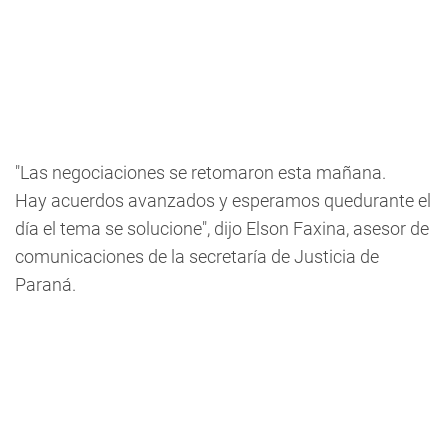
"Las negociaciones se retomaron esta mañana.
Hay acuerdos avanzados y esperamos quedurante el
día el tema se solucione", dijo Elson Faxina, asesor de
comunicaciones de la secretaría de Justicia de
Paraná.