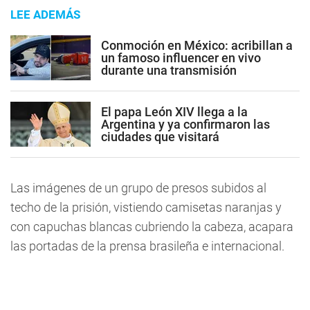
LEE ADEMÁS
Conmoción en México: acribillan a
un famoso influencer en vivo
durante una transmisión
El papa León XIV llega a la
Argentina y ya confirmaron las
ciudades que visitará
Las imágenes de un grupo de presos subidos al
techo de la prisión, vistiendo camisetas naranjas y
con capuchas blancas cubriendo la cabeza, acapara
las portadas de la prensa brasileña e internacional.