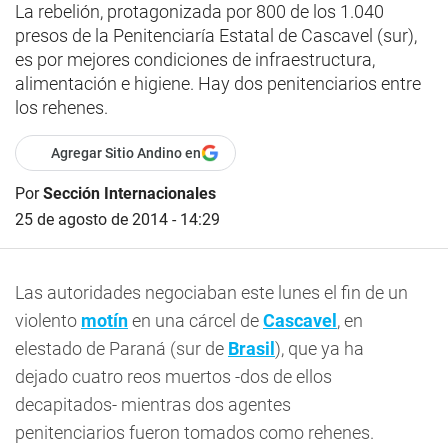
La rebelión, protagonizada por 800 de los 1.040
presos de la Penitenciaría Estatal de Cascavel (sur),
es por mejores condiciones de infraestructura,
alimentación e higiene. Hay dos penitenciarios entre
los rehenes.
Agregar Sitio Andino en
Por
Sección Internacionales
25 de agosto de 2014 - 14:29
Las autoridades negociaban este lunes el fin de un
violento
motín
en una cárcel de
Cascavel
, en
elestado de Paraná (sur de
Brasil
), que ya ha
dejado cuatro reos muertos -dos de ellos
decapitados- mientras dos agentes
penitenciarios fueron tomados como rehenes.