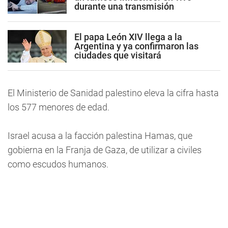
durante una transmisión
El papa León XIV llega a la
Argentina y ya confirmaron las
ciudades que visitará
El Ministerio de Sanidad palestino eleva la cifra hasta
los 577 menores de edad.
Israel acusa a la facción palestina Hamas, que
gobierna en la Franja de Gaza, de utilizar a civiles
como escudos humanos.