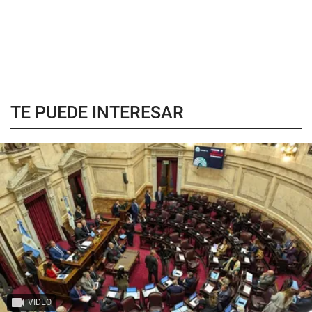
TE PUEDE INTERESAR
VIDEO