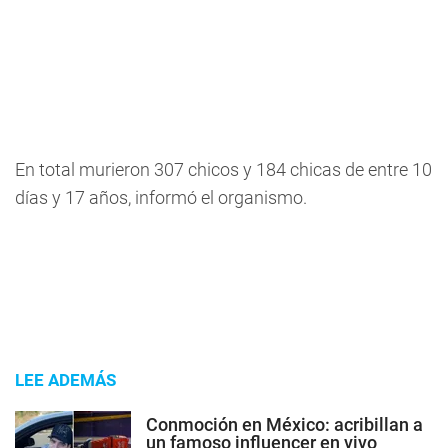
En total murieron 307 chicos y 184 chicas de entre 10
días y 17 años, informó el organismo.
LEE ADEMÁS
Conmoción en México: acribillan a
un famoso influencer en vivo