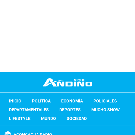
INICIO
POLÍTICA
ECONOMÍA
POLICIALES
DEPARTAMENTALES
DEPORTES
MUCHO SHOW
LIFESTYLE
MUNDO
SOCIEDAD
ACONCAGUA RADIO