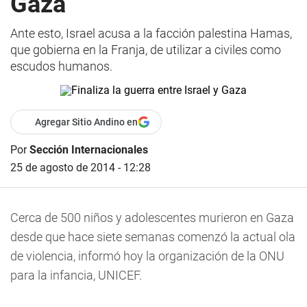
Gaza
Ante esto, Israel acusa a la facción palestina Hamas,
que gobierna en la Franja, de utilizar a civiles como
escudos humanos.
Agregar Sitio Andino en
Por
Sección Internacionales
25 de agosto de 2014 - 12:28
Cerca de 500 niños y adolescentes murieron en Gaza
desde que hace siete semanas comenzó la actual ola
de violencia, informó hoy la organización de la ONU
para la infancia, UNICEF.