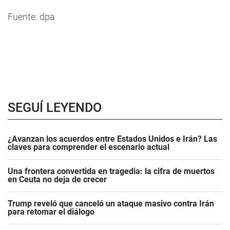
Fuente: dpa
SEGUÍ LEYENDO
¿Avanzan los acuerdos entre Estados Unidos e Irán? Las
claves para comprender el escenario actual
Una frontera convertida en tragedia: la cifra de muertos
en Ceuta no deja de crecer
Trump reveló que canceló un ataque masivo contra Irán
para retomar el diálogo