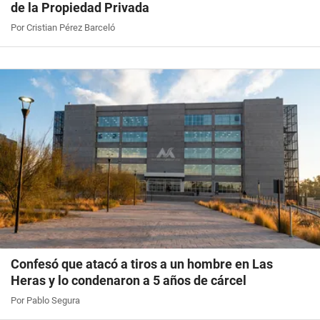
de la Propiedad Privada
Por Cristian Pérez Barceló
Confesó que atacó a tiros a un hombre en Las
Heras y lo condenaron a 5 años de cárcel
Por Pablo Segura