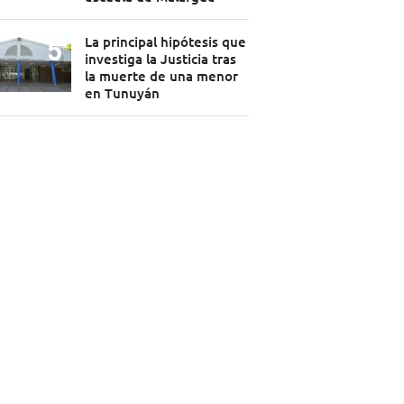
La principal hipótesis que
investiga la Justicia tras
la muerte de una menor
en Tunuyán