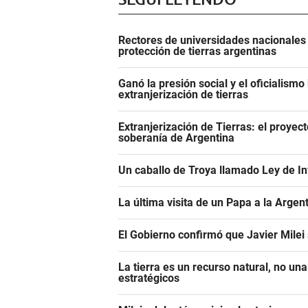
Rectores de universidades nacionales 
protección de tierras argentinas
Ganó la presión social y el oficialismo 
extranjerización de tierras
Extranjerización de Tierras: el proyecto
soberanía de Argentina
Un caballo de Troya llamado Ley de In
La última visita de un Papa a la Argen
El Gobierno confirmó que Javier Milei
La tierra es un recurso natural, no un
estratégicos