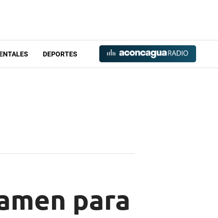
ENTALES
DEPORTES
tamen para