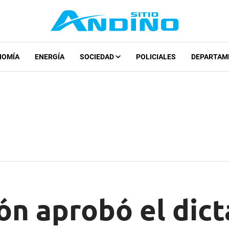
NOMÍA
ENERGÍA
SOCIEDAD
POLICIALES
DEPARTAM
ón aprobó el dic