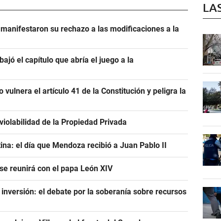
LA
manifestaron su rechazo a las modificaciones a la
bajó el capítulo que abría el juego a la
 vulnera el artículo 41 de la Constitución y peligra la
violabilidad de la Propiedad Privada
tina: el día que Mendoza recibió a Juan Pablo II
 se reunirá con el papa León XIV
a inversión: el debate por la soberanía sobre recursos