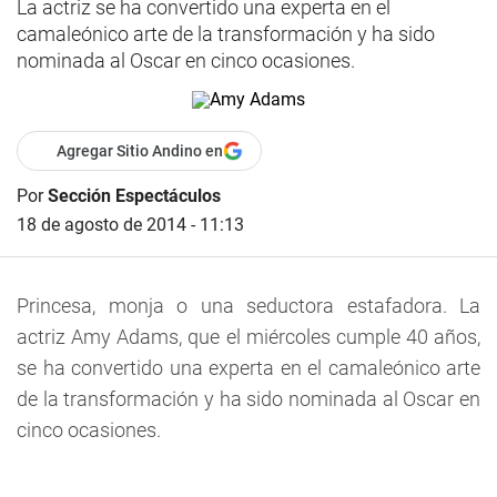
La actriz se ha convertido una experta en el
camaleónico arte de la transformación y ha sido
nominada al Oscar en cinco ocasiones.
Agregar Sitio Andino en
Por
Sección Espectáculos
18 de agosto de 2014 - 11:13
Princesa, monja o una seductora estafadora. La
actriz Amy Adams, que el miércoles cumple 40 años,
se ha convertido una experta en el camaleónico arte
de la transformación y ha sido nominada al Oscar en
cinco ocasiones.