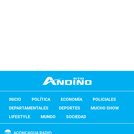
INICIO
POLÍTICA
ECONOMÍA
POLICIALES
DEPARTAMENTALES
DEPORTES
MUCHO SHOW
LIFESTYLE
MUNDO
SOCIEDAD
ACONCAGUA RADIO