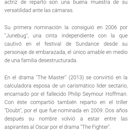
actriz de reparto son una buena muestra de su
versatilidad ante las cámaras.
Su primera nominación la consiguió en 2006 por
"Junebug", una cinta independiente con la que
cautivó en el festival de Sundance desde su
personaje de embarazada, el único amable en medio
de una familia desestructurada.
En el drama "The Master" (2013) se convirtió en la
calculadora esposa de un carismático líder sectario,
encarnado por el fallecido Philip Seymour Hoffman.
Con éste compartió también reparto en el triller
"Doubt", por el que fue nominada en 2009. Dos años
después su nombre volvió a estar entre las
aspirantes al Oscar por el drama "The Fighter".