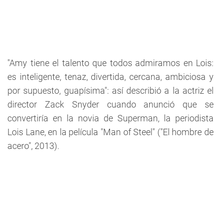
"Amy tiene el talento que todos admiramos en Lois:
es inteligente, tenaz, divertida, cercana, ambiciosa y
por supuesto, guapísima": así describió a la actriz el
director Zack Snyder cuando anunció que se
convertiría en la novia de Superman, la periodista
Lois Lane, en la película "Man of Steel" ("El hombre de
acero", 2013).