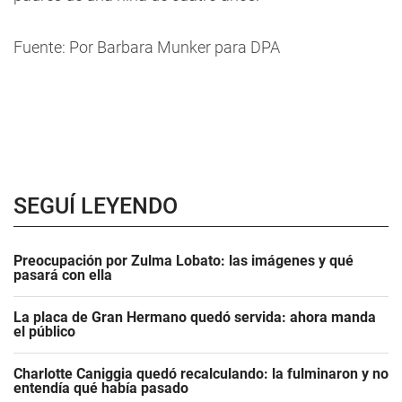
Fuente: Por Barbara Munker para DPA
SEGUÍ LEYENDO
Preocupación por Zulma Lobato: las imágenes y qué
pasará con ella
La placa de Gran Hermano quedó servida: ahora manda
el público
Charlotte Caniggia quedó recalculando: la fulminaron y no
entendía qué había pasado