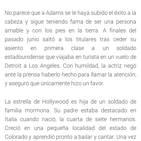
No parece que a Adams se le haya subido el éxito a la
cabeza y sigue teniendo fama de ser una persona
amable y con los pies en la tierra. A finales del
pasado junio saltó a los titulares tras ceder su
asiento en primera clase a un soldado
estadounidense que viajaba en turista en un vuelo de
Detroit a Los Angeles. Con humildad, la actriz negó
ante la prensa haberlo hecho para llamar la atención,
y aseguró que únicamente hizo un favor.
La estrella de Hollywood es hija de un soldado de
familia mormona. Su padre estaba destacado en
Italia cuando nació, la cuarta de siete hermanos.
Creció en una pequeña localidad del estado de
Colorado y aprendió pronto a bailar y cantar. Una vez