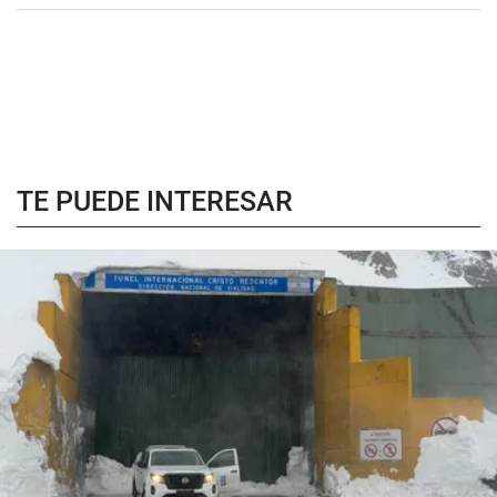
TE PUEDE INTERESAR