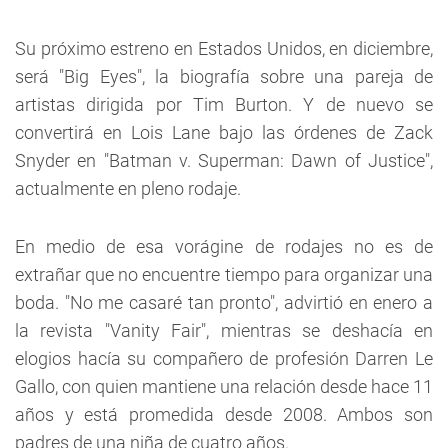
Su próximo estreno en Estados Unidos, en diciembre,
será "Big Eyes", la biografía sobre una pareja de
artistas dirigida por Tim Burton. Y de nuevo se
convertirá en Lois Lane bajo las órdenes de Zack
Snyder en "Batman v. Superman: Dawn of Justice",
actualmente en pleno rodaje.
En medio de esa vorágine de rodajes no es de
extrañar que no encuentre tiempo para organizar una
boda. "No me casaré tan pronto", advirtió en enero a
la revista "Vanity Fair", mientras se deshacía en
elogios hacía su compañero de profesión Darren Le
Gallo, con quien mantiene una relación desde hace 11
años y está promedida desde 2008. Ambos son
padres de una niña de cuatro años.