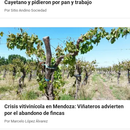
Cayetano y pidieron por pan y trabajo
Por Sitio Andino Sociedad
Crisis vitivinícola en Mendoza: Viñateros advierten
por el abandono de fincas
Por Marcelo López Álvarez