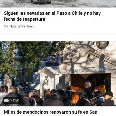
Siguen las nevadas en el Paso a Chile y no hay
fecha de reapertura
Por Natalia Mantineo
VIDEO
Miles de mendocinos renovaron su fe en San