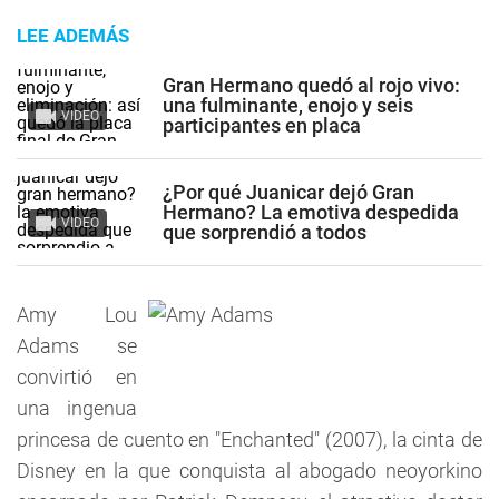
LEE ADEMÁS
Gran Hermano quedó al rojo vivo:
una fulminante, enojo y seis
VIDEO
participantes en placa
¿Por qué Juanicar dejó Gran
Hermano? La emotiva despedida
VIDEO
que sorprendió a todos
Amy Lou
Adams se
convirtió en
una ingenua
princesa de cuento en "Enchanted" (2007), la cinta de
Disney en la que conquista al abogado neoyorkino