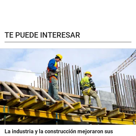
TE PUEDE INTERESAR
La industria y la construcción mejoraron sus