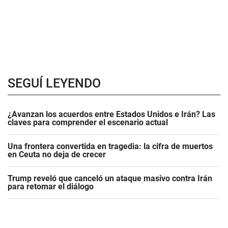
SEGUÍ LEYENDO
¿Avanzan los acuerdos entre Estados Unidos e Irán? Las
claves para comprender el escenario actual
Una frontera convertida en tragedia: la cifra de muertos
en Ceuta no deja de crecer
Trump reveló que canceló un ataque masivo contra Irán
para retomar el diálogo