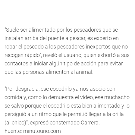
"Suele ser alimentado por los pescadores que se
instalan arriba del puente a pescar, es experto en
robar el pescado a los pescadores inexpertos que no
recogen rápido", reveló el usuario, quien exhortó a sus
contactos a iniciar algún tipo de acción para evitar
que las personas alimenten al animal.
"Por desgracia, ese cocodrilo ya nos asoció con
comida y, como lo demuestra el video, ese muchacho
se salvó porque el cocodrilo está bien alimentado y lo
persiguió a un ritmo que le permitió llegar a la orilla
(al chico)", expresó consternado Carrera.
Fuente: minutouno.com