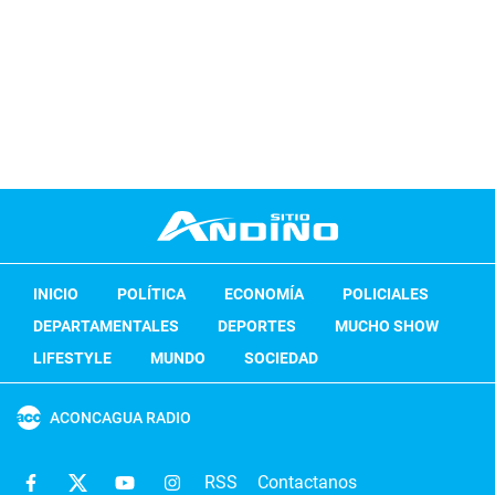
INICIO
POLÍTICA
ECONOMÍA
POLICIALES
DEPARTAMENTALES
DEPORTES
MUCHO SHOW
LIFESTYLE
MUNDO
SOCIEDAD
ACONCAGUA RADIO
RSS
Contactanos