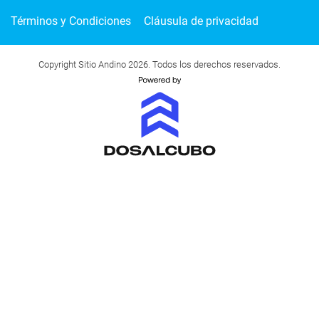
Términos y Condiciones
Cláusula de privacidad
Copyright Sitio Andino 2026. Todos los derechos reservados.