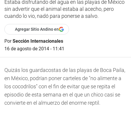
Estaba disfrutando del agua en las playas de México
sin advertir que el animal estaba al acecho, pero
cuando lo vio, nadó para ponerse a salvo.
Agregar Sitio Andino en
Por
Sección Internacionales
16 de agosto de 2014 - 11:41
Quizás los guardacostas de las playas de Boca Paila,
en México, podrían poner carteles de "no alimente a
los cocodrilos" con el fin de evitar que se repita el
episodio de esta semana en el que un chico casi se
convierte en el almuerzo del enorme reptil.