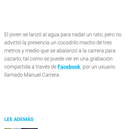
El joven se lanzó al agua para nadar un rato, pero no
advirtió la presencia un cocodrilo macho de tres
metros y medio que se abalanzó a la carrera para
cazarlo, tal como se puede ver en una grabación
compartida a través de
Facebook
por un usuario
llamado Manuel Carrera.
LEE ADEMÁS