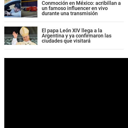
Conmoción en México: acribillan a
un famoso influencer en vivo
durante una transmisión
El papa León XIV llega a la
Argentina y ya confirmaron las
ciudades que visitará