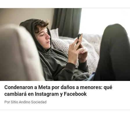
Condenaron a Meta por daños a menores: qué
cambiará en Instagram y Facebook
Por Sitio Andino Sociedad