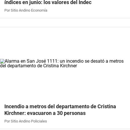
índices en junio: los valores del Indec
Por Sitio Andino Economía
Incendio a metros del departamento de Cristina
Kirchner: evacuaron a 30 personas
Por Sitio Andino Policiales