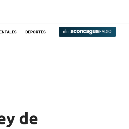
ENTALES
DEPORTES
ey de