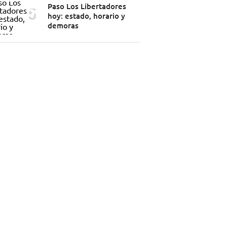
Paso Los Libertadores
hoy: estado, horario y
demoras