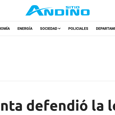
NOMÍA
ENERGÍA
SOCIEDAD
POLICIALES
DEPARTAM
nta defendió la l