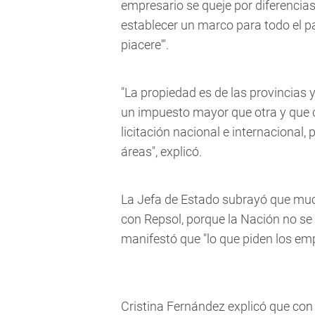
empresario se queje por diferencias
establecer un marco para todo el p
piacere'".
"La propiedad es de las provincias
un impuesto mayor que otra y que 
licitación nacional e internacional
áreas", explicó.
La Jefa de Estado subrayó que much
con Repsol, porque la Nación no se 
manifestó que "lo que piden los emp
Cristina Fernández explicó que con 