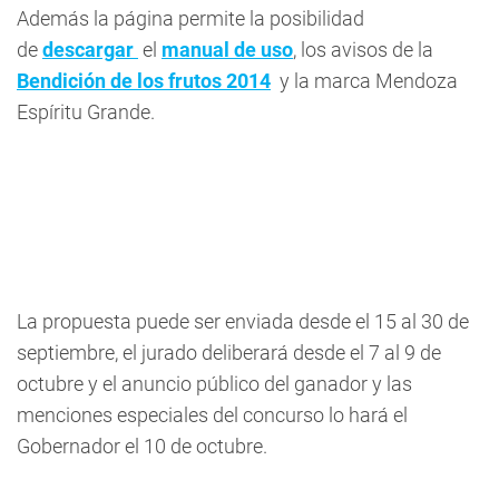
Además la página permite la posibilidad
de
descargar
el
manual de uso
, los avisos de la
Bendición de los frutos 2014
y la marca Mendoza
Espíritu Grande.
La propuesta puede ser enviada desde el 15 al 30 de
septiembre, el jurado deliberará desde el 7 al 9 de
octubre y el anuncio público del ganador y las
menciones especiales del concurso lo hará el
Gobernador el 10 de octubre.