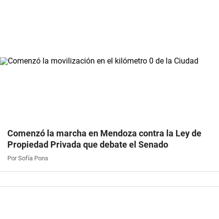
Comenzó la marcha en Mendoza contra la Ley de
Propiedad Privada que debate el Senado
Por Sofía Pons