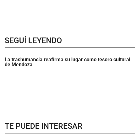
SEGUÍ LEYENDO
La trashumancia reafirma su lugar como tesoro cultural
de Mendoza
TE PUEDE INTERESAR