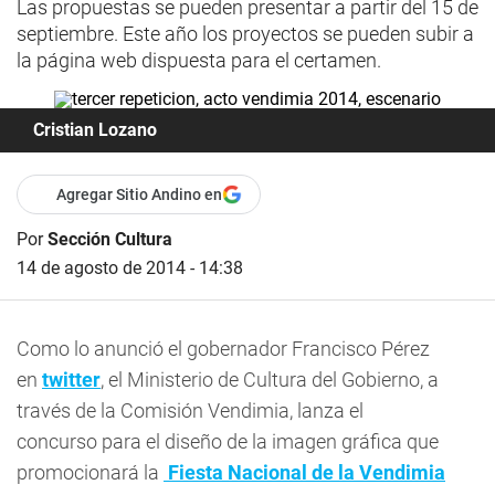
Las propuestas se pueden presentar a partir del 15 de
septiembre. Este año los proyectos se pueden subir a
la página web dispuesta para el certamen.
Cristian Lozano
Agregar Sitio Andino en
Por
Sección Cultura
14 de agosto de 2014 - 14:38
Como lo anunció el gobernador Francisco Pérez
en
twitter
, el Ministerio de Cultura del Gobierno, a
través de la Comisión Vendimia, lanza el
concurso para el diseño de la imagen gráfica que
promocionará la
Fiesta Nacional de la Vendimia