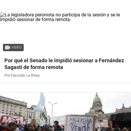
VIDEO
Por qué el Senado le impidió sesionar a Fernández
Sagasti de forma remota
Por Facundo La Rosa