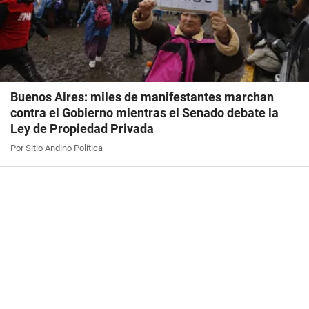
Buenos Aires: miles de manifestantes marchan
contra el Gobierno mientras el Senado debate la
Ley de Propiedad Privada
Por Sitio Andino Política