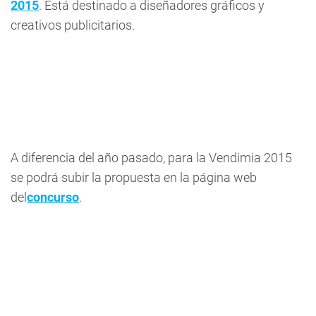
2015
. Está destinado a diseñadores gráficos y
creativos publicitarios.
A diferencia del año pasado, para la Vendimia 2015
se podrá subir la propuesta en la página web
del
concurso
.