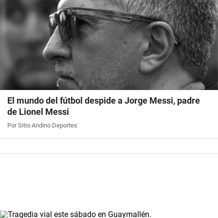
El mundo del fútbol despide a Jorge Messi, padre
de Lionel Messi
Por Sitio Andino Deportes