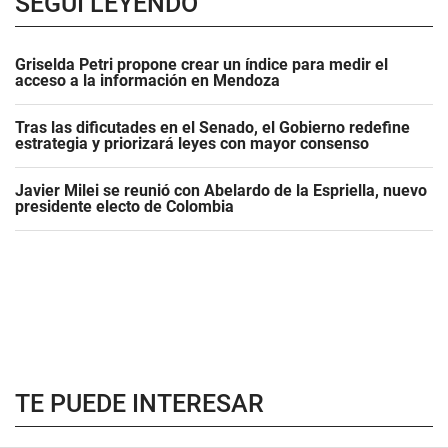
SEGUÍ LEYENDO
Griselda Petri propone crear un índice para medir el
acceso a la información en Mendoza
Tras las dificutades en el Senado, el Gobierno redefine
estrategia y priorizará leyes con mayor consenso
Javier Milei se reunió con Abelardo de la Espriella, nuevo
presidente electo de Colombia
TE PUEDE INTERESAR