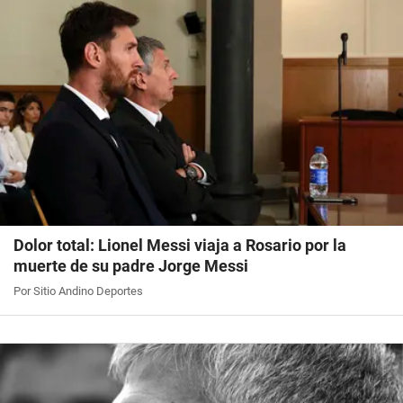
Dolor total: Lionel Messi viaja a Rosario por la
muerte de su padre Jorge Messi
Por Sitio Andino Deportes