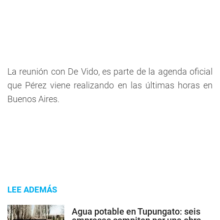
La reunión con De Vido, es parte de la agenda oficial
que Pérez viene realizando en las últimas horas en
Buenos Aires.
LEE ADEMÁS
Agua potable en Tupungato: seis