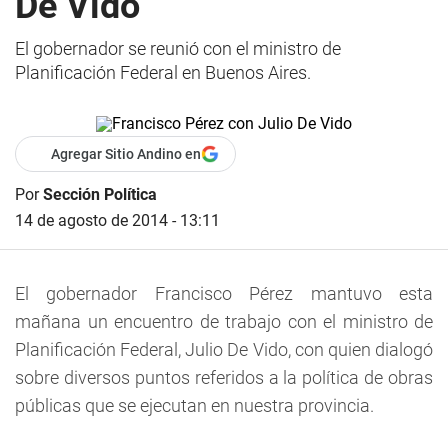
De Vido
El gobernador se reunió con el ministro de
Planificación Federal en Buenos Aires.
Agregar Sitio Andino en
Por
Sección Política
14 de agosto de 2014 - 13:11
El gobernador Francisco Pérez mantuvo esta
mañana un encuentro de trabajo con el ministro de
Planificación Federal, Julio De Vido, con quien dialogó
sobre diversos puntos referidos a la política de obras
públicas que se ejecutan en nuestra provincia.