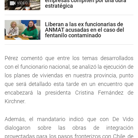
empresas compiten por una obra
VIDEO
estratégica
Liberan a las ex funcionarias de
ANMAT acusadas en el caso del
fentanilo contaminado
Pérez comentó que entre los temas desarrollados
con el funcionario nacional, se analizó la ejecución de
los planes de viviendas en nuestra provincia, punto
que será detallado esta tarde en un encuentro que
encabezará la presidenta Cristina Fernández de
Kirchner.
Además, el mandatario indicó que con De Vido
dialogaron sobre las obras de integración
proyectadas para los pasos fronterizos con Chile, de