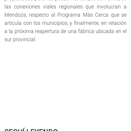
las conexiones viales regionales que involucran a
Mendoza, respecto al Programa Más Cerca que se
articula con los municipios, y finalmente, en relación
a la próxima reapertura de una fábrica ubicada en el
sur provincial.