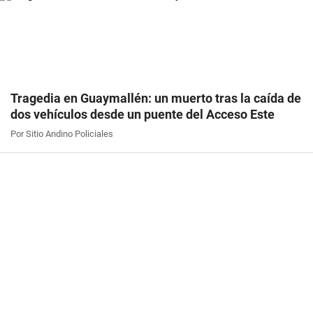
Tragedia en Guaymallén: un muerto tras la caída de
dos vehículos desde un puente del Acceso Este
Por Sitio Andino Policiales