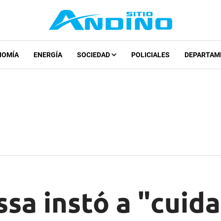
NOMÍA
ENERGÍA
SOCIEDAD
POLICIALES
DEPARTAM
sa instó a "cuida