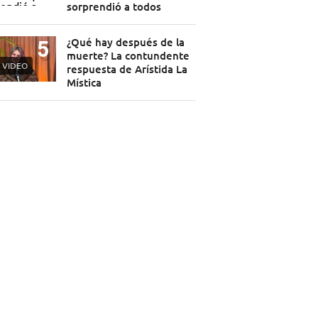
sorprendió a todos
¿Qué hay después de la
muerte? La contundente
VIDEO
respuesta de Arístida La
Mística