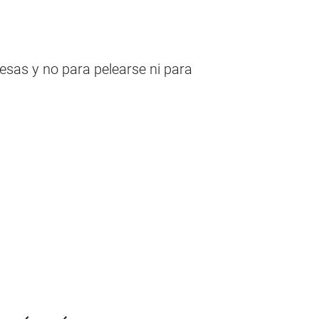
esas y no para pelearse ni para