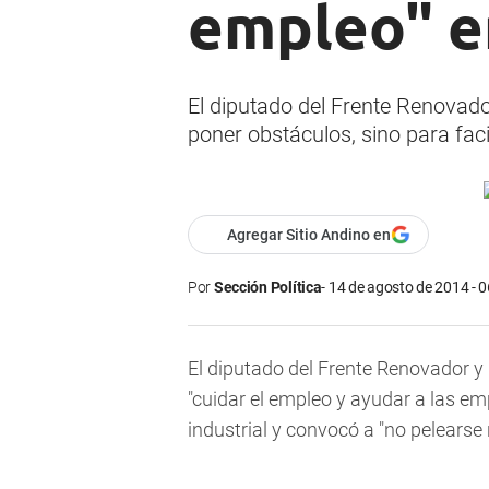
empleo" en
El diputado del Frente Renovado
poner obstáculos, sino para facil
Agregar Sitio Andino en
Por
Sección Política
14 de agosto de 2014 - 0
El diputado del Frente Renovador y
"cuidar el empleo y ayudar a las emp
industrial y convocó a "no pelearse 