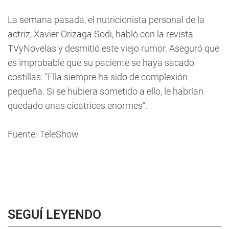
La semana pasada, el nutricionista personal de la
actriz, Xavier Orizaga Sodi, habló con la revista
TVyNovelas y desmitió este viejo rumor. Aseguró que
es improbable que su paciente se haya sacado
costillas: "Ella siempre ha sido de complexión
pequeña. Si se hubiera sometido a ello, le habrían
quedado unas cicatrices enormes".
Fuente: TeleShow
SEGUÍ LEYENDO