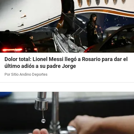
Dolor total: Lionel Messi llegó a Rosario para dar el
último adiós a su padre Jorge
Por Sitio Andino Deportes