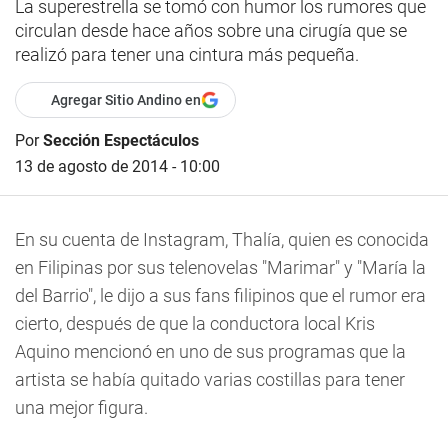
La superestrella se tomó con humor los rumores que
circulan desde hace años sobre una cirugía que se
realizó para tener una cintura más pequeña.
Agregar Sitio Andino en
Por
Sección Espectáculos
13 de agosto de 2014 - 10:00
En su cuenta de Instagram, Thalía, quien es conocida
en Filipinas por sus telenovelas "Marimar" y "María la
del Barrio", le dijo a sus fans filipinos que el rumor era
cierto, después de que la conductora local Kris
Aquino mencionó en uno de sus programas que la
artista se había quitado varias costillas para tener
una mejor figura.