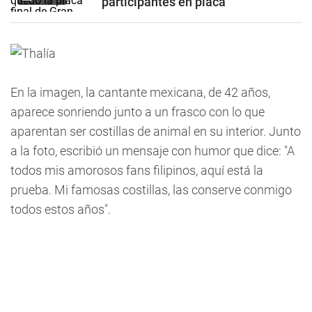
participantes en placa
En la imagen, la cantante mexicana, de 42 años,
aparece sonriendo junto a un frasco con lo que
aparentan ser costillas de animal en su interior. Junto
a la foto, escribió un mensaje con humor que dice: "A
todos mis amorosos fans filipinos, aquí está la
prueba. Mi famosas costillas, las conserve conmigo
todos estos años".