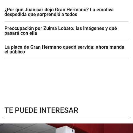
¿Por qué Juanicar dejó Gran Hermano? La emotiva
despedida que sorprendió a todos
Preocupación por Zulma Lobato: las imágenes y qué
pasará con ella
La placa de Gran Hermano quedó servida: ahora manda
el público
TE PUEDE INTERESAR