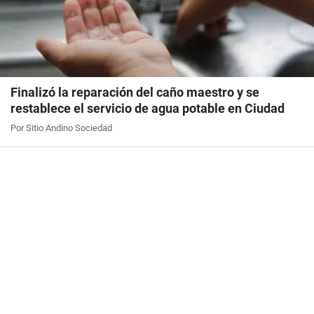
Finalizó la reparación del caño maestro y se
restablece el servicio de agua potable en Ciudad
Por Sitio Andino Sociedad