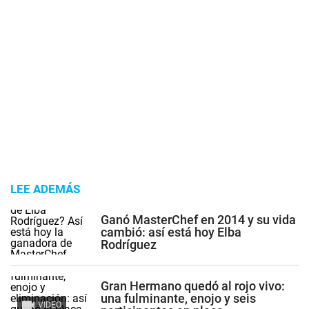
LEE ADEMÁS
Ganó MasterChef en 2014 y su vida
cambió: así está hoy Elba
Rodríguez
Gran Hermano quedó al rojo vivo:
una fulminante, enojo y seis
VIDEO