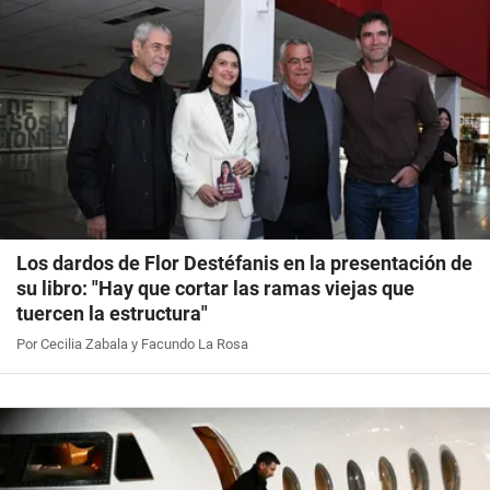
Los dardos de Flor Destéfanis en la presentación de
su libro: "Hay que cortar las ramas viejas que
tuercen la estructura"
Por Cecilia Zabala y Facundo La Rosa