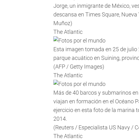
Jorge, un inmigrante de México, ve
descansa en Times Square, Nueva Yo
Muñoz)
The Atlantic
Esta imagen tomada en 25 de julio 
parque acuático en Suining, provinc
(AFP / Getty Images)
The Atlantic
Más de 40 barcos y submarinos en 
viajan en formación en el Océano P
ejercicio en esta foto de la marina 
2014.
(Reuters / Especialista US Navy /
The Atlantic