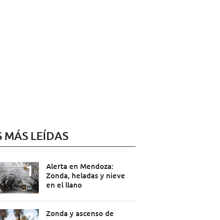
S MÁS LEÍDAS
Alerta en Mendoza:
Zonda, heladas y nieve
en el llano
Zonda y ascenso de