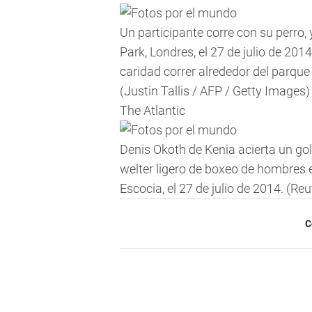
Un participante corre con su perro,
Park, Londres, el 27 de julio de 20
caridad correr alrededor del parque 
(Justin Tallis / AFP / Getty Images)
The Atlantic
Denis Okoth de Kenia acierta un go
welter ligero de boxeo de hombres
Escocia, el 27 de julio de 2014.
(Reu
C