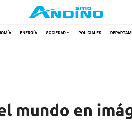
NOMÍA
ENERGÍA
SOCIEDAD
POLICIALES
DEPARTAM
del mundo en imá