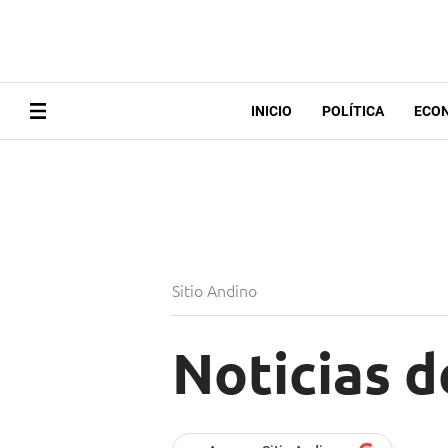
INICIO
POLÍTICA
ECO
Sitio Andino
Noticias 