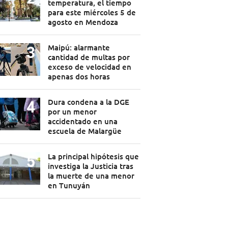
temperatura, el tiempo
para este miércoles 5 de
agosto en Mendoza
Maipú: alarmante
cantidad de multas por
exceso de velocidad en
apenas dos horas
Dura condena a la DGE
por un menor
accidentado en una
escuela de Malargüe
La principal hipótesis que
investiga la Justicia tras
la muerte de una menor
en Tunuyán