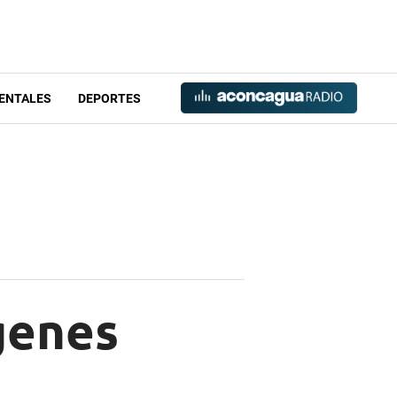
ENTALES
DEPORTES
genes