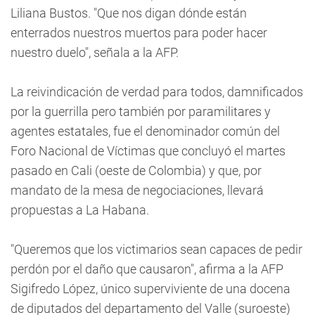
Liliana Bustos. "Que nos digan dónde están
enterrados nuestros muertos para poder hacer
nuestro duelo", señala a la AFP.
La reivindicación de verdad para todos, damnificados
por la guerrilla pero también por paramilitares y
agentes estatales, fue el denominador común del
Foro Nacional de Víctimas que concluyó el martes
pasado en Cali (oeste de Colombia) y que, por
mandato de la mesa de negociaciones, llevará
propuestas a La Habana.
"Queremos que los victimarios sean capaces de pedir
perdón por el daño que causaron", afirma a la AFP
Sigifredo López, único superviviente de una docena
de diputados del departamento del Valle (suroeste)