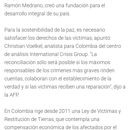
Ramón Medrano, creó una fundación para el
desarrollo integral de su país.
Para la sostenibilidad de la paz, es necesario
satisfacer los derechos de las víctimas, apuntó
Christian Voelkel, analista para Colombia del centro
de análisis International Crisis Group. "La
reconciliación sólo será posible si los máximos
responsables de los crímenes más graves rinden
cuentas, colaboran con el establecimiento de la
verdad y si las víctimas reciben una reparación", dijo a
la AFP.
En Colombia rige desde 2011 una Ley de Víctimas y
Restitución de Tierras, que contempla una
compensación económica de los afectados por el