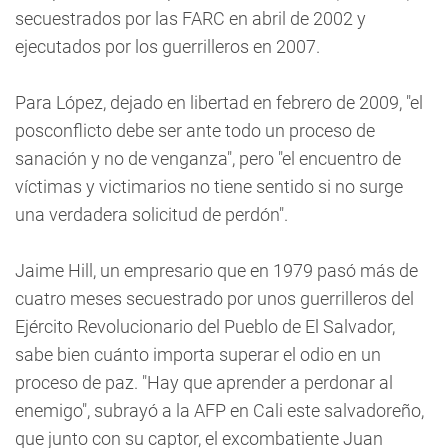
secuestrados por las FARC en abril de 2002 y
ejecutados por los guerrilleros en 2007.
Para López, dejado en libertad en febrero de 2009, "el
posconflicto debe ser ante todo un proceso de
sanación y no de venganza", pero "el encuentro de
víctimas y victimarios no tiene sentido si no surge
una verdadera solicitud de perdón".
Jaime Hill, un empresario que en 1979 pasó más de
cuatro meses secuestrado por unos guerrilleros del
Ejército Revolucionario del Pueblo de El Salvador,
sabe bien cuánto importa superar el odio en un
proceso de paz. "Hay que aprender a perdonar al
enemigo", subrayó a la AFP en Cali este salvadoreño,
que junto con su captor, el excombatiente Juan