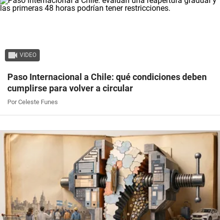
VIDEO
Paso Internacional a Chile: qué condiciones deben
cumplirse para volver a circular
Por Celeste Funes