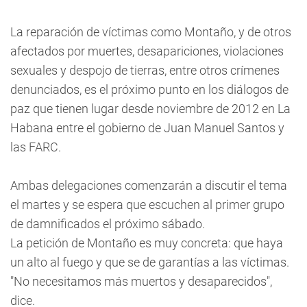
La reparación de víctimas como Montaño, y de otros
afectados por muertes, desapariciones, violaciones
sexuales y despojo de tierras, entre otros crímenes
denunciados, es el próximo punto en los diálogos de
paz que tienen lugar desde noviembre de 2012 en La
Habana entre el gobierno de Juan Manuel Santos y
las FARC.
Ambas delegaciones comenzarán a discutir el tema
el martes y se espera que escuchen al primer grupo
de damnificados el próximo sábado.
La petición de Montaño es muy concreta: que haya
un alto al fuego y que se de garantías a las víctimas.
"No necesitamos más muertos y desaparecidos",
dice.