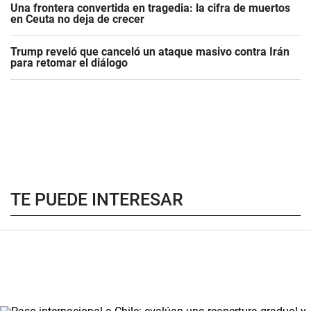
Una frontera convertida en tragedia: la cifra de muertos
en Ceuta no deja de crecer
Trump reveló que canceló un ataque masivo contra Irán
para retomar el diálogo
TE PUEDE INTERESAR