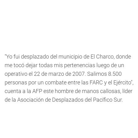
"Yo fui desplazado del municipio de El Charco, donde
me tocó dejar todas mis pertenencias luego de un
operativo el 22 de marzo de 2007. Salimos 8.500
personas por un combate entre las FARC y el Ejército",
cuenta a la AFP este hombre de manos callosas, líder
de la Asociación de Desplazados del Pacífico Sur.