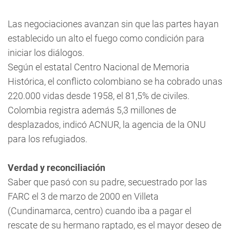
Las negociaciones avanzan sin que las partes hayan
establecido un alto el fuego como condición para
iniciar los diálogos.
Según el estatal Centro Nacional de Memoria
Histórica, el conflicto colombiano se ha cobrado unas
220.000 vidas desde 1958, el 81,5% de civiles.
Colombia registra además 5,3 millones de
desplazados, indicó ACNUR, la agencia de la ONU
para los refugiados.
Verdad y reconciliación
Saber que pasó con su padre, secuestrado por las
FARC el 3 de marzo de 2000 en Villeta
(Cundinamarca, centro) cuando iba a pagar el
rescate de su hermano raptado, es el mayor deseo de