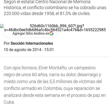
Según el estatal Centro Nacional de Memoria
Histórica, el conflicto colombiano se ha cobrado unas
220.000 vidas desde 1958, el 81,5% de civiles.
Agregar Sitio Andino en
Por
Sección Internacionales
10 de agosto de 2014 - 15:01
Con ojos llorosos, Elver Montaño, un campesino
negro de unos 60 años, narra su dolor, desarraigo y
miedo como una de las 5,5 millones de víctimas del
conflicto armado en Colombia, cuya reparación se
analizará desde esta semana en el proceso de paz en
Cuba.