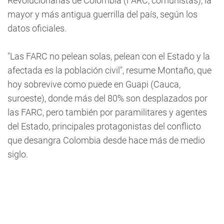
Revolucionarias de Colombia (FARC, comunistas), la
mayor y más antigua guerrilla del país, según los
datos oficiales.
"Las FARC no pelean solas, pelean con el Estado y la
afectada es la población civil", resume Montaño, que
hoy sobrevive como puede en Guapi (Cauca,
suroeste), donde más del 80% son desplazados por
las FARC, pero también por paramilitares y agentes
del Estado, principales protagonistas del conflicto
que desangra Colombia desde hace más de medio
siglo.