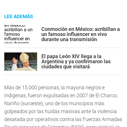
LEE ADEMÁS
Conmoción en México: acribillan a
un famoso influencer en vivo
durante una transmisión
El papa León XIV llega a la
Argentina y ya confirmaron las
ciudades que visitará
Más de 15.000 personas, la mayoría negros e
indígenas, fueron expulsadas en 2007 de El Charco,
Nariño (suroeste), uno de los municipios más
golpeados por las huidas masivas ante la violencia
desatada por operativos contra las Fuerzas Armadas