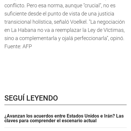
conflicto. Pero esa norma, aunque "crucial", no es
suficiente desde el punto de vista de una justicia
transicional holística, señaló Voelkel. "La negociación
en La Habana no va a reemplazar la Ley de Víctimas,
sino a complementarla y ojalá perfeccionarla", opinó.
Fuente: AFP
SEGUÍ LEYENDO
¿Avanzan los acuerdos entre Estados Unidos e Irán? Las
claves para comprender el escenario actual