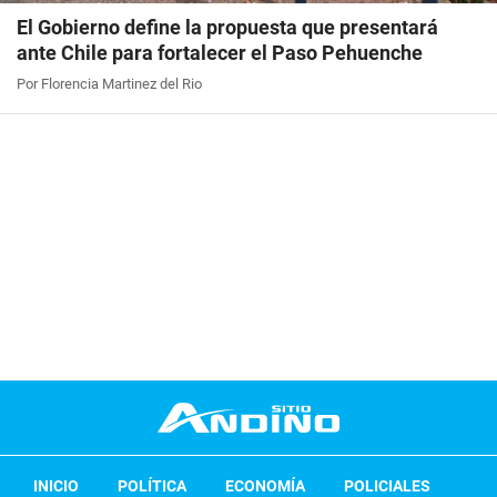
El Gobierno define la propuesta que presentará
ante Chile para fortalecer el Paso Pehuenche
Por Florencia Martinez del Rio
INICIO
POLÍTICA
ECONOMÍA
POLICIALES