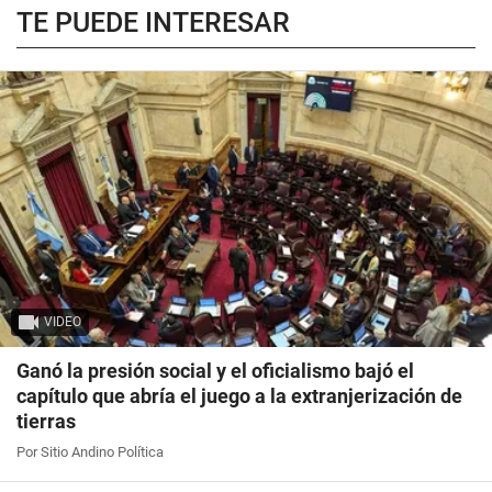
TE PUEDE INTERESAR
VIDEO
Ganó la presión social y el oficialismo bajó el
capítulo que abría el juego a la extranjerización de
tierras
Por Sitio Andino Política