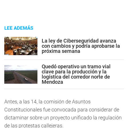
LEE ADEMÁS
La ley de Ciberseguridad avanza
con cambios y podría aprobarse la
próxima semana
Quedó operativo un tramo vial
clave para la producción y la
logística del corredor norte de
Mendoza
Antes, a las 14, la comisión de Asuntos
Constitucionales fue convocada para considerar de
dictaminar sobre un proyecto unificado la regulación
de las protestas callejeras.