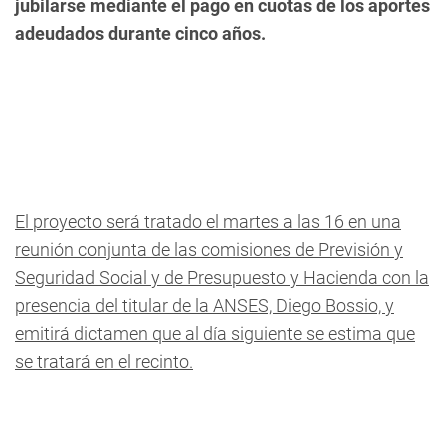
jubilarse mediante el pago en cuotas de los aportes
adeudados durante cinco años.
El proyecto será tratado el martes a las 16 en una
reunión conjunta de las comisiones de Previsión y
Seguridad Social y de Presupuesto y Hacienda con la
presencia del titular de la ANSES, Diego Bossio, y
emitirá dictamen que al día siguiente se estima que
se tratará en el recinto.