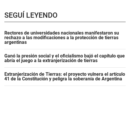
SEGUÍ LEYENDO
Rectores de universidades nacionales manifestaron su
rechazo a las modificaciones a la protección de tierras
argentinas
Ganó la presión social y el oficialismo bajó el capítulo que
abría el juego a la extranjerización de tierras
Extranjerización de Tierras: el proyecto vulnera el artículo
41 de la Constitución y peligra la soberanía de Argentina