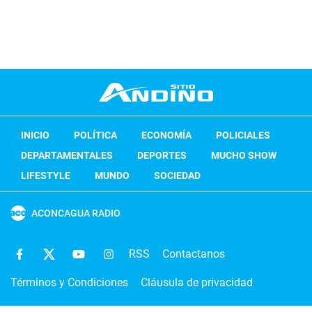
INICIO
POLÍTICA
ECONOMÍA
POLICIALES
DEPARTAMENTALES
DEPORTES
MUCHO SHOW
LIFESTYLE
MUNDO
SOCIEDAD
ACONCAGUA RADIO
RSS
Contactanos
Términos y Condiciones
Cláusula de privacidad