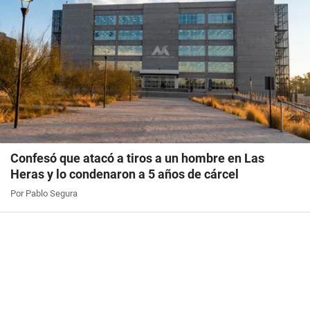
Confesó que atacó a tiros a un hombre en Las
Heras y lo condenaron a 5 años de cárcel
Por Pablo Segura