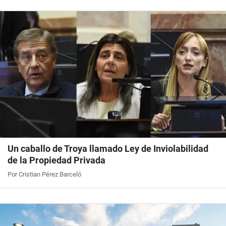
Un caballo de Troya llamado Ley de Inviolabilidad
de la Propiedad Privada
Por Cristian Pérez Barceló