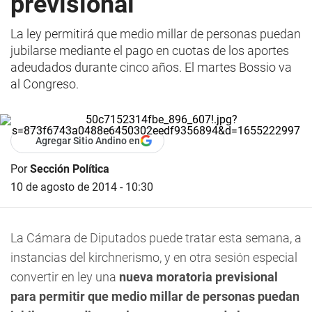
previsional
La ley permitirá que medio millar de personas puedan
jubilarse mediante el pago en cuotas de los aportes
adeudados durante cinco años. El martes Bossio va
al Congreso.
Agregar Sitio Andino en
Por
Sección Política
10 de agosto de 2014 - 10:30
La Cámara de Diputados puede tratar esta semana, a
instancias del kirchnerismo, y en otra sesión especial
convertir en ley una
nueva moratoria previsional
para permitir que medio millar de personas puedan