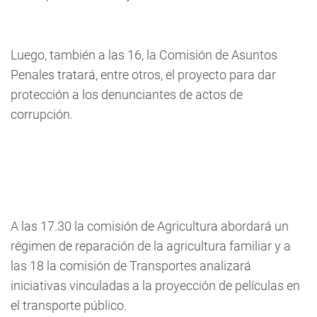
Luego, también a las 16, la Comisión de Asuntos
Penales tratará, entre otros, el proyecto para dar
protección a los denunciantes de actos de
corrupción.
A las 17.30 la comisión de Agricultura abordará un
régimen de reparación de la agricultura familiar y a
las 18 la comisión de Transportes analizará
iniciativas vinculadas a la proyección de películas en
el transporte público.