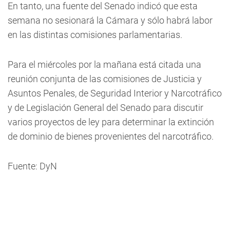
En tanto, una fuente del Senado indicó que esta
semana no sesionará la Cámara y sólo habrá labor
en las distintas comisiones parlamentarias.
Para el miércoles por la mañana está citada una
reunión conjunta de las comisiones de Justicia y
Asuntos Penales, de Seguridad Interior y Narcotráfico
y de Legislación General del Senado para discutir
varios proyectos de ley para determinar la extinción
de dominio de bienes provenientes del narcotráfico.
Fuente: DyN