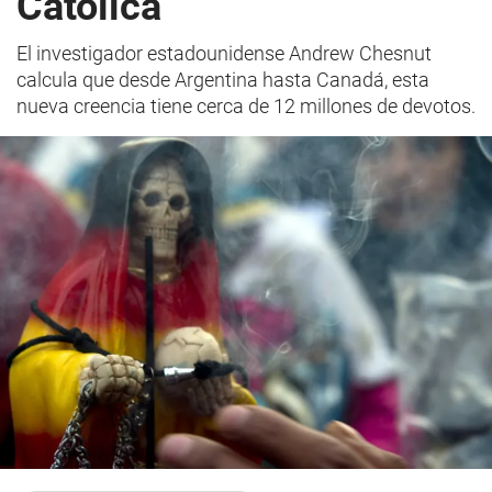
Católica
El investigador estadounidense Andrew Chesnut
calcula que desde Argentina hasta Canadá, esta
nueva creencia tiene cerca de 12 millones de devotos.