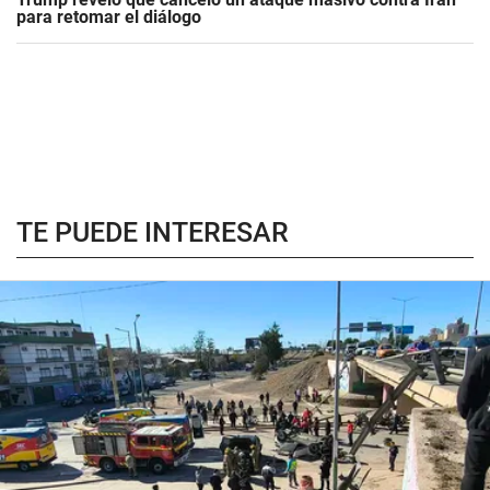
para retomar el diálogo
TE PUEDE INTERESAR