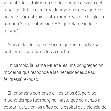
variante del catolicismo desde el punto de vista del
ritual, no de la teología" y atribuye su éxito a que "es
un culto eficiente sin tanto trámite" y a que la Iglesia
romana "se ha estancado" y "sigue planteando lo
mismo".
"Ahí es donde la gente siente que no resuelve sus
problemas porque no los escucha".
En cambio, la Santa Muerte "es una congregación
moderna que responde a las necesidades de su
feligresía", expuso.
El fenómeno comenzó en los años 60, pero por
mucho tiempo fue marginal hasta que comenzó a
cobrar fuerza en los años de la espiral de violencia del