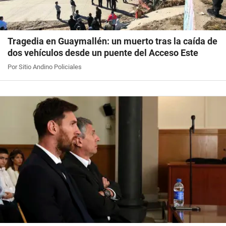
Tragedia en Guaymallén: un muerto tras la caída de
dos vehículos desde un puente del Acceso Este
Por Sitio Andino Policiales