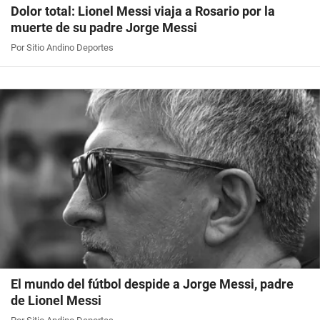
Dolor total: Lionel Messi viaja a Rosario por la
muerte de su padre Jorge Messi
Por Sitio Andino Deportes
El mundo del fútbol despide a Jorge Messi, padre
de Lionel Messi