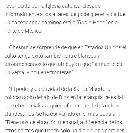
reconocido por la Iglesia católica, elevado
informalmente a los altares luego de que en vida fue
un salteador de caminos estilo "Robin Hood" en el
norte de México.
Chesnut se sorprende de que en Estados Unidos el
culto tenga éxito también entre blancos y
afroamericanos lo que atribuye a que "la muerte es
universal y no tiene fronteras".
"El poder y efectividad de la Santa Muerte la
colocan solo debajo de Dios en la jerarquía celestial",
dice el especialista, quien afirma que de los cultos
clandestinos "se ha convertido en el más popular".
"Tiene una celebración mensual, a diferencia de los
otros santos que tienen solo un día del año para ser