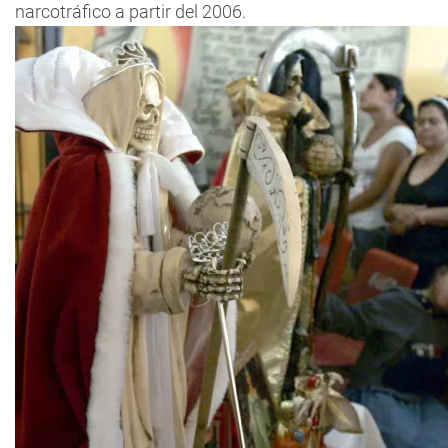
narcotráfico a partir del 2006.