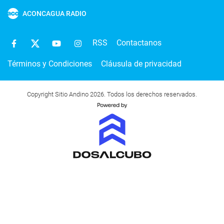
ACONCAGUA RADIO
RSS
Contactanos
Términos y Condiciones
Cláusula de privacidad
Copyright Sitio Andino 2026. Todos los derechos reservados.