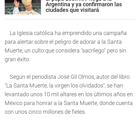
Argentina y ya confirmaron las
ciudades que visitará
La Iglesia católica ha emprendido una campaña
para alertar sobre el peligro de adorar a la Santa
Muerte, un culto que considera "sacrílego" pero sin
gran éxito.
Según el periodista José Gil Olmos, autor del libro
"La Santa Muerte, la virgen los olvidados", se han
levantado unos 10 mil altares en los últimos años en
México para honrar a la Santa Muerte, donde cuenta
con unos cinco millones de fieles.