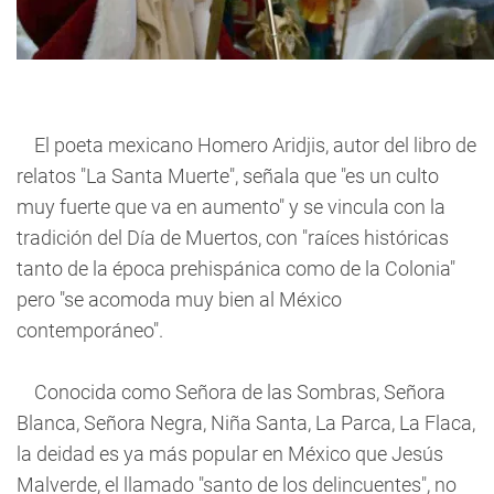
El poeta mexicano Homero Aridjis, autor del libro de
relatos "La Santa Muerte", señala que "es un culto
muy fuerte que va en aumento" y se vincula con la
tradición del Día de Muertos, con "raíces históricas
tanto de la época prehispánica como de la Colonia"
pero "se acomoda muy bien al México
contemporáneo".
Conocida como Señora de las Sombras, Señora
Blanca, Señora Negra, Niña Santa, La Parca, La Flaca,
la deidad es ya más popular en México que Jesús
Malverde, el llamado "santo de los delincuentes", no