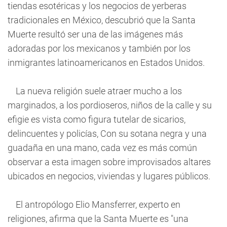
tiendas esotéricas y los negocios de yerberas
tradicionales en México, descubrió que la Santa
Muerte resultó ser una de las imágenes más
adoradas por los mexicanos y también por los
inmigrantes latinoamericanos en Estados Unidos.
La nueva religión suele atraer mucho a los
marginados, a los pordioseros, niños de la calle y su
efigie es vista como figura tutelar de sicarios,
delincuentes y policías, Con su sotana negra y una
guadaña en una mano, cada vez es más común
observar a esta imagen sobre improvisados altares
ubicados en negocios, viviendas y lugares públicos.
El antropólogo Elio Mansferrer, experto en
religiones, afirma que la Santa Muerte es "una