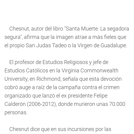
Chesnut, autor del libro "Santa Muerte. La segadora
segura", afirma que la imagen atrae a más fieles que
el propio San Judas Tadeo o la Virgen de Guadalupe.
El profesor de Estudios Religiosos y jefe de
Estudios Católicos en la Virginia Commonwealth
University, en Richmond, señala que esta devoción
cobró auge a raíz de la campaña contra el crimen
organizado que lanzó el ex presidente Felipe
Calderón (2006-2012), donde murieron unas 70.000
personas.
Chesnut dice que en sus incursiones por las