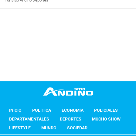
Por Sitio Andino Deportes
INICIO
POLÍTICA
ECONOMÍA
POLICIALES
DEPARTAMENTALES
DEPORTES
MUCHO SHOW
LIFESTYLE
MUNDO
SOCIEDAD