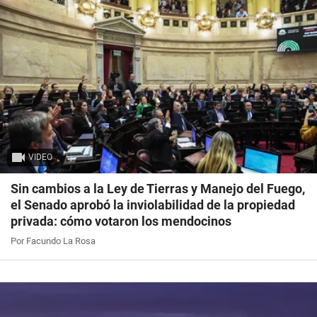
VIDEO
Sin cambios a la Ley de Tierras y Manejo del Fuego,
el Senado aprobó la inviolabilidad de la propiedad
privada: cómo votaron los mendocinos
Por Facundo La Rosa