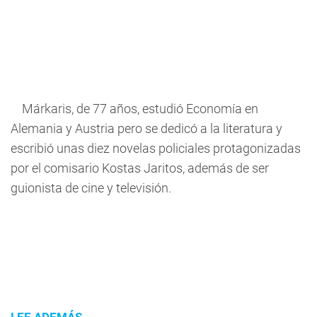
Márkaris, de 77 años, estudió Economía en
Alemania y Austria pero se dedicó a la literatura y
escribió unas diez novelas policiales protagonizadas
por el comisario Kostas Jaritos, además de ser
guionista de cine y televisión.