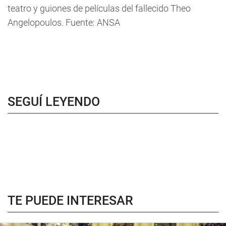
teatro y guiones de películas del fallecido Theo
Angelopoulos. Fuente: ANSA
SEGUÍ LEYENDO
TE PUEDE INTERESAR