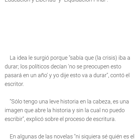
La idea le surgió porque "sabía que (la crisis) iba a
durar; los políticos decían 'no se preocupen esto
pasará en un año' y yo dije esto va a durar", contó el
escritor.
"Sólo tengo una leve historia en la cabeza, es una
imagen que abre la historia y sin la cual no puedo
escribir", explicó sobre el proceso de escritura.
En algunas de las novelas "ni siquiera sé quién es el