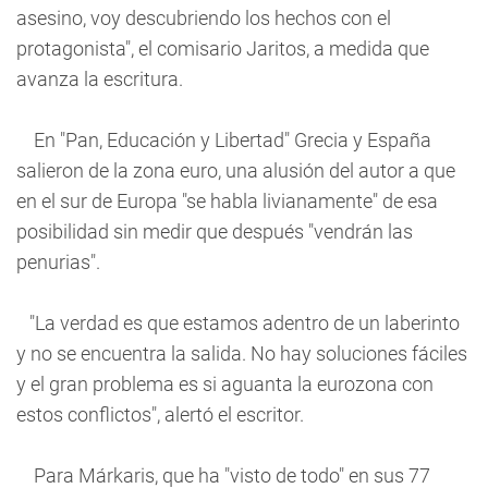
asesino, voy descubriendo los hechos con el
protagonista", el comisario Jaritos, a medida que
avanza la escritura.
En "Pan, Educación y Libertad" Grecia y España
salieron de la zona euro, una alusión del autor a que
en el sur de Europa "se habla livianamente" de esa
posibilidad sin medir que después "vendrán las
penurias".
"La verdad es que estamos adentro de un laberinto
y no se encuentra la salida. No hay soluciones fáciles
y el gran problema es si aguanta la eurozona con
estos conflictos", alertó el escritor.
Para Márkaris, que ha "visto de todo" en sus 77