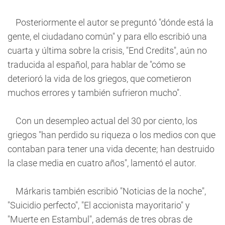
Posteriormente el autor se preguntó "dónde está la
gente, el ciudadano común" y para ello escribió una
cuarta y última sobre la crisis, "End Credits", aún no
traducida al español, para hablar de "cómo se
deterioró la vida de los griegos, que cometieron
muchos errores y también sufrieron mucho".
Con un desempleo actual del 30 por ciento, los
griegos "han perdido su riqueza o los medios con que
contaban para tener una vida decente; han destruido
la clase media en cuatro años", lamentó el autor.
Márkaris también escribió "Noticias de la noche",
"Suicidio perfecto", "El accionista mayoritario" y
"Muerte en Estambul", además de tres obras de