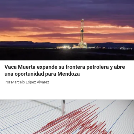
Vaca Muerta expande su frontera petrolera y abre
una oportunidad para Mendoza
Por Marcelo López Álvarez