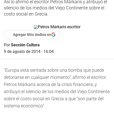
Así lo afirmó el escritor Petros Márkaris y atribuyó el
silencio de los medios del Viejo Continente sobre el
costo social en Grecia.
Agregar Sitio Andino en
Por
Sección Cultura
9 de agosto de 2014 - 16:04
"Europa está sentada sobre una bomba que puede
detonarse en cualquier momento", afirmó el escritor
Petros Márkaris acerca de la crisis financiera, y
atribuyó el silencio de los medios del Viejo Continente
sobre el costo social en Grecia a que "son parte del
sistema económico".