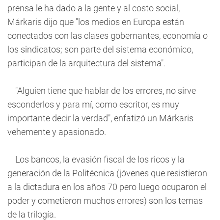
prensa le ha dado a la gente y al costo social,
Márkaris dijo que "los medios en Europa están
conectados con las clases gobernantes, economía o
los sindicatos; son parte del sistema económico,
participan de la arquitectura del sistema".
"Alguien tiene que hablar de los errores, no sirve
esconderlos y para mí, como escritor, es muy
importante decir la verdad", enfatizó un Márkaris
vehemente y apasionado.
Los bancos, la evasión fiscal de los ricos y la
generación de la Politécnica (jóvenes que resistieron
a la dictadura en los años 70 pero luego ocuparon el
poder y cometieron muchos errores) son los temas
de la trilogía.