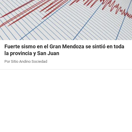
Fuerte sismo en el Gran Mendoza se sintió en toda
la provincia y San Juan
Por Sitio Andino Sociedad