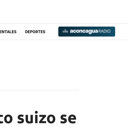
ENTALES
DEPORTES
to suizo se