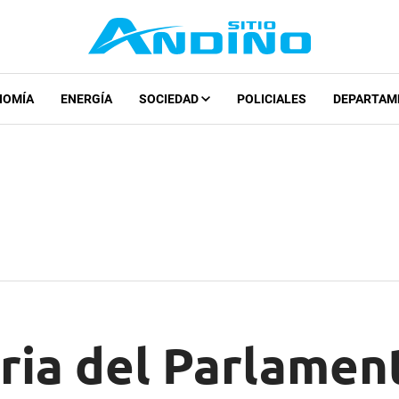
NOMÍA
ENERGÍA
SOCIEDAD
POLICIALES
DEPARTAM
ria del Parlamen