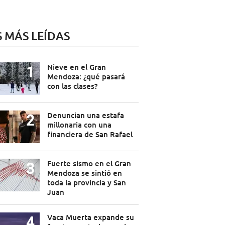
S MÁS LEÍDAS
Nieve en el Gran
Mendoza: ¿qué pasará
con las clases?
Denuncian una estafa
millonaria con una
financiera de San Rafael
Fuerte sismo en el Gran
Mendoza se sintió en
toda la provincia y San
Juan
Vaca Muerta expande su