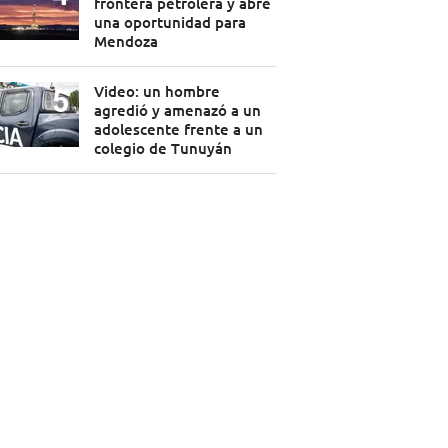
frontera petrolera y abre
una oportunidad para
Mendoza
Video: un hombre
agredió y amenazó a un
adolescente frente a un
colegio de Tunuyán