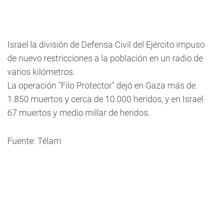
Israel la división de Defensa Civil del Ejército impuso
de nuevo restricciones a la población en un radio de
varios kilómetros.
La operación "Filo Protector" dejó en Gaza más de
1.850 muertos y cerca de 10.000 heridos, y en Israel
67 muertos y medio millar de heridos.
Fuente: Télam