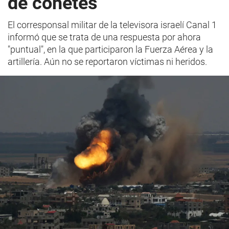
de cohetes
El corresponsal militar de la televisora israelí Canal 1
informó que se trata de una respuesta por ahora
"puntual", en la que participaron la Fuerza Aérea y la
artillería. Aún no se reportaron víctimas ni heridos.