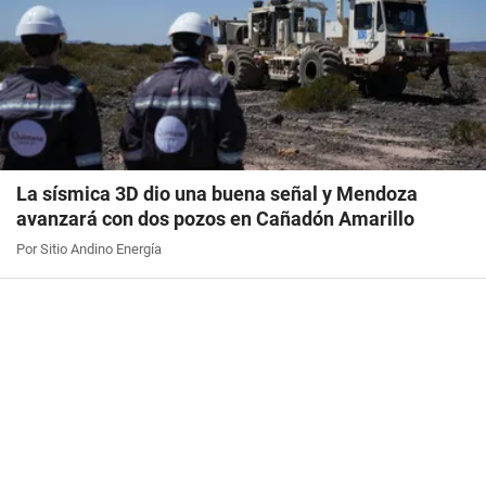
La sísmica 3D dio una buena señal y Mendoza
avanzará con dos pozos en Cañadón Amarillo
Por Sitio Andino Energía