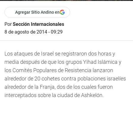
Agregar Sitio Andino en
Por
Sección Internacionales
8 de agosto de 2014 - 09:29
Los ataques de Israel se registraron dos horas y
media después de que los grupos Yihad Islámica y
los Comités Populares de Resistencia lanzaron
alrededor de 20 cohetes contra poblaciones israelíes
alrededor de la Franja, dos de los cuales fueron
interceptados sobre la ciudad de Ashkelón.