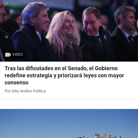
VIDEO
Tras las dificutades en el Senado, el Gobierno
redefine estrategia y priorizará leyes con mayor
consenso
Por Sitio Andino Política