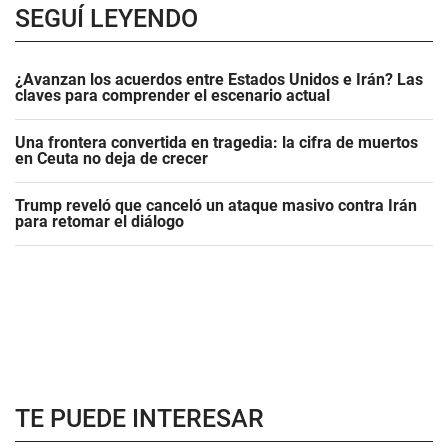
SEGUÍ LEYENDO
¿Avanzan los acuerdos entre Estados Unidos e Irán? Las
claves para comprender el escenario actual
Una frontera convertida en tragedia: la cifra de muertos
en Ceuta no deja de crecer
Trump reveló que canceló un ataque masivo contra Irán
para retomar el diálogo
TE PUEDE INTERESAR