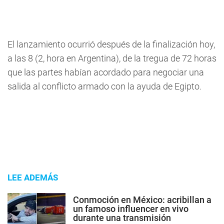
El lanzamiento ocurrió después de la finalización hoy,
a las 8 (2, hora en Argentina), de la tregua de 72 horas
que las partes habían acordado para negociar una
salida al conflicto armado con la ayuda de Egipto.
LEE ADEMÁS
Conmoción en México: acribillan a
un famoso influencer en vivo
durante una transmisión