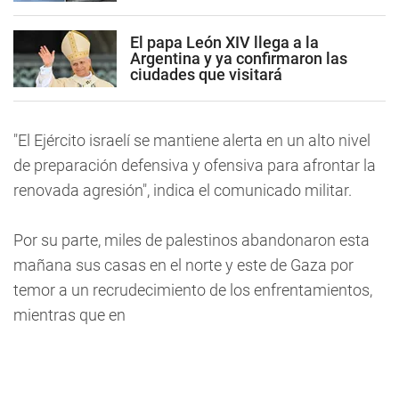
El papa León XIV llega a la
Argentina y ya confirmaron las
ciudades que visitará
"El Ejército israelí se mantiene alerta en un alto nivel
de preparación defensiva y ofensiva para afrontar la
renovada agresión", indica el comunicado militar.
Por su parte, miles de palestinos abandonaron esta
mañana sus casas en el norte y este de Gaza por
temor a un recrudecimiento de los enfrentamientos,
mientras que en