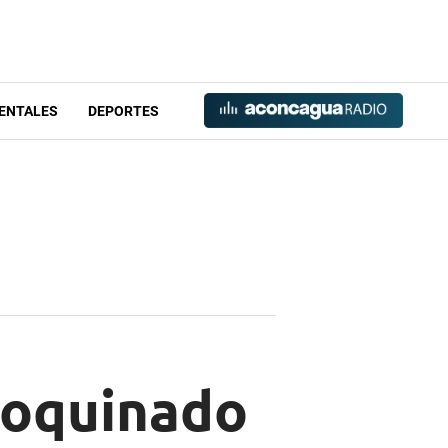
ENTALES
DEPORTES
adoquinado