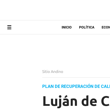
INICIO
POLÍTICA
ECO
Sitio Andino
PLAN DE RECUPERACIÓN DE CAL
Luján de C