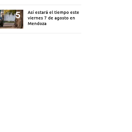
Así estará el tiempo este
viernes 7 de agosto en
Mendoza