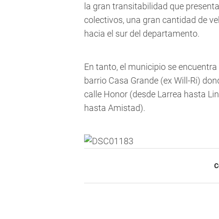
la gran transitabilidad que presenta
colectivos, una gran cantidad de ve
hacia el sur del departamento.
En tanto, el municipio se encuentra
barrio Casa Grande (ex Will-Ri) do
calle Honor (desde Larrea hasta Lin
hasta Amistad).
C