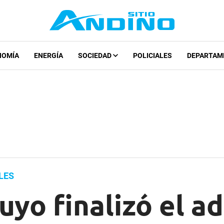
NOMÍA
ENERGÍA
SOCIEDAD
POLICIALES
DEPARTAM
LES
uyo finalizó el 