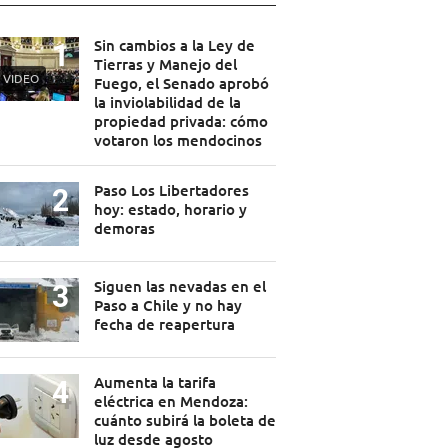
Sin cambios a la Ley de
Tierras y Manejo del
VIDEO
Fuego, el Senado aprobó
la inviolabilidad de la
propiedad privada: cómo
votaron los mendocinos
Paso Los Libertadores
hoy: estado, horario y
demoras
Siguen las nevadas en el
Paso a Chile y no hay
fecha de reapertura
Aumenta la tarifa
eléctrica en Mendoza:
cuánto subirá la boleta de
luz desde agosto