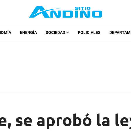
NOMÍA
ENERGÍA
SOCIEDAD
POLICIALES
DEPARTAM
, se aprobó la le