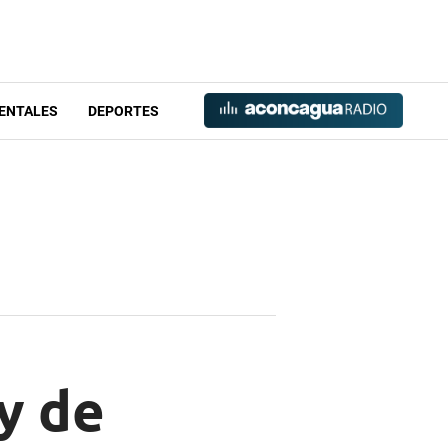
ENTALES
DEPORTES
y de