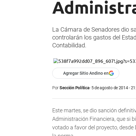
Administr
La Cámara de Senadores dio sanc
controlarán los gastos del Estad
Contabilidad.
Agregar Sitio Andino en
Por
Sección Política
5 de agosto de 2014 - 21
Este martes, se dio sanción definit
Administración Financiera, que si
votado a favor del proyecto, desde
la norma.