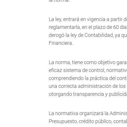
La ley, entrará en vigencia a partir 
reglamentarla, en el plazo de 60 día
derogó la ley de Contabilidad, ya 
Financiera.
La norma, tiene como objetivo garant
eficaz sistema de control, normativ
comprendiendo la práctica del contr
una correcta administración de los 
otorgando transparencia y publicid
La normativa organizará la Adminis
Presupuesto, crédito público, conta