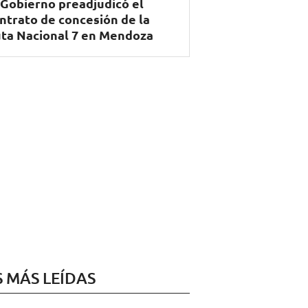
 Gobierno preadjudicó el
ntrato de concesión de la
ta Nacional 7 en Mendoza
S MÁS LEÍDAS