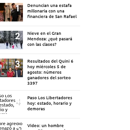
Denuncian una estafa
millonaria con una
financiera de San Rafael
Nieve en el Gran
Mendoza: ¿qué pasará
con las clases?
Resultados del Quini 6
hoy miércoles 5 de
agosto: números
ganadores del sorteo
3397
Paso Los Libertadores
hoy: estado, horario y
demoras
Video: un hombre