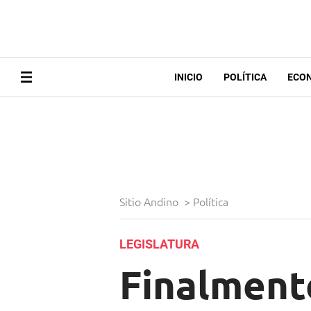
INICIO
POLÍTICA
ECO
Sitio Andino
>
Política
LEGISLATURA
Finalmente