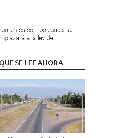
trumentos con los cuales se
mplazará a la ley de
 QUE SE LEE AHORA