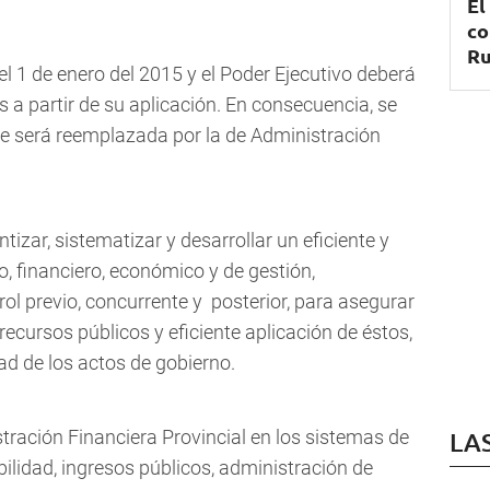
El
co
Ru
del 1 de enero del 2015 y el Poder Ejecutivo deberá
s a partir de su aplicación. En consecuencia, se
que será reemplazada por la de Administración
izar, sistematizar y desarrollar un eficiente y
o, financiero, económico y de gestión,
ol previo, concurrente y posterior, para asegurar
recursos públicos y eficiente aplicación de éstos,
ad de los actos de gobierno.
tración Financiera Provincial en los sistemas de
LA
bilidad, ingresos públicos, administración de