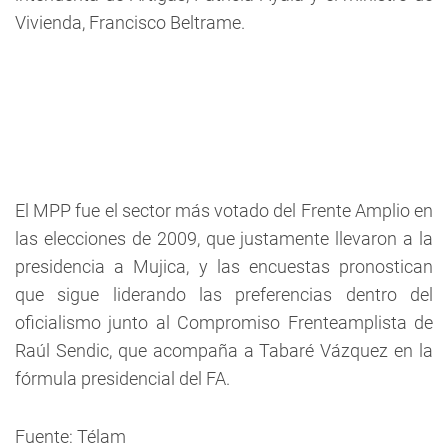
Vivienda, Francisco Beltrame.
El MPP fue el sector más votado del Frente Amplio en
las elecciones de 2009, que justamente llevaron a la
presidencia a Mujica, y las encuestas pronostican
que sigue liderando las preferencias dentro del
oficialismo junto al Compromiso Frenteamplista de
Raúl Sendic, que acompaña a Tabaré Vázquez en la
fórmula presidencial del FA.
Fuente: Télam