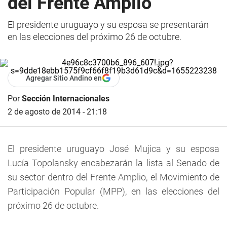
del Frente Amplio
El presidente uruguayo y su esposa se presentarán
en las elecciones del próximo 26 de octubre.
Agregar Sitio Andino en
Por
Sección Internacionales
2 de agosto de 2014 - 21:18
El presidente uruguayo José Mujica y su esposa
Lucía Topolansky encabezarán la lista al Senado de
su sector dentro del Frente Amplio, el Movimiento de
Participación Popular (MPP), en las elecciones del
próximo 26 de octubre.