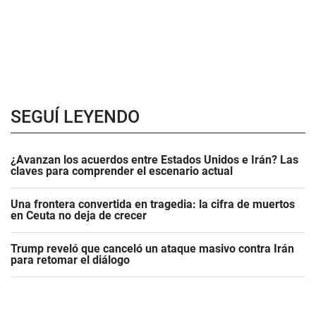
SEGUÍ LEYENDO
¿Avanzan los acuerdos entre Estados Unidos e Irán? Las
claves para comprender el escenario actual
Una frontera convertida en tragedia: la cifra de muertos
en Ceuta no deja de crecer
Trump reveló que canceló un ataque masivo contra Irán
para retomar el diálogo