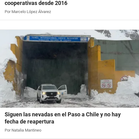
cooperativas desde 2016
Por Marcelo López Álvarez
Siguen las nevadas en el Paso a Chile y no hay
fecha de reapertura
Por Natalia Mantineo