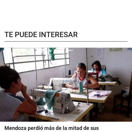
TE PUEDE INTERESAR
Mendoza perdió más de la mitad de sus