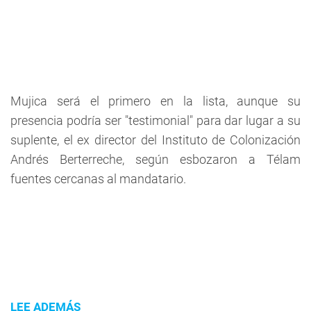
Mujica será el primero en la lista, aunque su
presencia podría ser "testimonial" para dar lugar a su
suplente, el ex director del Instituto de Colonización
Andrés Berterreche, según esbozaron a Télam
fuentes cercanas al mandatario.
LEE ADEMÁS