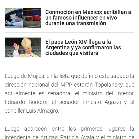
Conmoción en México: acribillan a
un famoso influencer en vivo
durante una transmisión
El papa León XIV llega a la
Argentina y ya confirmaron las
ciudades que visitará
Luego de Mujica, en la lista que definió este sábado la
dirección nacional del MPP, estarán Topolansky, que
actualmente es senadora; el ministro del Interior,
Eduardo Bonomi; el senador Ernesto Agazzi y el
canciller Luis Almagro.
Luego aparecen entre los primeros lugares la
intendenta de Artigas, Patricia Ayala y el ministro de