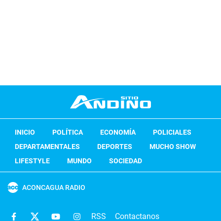
INICIO
POLÍTICA
ECONOMÍA
POLICIALES
DEPARTAMENTALES
DEPORTES
MUCHO SHOW
LIFESTYLE
MUNDO
SOCIEDAD
ACONCAGUA RADIO
RSS
Contactanos