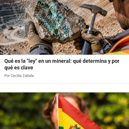
Qué es la "ley" en un mineral: qué determina y por
qué es clave
Por Cecilia Zabala