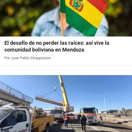
El desafío de no perder las raíces: así vive la
comunidad boliviana en Mendoza
Por Juan Pablo Strappazzon