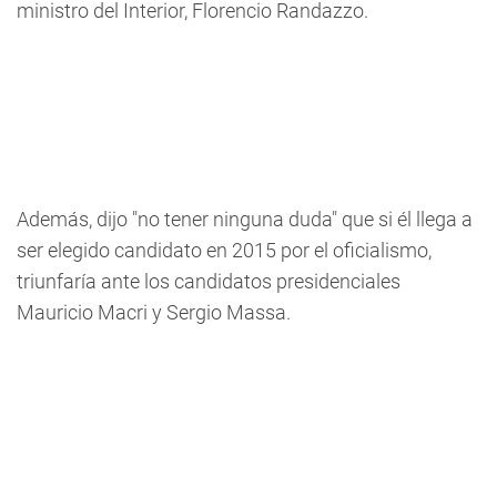
ministro del Interior, Florencio Randazzo.
Además, dijo "no tener ninguna duda" que si él llega a
ser elegido candidato en 2015 por el oficialismo,
triunfaría ante los candidatos presidenciales
Mauricio Macri y Sergio Massa.