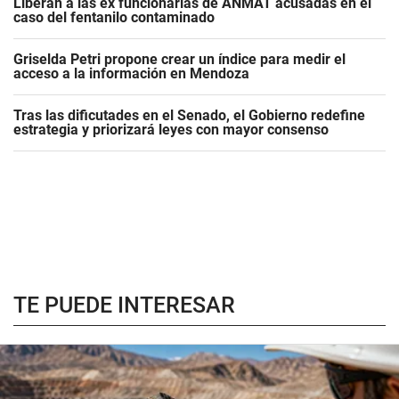
Liberan a las ex funcionarias de ANMAT acusadas en el
caso del fentanilo contaminado
Griselda Petri propone crear un índice para medir el
acceso a la información en Mendoza
Tras las dificutades en el Senado, el Gobierno redefine
estrategia y priorizará leyes con mayor consenso
TE PUEDE INTERESAR