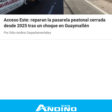
Acceso Este: reparan la pasarela peatonal cerrada
desde 2025 tras un choque en Guaymallén
Por Sitio Andino Departamentales