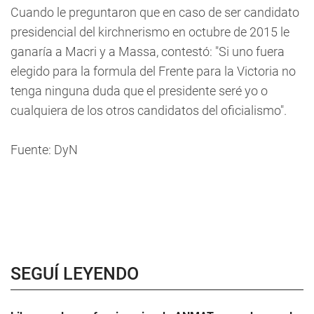
Cuando le preguntaron que en caso de ser candidato
presidencial del kirchnerismo en octubre de 2015 le
ganaría a Macri y a Massa, contestó: "Si uno fuera
elegido para la formula del Frente para la Victoria no
tenga ninguna duda que el presidente seré yo o
cualquiera de los otros candidatos del oficialismo".
Fuente: DyN
SEGUÍ LEYENDO