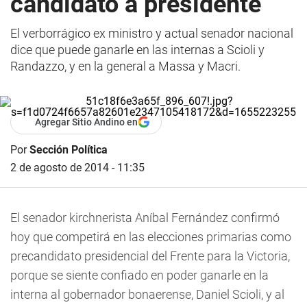
candidato a presidente
El verborrágico ex ministro y actual senador nacional
dice que puede ganarle en las internas a Scioli y
Randazzo, y en la general a Massa y Macri.
Agregar Sitio Andino en
Por
Sección Política
2 de agosto de 2014 - 11:35
El senador kirchnerista Aníbal Fernández confirmó
hoy que competirá en las elecciones primarias como
precandidato presidencial del Frente para la Victoria,
porque se siente confiado en poder ganarle en la
interna al gobernador bonaerense, Daniel Scioli, y al