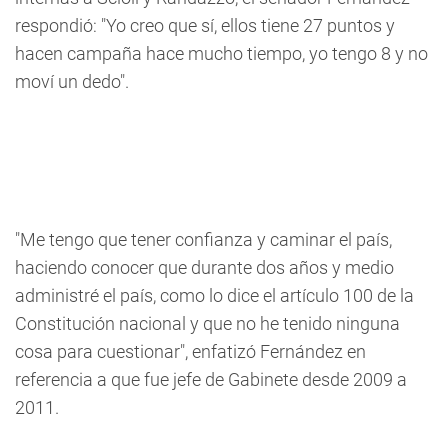
respondió: "Yo creo que sí, ellos tiene 27 puntos y
hacen campaña hace mucho tiempo, yo tengo 8 y no
moví un dedo".
"Me tengo que tener confianza y caminar el país,
haciendo conocer que durante dos años y medio
administré el país, como lo dice el artículo 100 de la
Constitución nacional y que no he tenido ninguna
cosa para cuestionar", enfatizó Fernández en
referencia a que fue jefe de Gabinete desde 2009 a
2011.