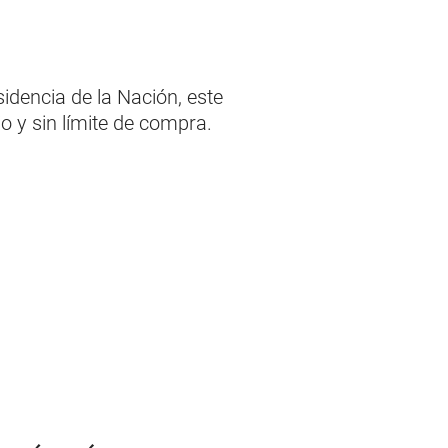
dencia de la Nación, este
o y sin límite de compra.