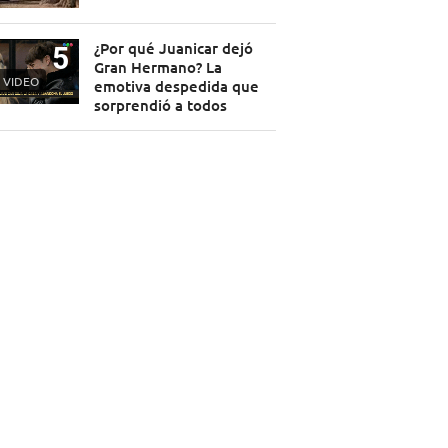
¿Por qué Juanicar dejó
Gran Hermano? La
VIDEO
emotiva despedida que
sorprendió a todos