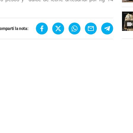
ompartí la nota: