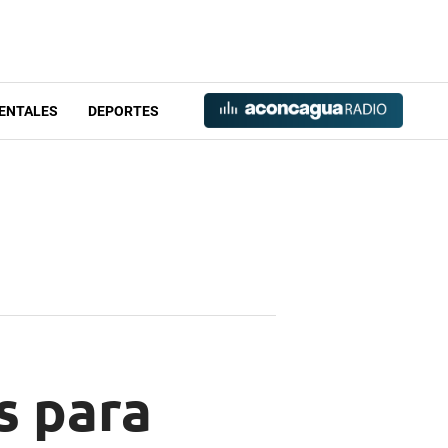
ENTALES
DEPORTES
s para