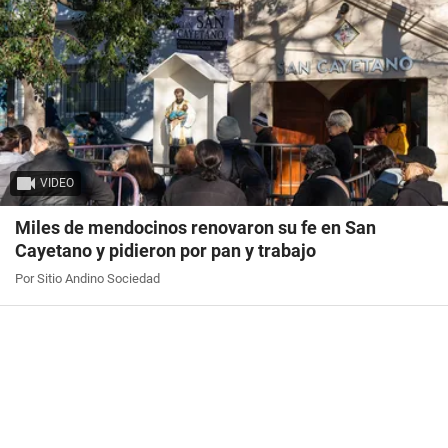
VIDEO
Miles de mendocinos renovaron su fe en San
Cayetano y pidieron por pan y trabajo
Por Sitio Andino Sociedad