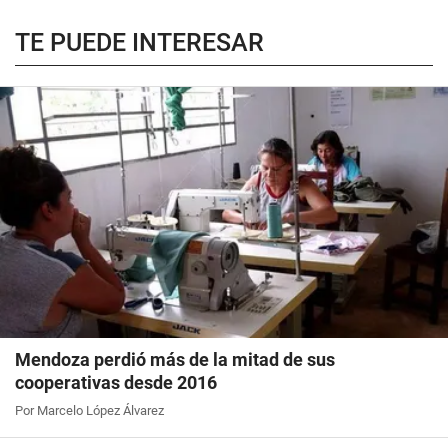
TE PUEDE INTERESAR
Mendoza perdió más de la mitad de sus
cooperativas desde 2016
Por Marcelo López Álvarez