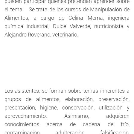
pueden participar quienes pretendan aprender sobre
el tema. Se trata de los cursos de Manipulación de
Alimentos, a cargo de Celina Mema, ingeniera
química industrial; Dulce Valverde, nutricionista y
Alejandro Roverano, veterinario.
Los asistentes, se forman sobre temas inherentes a
grupos de alimentos, elaboración, preservación,
presentación, higiene, conservación, utilización y
aprovechamiento. Asimismo, adquieren
conocimientos acerca de cadena de frío,
contaminación, adulteración, falsificación,