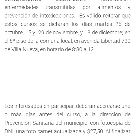
enfermedades transmitidas por alimentos y
prevención de intoxicaciones. Es válido reiterar que
estos cursos se dictarán los días martes 25 de
octubre; 15 y 29 de noviembre, y 13 de diciembre; en
el 6º piso de la comuna local, en avenida Libertad 720
de Villa Nueva, en horario de 8:30 a 12.
Los interesados en participar, deberán acercarse uno
o más días antes del curso, a la dirección de
Prevención Sanitaria del municipio, con fotocopia de
DNI, una foto carnet actualizada y $27,50. Al finalizar