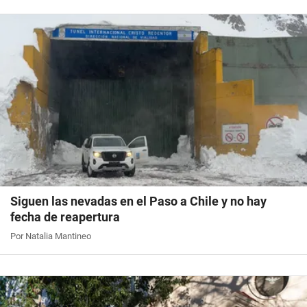
Siguen las nevadas en el Paso a Chile y no hay
fecha de reapertura
Por Natalia Mantineo