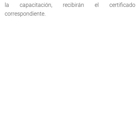
la capacitación, recibirán el certificado
correspondiente.