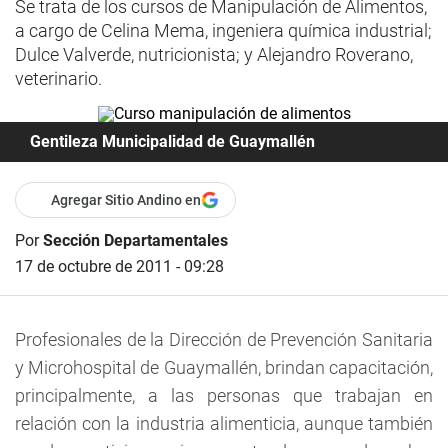
Se trata de los cursos de Manipulación de Alimentos,
a cargo de Celina Mema, ingeniera química industrial;
Dulce Valverde, nutricionista; y Alejandro Roverano,
veterinario.
Gentileza Municipalidad de Guaymallén
Agregar Sitio Andino en
Por
Sección Departamentales
17 de octubre de 2011 - 09:28
Profesionales de la Dirección de Prevención Sanitaria
y Microhospital de Guaymallén, brindan capacitación,
principalmente, a las personas que trabajan en
relación con la industria alimenticia, aunque también