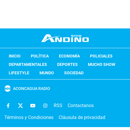
INICIO
POLÍTICA
ECONOMÍA
POLICIALES
DEPARTAMENTALES
DEPORTES
MUCHO SHOW
LIFESTYLE
MUNDO
SOCIEDAD
ACONCAGUA RADIO
RSS
Contactanos
Términos y Condiciones
Cláusula de privacidad