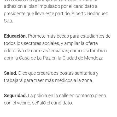
adhesión al plan impulsado por el candidato a
presidente que lleva este partido, Alberto Rodríguez
Saá.
Educación.
Promete más becas para estudiantes de
todos los sectores sociales, y ampliar la oferta
educativa de carreras terciarias, como así también
abrir la Casa de La Paz en la Ciudad de Mendoza.
Salud.
Dice que creará dos postas sanitarias y
trabajará para traer más médicos a la zona.
Seguridad.
La policía en la calle en contacto pleno
con el vecino, señaló el candidato.