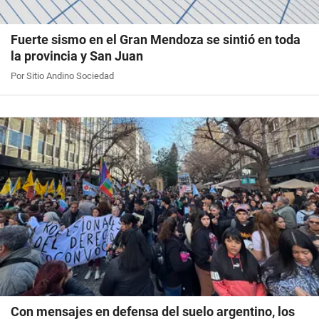
Fuerte sismo en el Gran Mendoza se sintió en toda
la provincia y San Juan
Por Sitio Andino Sociedad
Con mensajes en defensa del suelo argentino, los