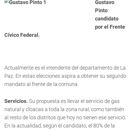
Gustavo
Pinto
candidato
por el Frente
Cívico Federal.
Actualmente es el intendente del departamento de La
Paz. En estas elecciones aspira a obtener su segundo
mandato al frente de la comuna.
Servicios.
Su propuesta es llevar el servicio de gas
natural y cloacas a toda la zona rural, como también
al resto de los distritos que hoy no tienen ese servicio.
En la actualidad, según el candidato, el 80% de la