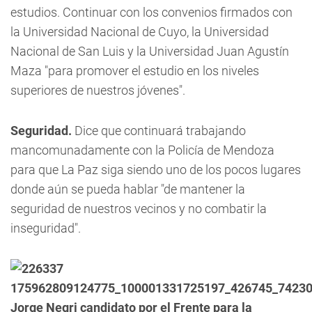
estudios. Continuar con los convenios firmados con
la Universidad Nacional de Cuyo, la Universidad
Nacional de San Luis y la Universidad Juan Agustín
Maza "para promover el estudio en los niveles
superiores de nuestros jóvenes".
Seguridad.
Dice que continuará trabajando
mancomunadamente con la Policía de Mendoza
para que La Paz siga siendo uno de los pocos lugares
donde aún se pueda hablar "de mantener la
seguridad de nuestros vecinos y no combatir la
inseguridad".
Jorge Negri candidato por el Frente para la