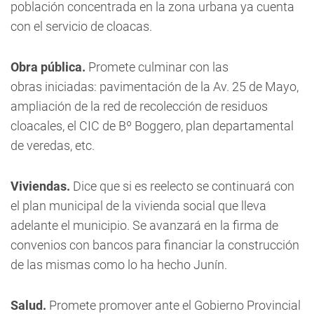
población concentrada en la zona urbana ya cuenta
con el servicio de cloacas.
Obra pública.
Promete culminar con las
obras iniciadas: pavimentación de la Av. 25 de Mayo,
ampliación de la red de recolección de residuos
cloacales, el CIC de Bº Boggero, plan departamental
de veredas, etc.
Viviendas.
Dice que si es reelecto se continuará con
el plan municipal de la vivienda social que lleva
adelante el municipio. Se avanzará en la firma de
convenios con bancos para financiar la construcción
de las mismas como lo ha hecho Junín.
Salud.
Promete promover ante el Gobierno Provincial