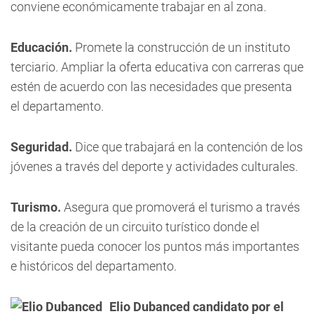
conviene económicamente trabajar en al zona.
Educación.
Promete la construcción de un instituto
terciario. Ampliar la oferta educativa con carreras que
estén de acuerdo con las necesidades que presenta
el departamento.
Seguridad.
Dice que trabajará en la contención de los
jóvenes a través del deporte y actividades culturales.
Turismo.
Asegura que promoverá el turismo a través
de la creación de un circuito turístico donde el
visitante pueda conocer los puntos más importantes
e históricos del departamento.
Elio Dubanced candidato por el