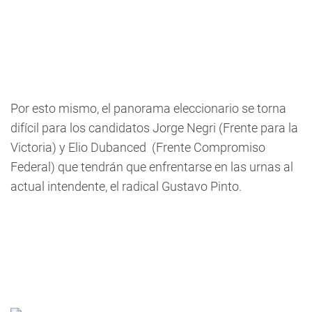
Por esto mismo, el panorama eleccionario se torna
difícil para los candidatos Jorge Negri (Frente para la
Victoria) y Elio Dubanced (Frente Compromiso
Federal) que tendrán que enfrentarse en las urnas al
actual intendente, el radical Gustavo Pinto.