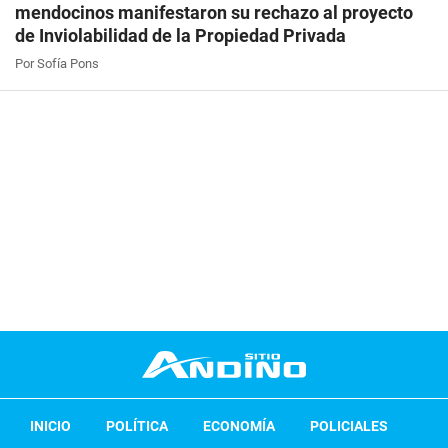
mendocinos manifestaron su rechazo al proyecto
de Inviolabilidad de la Propiedad Privada
Por Sofía Pons
INICIO
POLÍTICA
ECONOMÍA
POLICIALES