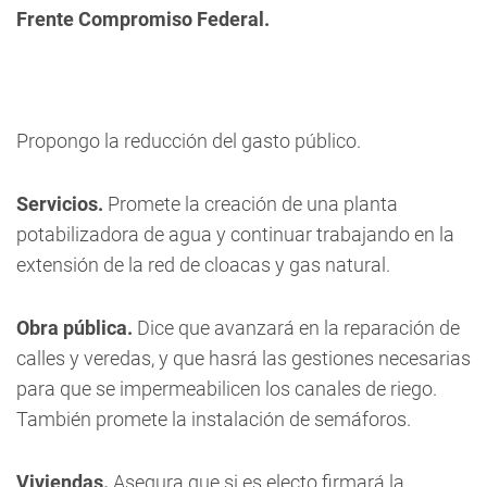
Frente Compromiso Federal.
Propongo la reducción del gasto público.
Servicios.
Promete la creación de una planta
potabilizadora de agua y continuar trabajando en la
extensión de la red de cloacas y gas natural.
Obra pública.
Dice que avanzará en la reparación de
calles y veredas, y que hasrá las gestiones necesarias
para que se impermeabilicen los canales de riego.
También promete la instalación de semáforos.
Viviendas.
Asegura que si es electo firmará la