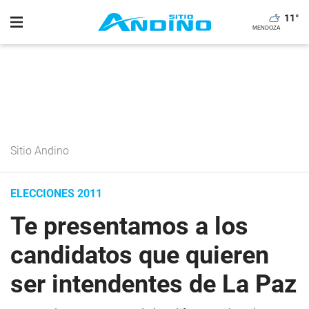
11
°
Sitio Andino
ELECCIONES 2011
Te presentamos a los
candidatos que quieren
ser intendentes de La Paz