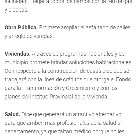
salinidad". Llegar a todos los barrios con la red de gas
y cloacas.
Obra Pública.
Promete ampliar el asfaltado de calles
y arreglo de veredas.
Viviendas.
A través de programas nacionales y del
municipio promete brindar soluciones habitacionales.
Con respecto a la construcción de casas dice que se
trabajará con la línea de créditos que otorga el Fondo
para la Transformación y Crecimiento y con los
planes del Instituo Provincial de la Vivienda.
Salud.
Dice que generará un atractivo alternativo
para que arriben más profesionales de la salud al
departamento, ya que faltan médico porque no les