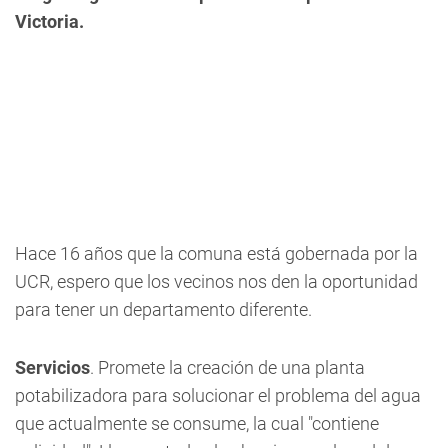
Victoria.
Hace 16 años que la comuna está gobernada por la
UCR, espero que los vecinos nos den la oportunidad
para tener un departamento diferente.
Servicios
. Promete la creación de una planta
potabilizadora para solucionar el problema del agua
que actualmente se consume, la cual "contiene