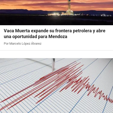
Vaca Muerta expande su frontera petrolera y abre
una oportunidad para Mendoza
Por Marcelo López Álvarez