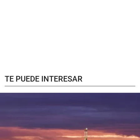
TE PUEDE INTERESAR