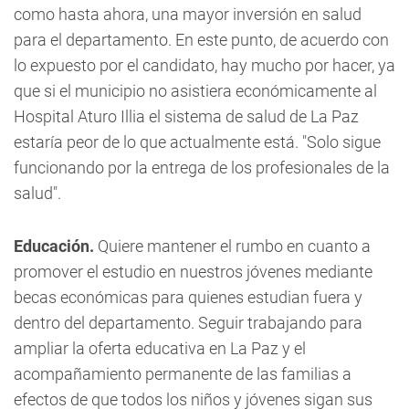
como hasta ahora, una mayor inversión en salud
para el departamento. En este punto, de acuerdo con
lo expuesto por el candidato, hay mucho por hacer, ya
que si el municipio no asistiera económicamente al
Hospital Aturo Illia el sistema de salud de La Paz
estaría peor de lo que actualmente está. "Solo sigue
funcionando por la entrega de los profesionales de la
salud".
Educación.
Quiere mantener el rumbo en cuanto a
promover el estudio en nuestros jóvenes mediante
becas económicas para quienes estudian fuera y
dentro del departamento. Seguir trabajando para
ampliar la oferta educativa en La Paz y el
acompañamiento permanente de las familias a
efectos de que todos los niños y jóvenes sigan sus