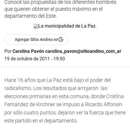
Conocé las propuestas de los diferentes hombres
que quieren obtener el puesto máximo en el
departamento del Este.
Agregar Sitio Andino en
Por
Carolina Pavón carolina_pavon@sitioandino_com_ar
19 de octubre de 2011 - 19:00
Hace 16 años que La Paz está bajo el poder del
radicalismo. Los resultados que arrojaron las
elecciones primarias en esta comuna, donde Cristina
Fernández de Kirchner se impuso a Ricardo Alfonsín
por sólo cuatro puntos, dejaron ver la fuerza que tiene
este partido en el departamento.