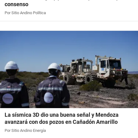
consenso
Por Sitio Andino Política
La sísmica 3D dio una buena señal y Mendoza
avanzará con dos pozos en Cañadón Amarillo
Por Sitio Andino Energía