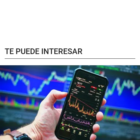
TE PUEDE INTERESAR