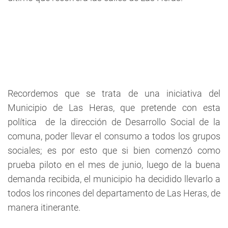
Recordemos que se trata de una iniciativa del
Municipio de Las Heras, que pretende con esta
política de la dirección de Desarrollo Social de la
comuna, poder llevar el consumo a todos los grupos
sociales; es por esto que si bien comenzó como
prueba piloto en el mes de junio, luego de la buena
demanda recibida, el municipio ha decidido llevarlo a
todos los rincones del departamento de Las Heras, de
manera itinerante.