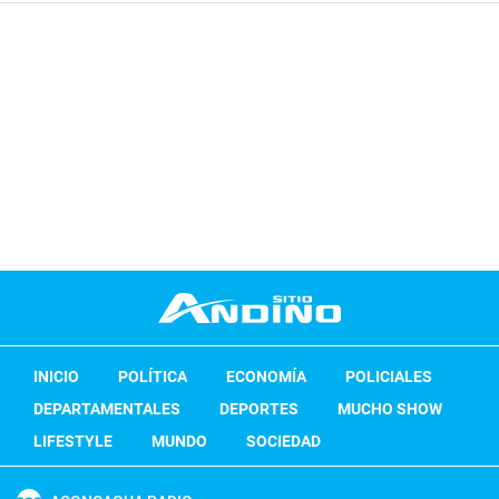
INICIO
POLÍTICA
ECONOMÍA
POLICIALES
DEPARTAMENTALES
DEPORTES
MUCHO SHOW
LIFESTYLE
MUNDO
SOCIEDAD