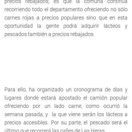
precios rebajados; es que la comuna continua
recorriendo todo el departamento ofreciendo no sólo
carnes rojas a precios populares sino que en esta
oportunidad la gente podrá adquirir lácteos y
pescados también a precios rebajados.
Para ello, ha organizado un cronograma de días y
lugares donde estará apostado el camión popular
ofreciendo por un lado carne, como ocurrió la
semana pasada, y la que viene serán los lácteos a
precios accesibles. Por su parte, el pescado será el
último que recorrerá las calles de Las Heras.