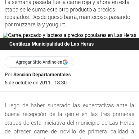
La semana pasada fue la carne roja y ahora en esta
etapa se le suma este otro producto a precios
rebajados. Desde queso barra, mantecoso, pasando
por muzzarella y yougurt.
Gentileza Municipalidad de Las Heras
Agregar Sitio Andino en
Por
Sección Departamentales
5 de octubre de 2011 - 18:30
Luego de haber superado las expectativas ante la
buena recepción de la gente en las tres primeras
etapas de esta iniciativa del municipio de Las Heras
de ofrecer carne de novillo de primera calidad a