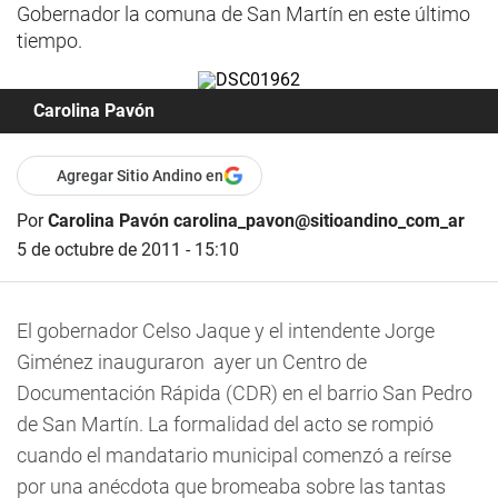
Gobernador la comuna de San Martín en este último
tiempo.
Carolina Pavón
Agregar Sitio Andino en
Por
Carolina Pavón carolina_pavon@sitioandino_com_ar
5 de octubre de 2011 - 15:10
El gobernador Celso Jaque y el intendente Jorge
Giménez inauguraron ayer un Centro de
Documentación Rápida (CDR) en el barrio San Pedro
de San Martín. La formalidad del acto se rompió
cuando el mandatario municipal comenzó a reírse
por una anécdota que bromeaba sobre las tantas