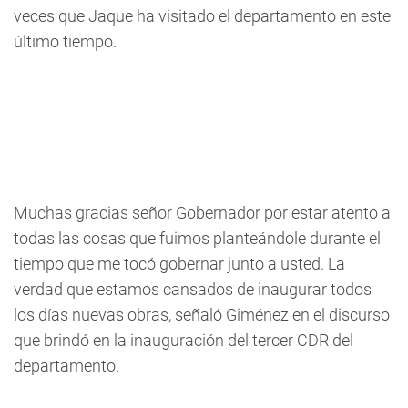
veces que Jaque ha visitado el departamento en este
último tiempo.
Muchas gracias señor Gobernador por estar atento a
todas las cosas que fuimos planteándole durante el
tiempo que me tocó gobernar junto a usted. La
verdad que estamos cansados de inaugurar todos
los días nuevas obras, señaló Giménez en el discurso
que brindó en la inauguración del tercer CDR del
departamento.