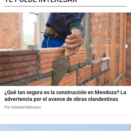
¿Qué tan segura es la construcción en Mendoza? La
advertencia por el avance de obras clandestinas
Por Soledad Maturano