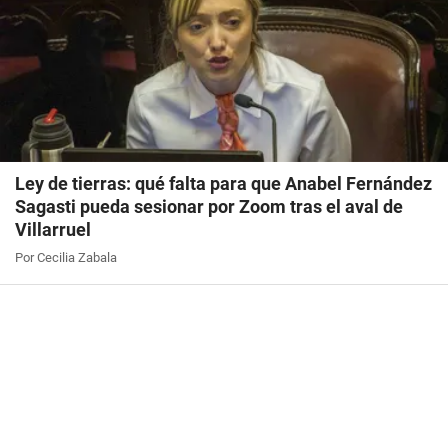
Ley de tierras: qué falta para que Anabel Fernández
Sagasti pueda sesionar por Zoom tras el aval de
Villarruel
Por Cecilia Zabala