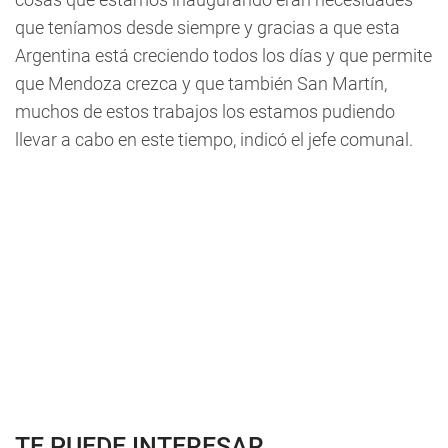
que teníamos desde siempre y gracias a que esta
Argentina está creciendo todos los días y que permite
que Mendoza crezca y que también San Martín,
muchos de estos trabajos los estamos pudiendo
llevar a cabo en este tiempo, indicó el jefe comunal.
TE PUEDE INTERESAR