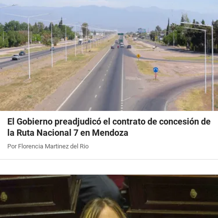
El Gobierno preadjudicó el contrato de concesión de
la Ruta Nacional 7 en Mendoza
Por Florencia Martinez del Rio