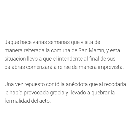
Jaque hace varias semanas que visita de
manera reiterada la comuna de San Martín, y esta
situación llevó a que el intendente al final de sus
palabras comenzará a reírse de manera imprevista.
Una vez repuesto contó la anécdota que al recodarla
le había provocado gracia y llevado a quebrar la
formalidad del acto.