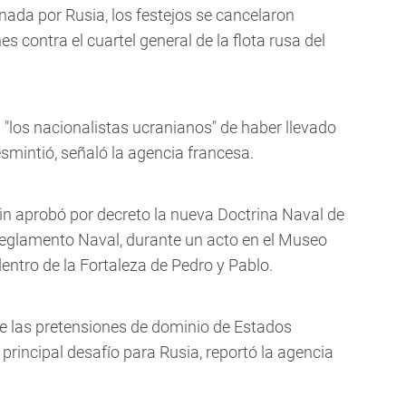
nada por Rusia, los festejos se cancelaron
 contra el cuartel general de la flota rusa del
 "los nacionalistas ucranianos" de haber llevado
esmintió, señaló la agencia francesa.
tin aprobó por decreto la nueva Doctrina Naval de
 Reglamento Naval, durante un acto en el Museo
dentro de la Fortaleza de Pedro y Pablo.
e las pretensiones de dominio de Estados
principal desafío para Rusia, reportó la agencia