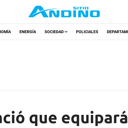
NOMÍA
ENERGÍA
SOCIEDAD
POLICIALES
DEPARTAM
ció que equipará 