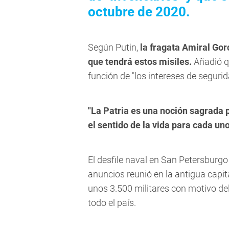
octubre de 2020.
Según Putin,
la fragata Amiral Gor
que tendrá estos misiles.
Añadió qu
función de "los intereses de segurid
"La Patria es una noción sagrada 
el sentido de la vida para cada un
El desfile naval en San Petersburgo
anuncios reunió en la antigua capi
unos 3.500 militares con motivo de
todo el país.