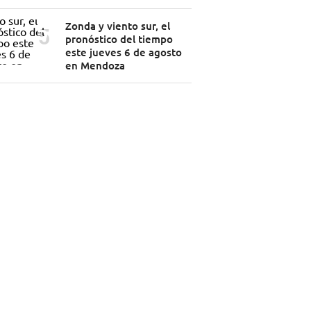
Zonda y viento sur, el
pronóstico del tiempo
este jueves 6 de agosto
en Mendoza