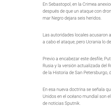
En Sebastopol, en la Crimea anexio
después de que un ataque con drones
mar Negro dejara seis heridos.
Las autoridades locales acusaron a
a cabo el ataque, pero Ucrania lo d
Previo a encabezar este desfile, Pu
Rusia y la versión actualizada del
de la Historia de San Petersburgo, 
En esa nueva doctrina se señala qu
Unidos en el océano mundial son el 
de noticias Sputnik.