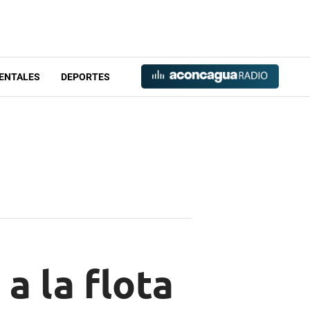
ENTALES
DEPORTES
a la flota