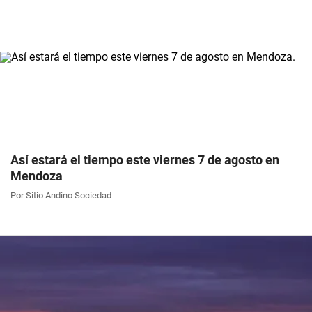
Así estará el tiempo este viernes 7 de agosto en
Mendoza
Por Sitio Andino Sociedad