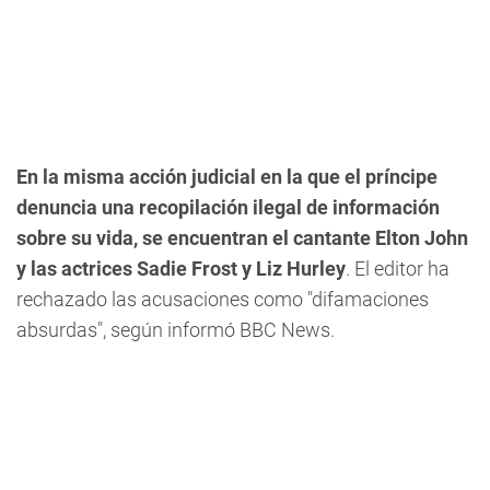
En la misma acción judicial en la que el príncipe
denuncia una recopilación ilegal de información
sobre su vida, se encuentran el cantante Elton John
y las actrices Sadie Frost y Liz Hurley
. El editor ha
rechazado las acusaciones como "difamaciones
absurdas", según informó BBC News.