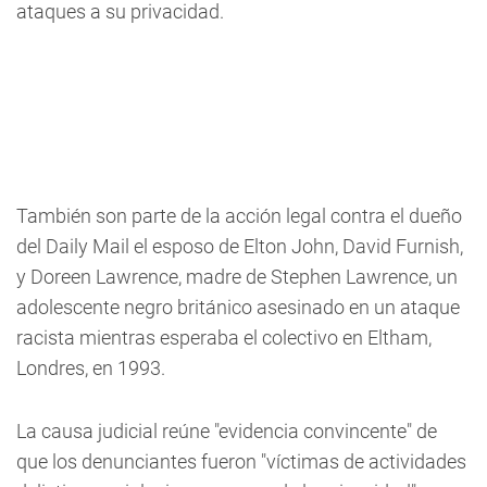
ataques a su privacidad.
También son parte de la acción legal contra el dueño
del Daily Mail el esposo de Elton John, David Furnish,
y Doreen Lawrence, madre de Stephen Lawrence, un
adolescente negro británico asesinado en un ataque
racista mientras esperaba el colectivo en Eltham,
Londres, en 1993.
La causa judicial reúne "evidencia convincente" de
que los denunciantes fueron "víctimas de actividades