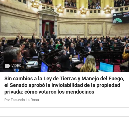
VIDEO
Sin cambios a la Ley de Tierras y Manejo del Fuego,
el Senado aprobó la inviolabilidad de la propiedad
privada: cómo votaron los mendocinos
Por Facundo La Rosa