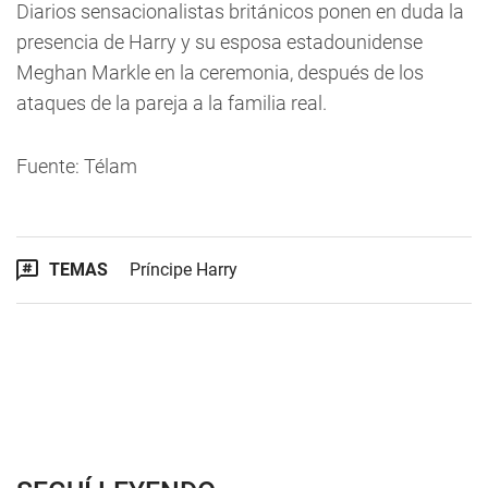
Diarios sensacionalistas británicos ponen en duda la
presencia de Harry y su esposa estadounidense
Meghan Markle en la ceremonia, después de los
ataques de la pareja a la familia real.
Fuente: Télam
TEMAS
Príncipe Harry