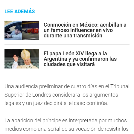
LEE ADEMÁS
Conmoción en México: acribillan a
un famoso influencer en vivo
durante una transmisión
El papa León XIV llega a la
Argentina y ya confirmaron las
ciudades que visitará
Una audiencia preliminar de cuatro días en el Tribunal
Superior de Londres considerará los argumentos
legales y un juez decidirá si el caso continúa.
La aparición del príncipe es interpretada por muchos
medios como una señal de su vocación de resistir los