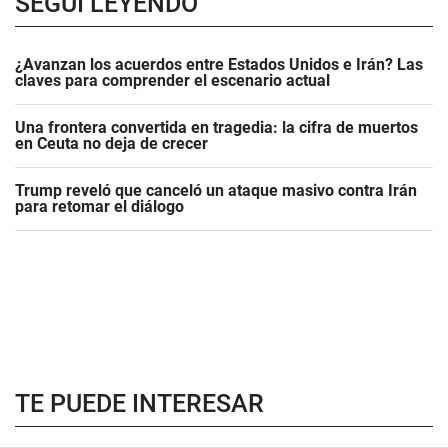
SEGUÍ LEYENDO
¿Avanzan los acuerdos entre Estados Unidos e Irán? Las
claves para comprender el escenario actual
Una frontera convertida en tragedia: la cifra de muertos
en Ceuta no deja de crecer
Trump reveló que canceló un ataque masivo contra Irán
para retomar el diálogo
TE PUEDE INTERESAR