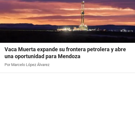
Vaca Muerta expande su frontera petrolera y abre
una oportunidad para Mendoza
Por Marcelo López Álvarez