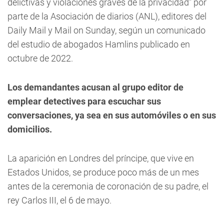
delictivas y violaciones graves de la privacidad" por
parte de la Asociación de diarios (ANL), editores del
Daily Mail y Mail on Sunday, según un comunicado
del estudio de abogados Hamlins publicado en
octubre de 2022.
Los demandantes acusan al grupo editor de
emplear detectives para escuchar sus
conversaciones, ya sea en sus automóviles o en sus
domicilios.
La aparición en Londres del príncipe, que vive en
Estados Unidos, se produce poco más de un mes
antes de la ceremonia de coronación de su padre, el
rey Carlos III, el 6 de mayo.