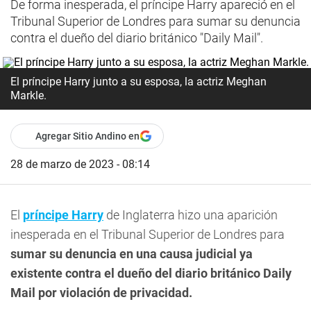
De forma inesperada, el príncipe Harry apareció en el
Tribunal Superior de Londres para sumar su denuncia
contra el dueño del diario británico "Daily Mail".
El príncipe Harry junto a su esposa, la actriz Meghan
Markle.
Agregar Sitio Andino en
28 de marzo de 2023 - 08:14
El
príncipe Harry
de Inglaterra hizo una aparición
inesperada en el Tribunal Superior de Londres para
sumar su denuncia en una causa judicial ya
existente contra el dueño del diario británico Daily
Mail por violación de privacidad.