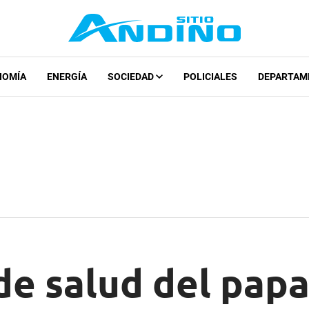
NOMÍA
ENERGÍA
SOCIEDAD
POLICIALES
DEPARTAM
de salud del papa