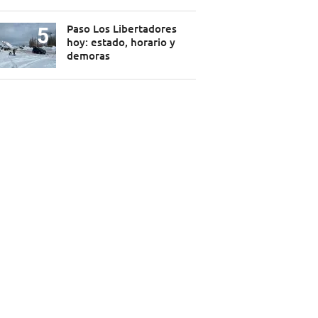
Paso Los Libertadores
hoy: estado, horario y
demoras