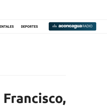
ENTALES
DEPORTES
 Francisco,