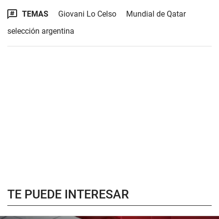
TEMAS
Giovani Lo Celso
Mundial de Qatar
selección argentina
TE PUEDE INTERESAR