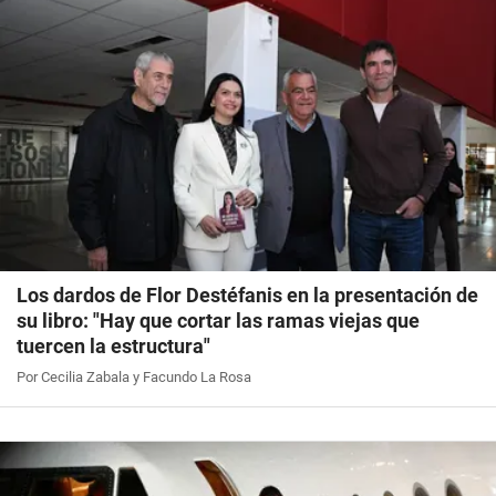
Los dardos de Flor Destéfanis en la presentación de
su libro: "Hay que cortar las ramas viejas que
tuercen la estructura"
Por Cecilia Zabala y Facundo La Rosa