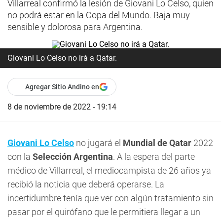
Villarreal confirmó la lesión de Giovani Lo Celso, quien
no podrá estar en la Copa del Mundo. Baja muy
sensible y dolorosa para Argentina.
Giovani Lo Celso no irá a Qatar.
Agregar Sitio Andino en
8 de noviembre de 2022 - 19:14
Giovani Lo Celso
no jugará el
Mundial de Qatar
2022
con la
Selección Argentina
. A la espera del parte
médico de Villarreal, el mediocampista de 26 años ya
recibió la noticia que deberá operarse. La
incertidumbre tenía que ver con algún tratamiento sin
pasar por el quirófano que le permitiera llegar a un