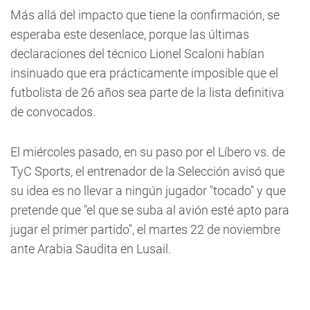
Más allá del impacto que tiene la confirmación, se
esperaba este desenlace, porque las últimas
declaraciones del técnico Lionel Scaloni habían
insinuado que era prácticamente imposible que el
futbolista de 26 años sea parte de la lista definitiva
de convocados.
El miércoles pasado, en su paso por el Líbero vs. de
TyC Sports, el entrenador de la Selección avisó que
su idea es no llevar a ningún jugador "tocado" y que
pretende que "el que se suba al avión esté apto para
jugar el primer partido", el martes 22 de noviembre
ante Arabia Saudita en Lusail.