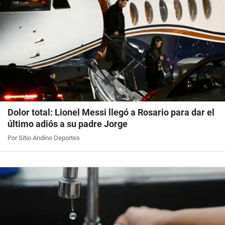
Dolor total: Lionel Messi llegó a Rosario para dar el
último adiós a su padre Jorge
Por Sitio Andino Deportes