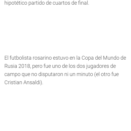
hipotético partido de cuartos de final.
El futbolista rosarino estuvo en la Copa del Mundo de
Rusia 2018, pero fue uno de los dos jugadores de
campo que no disputaron ni un minuto (el otro fue
Cristian Ansaldi).