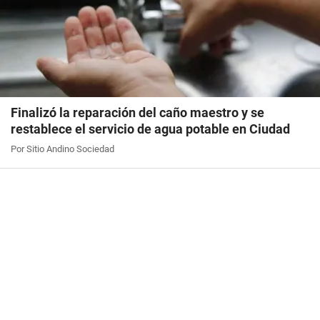
Finalizó la reparación del caño maestro y se
restablece el servicio de agua potable en Ciudad
Por Sitio Andino Sociedad