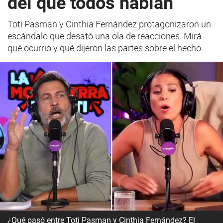
del que todos hablan
Toti Pasman y Cinthia Fernández protagonizaron un
escándalo que desató una ola de reacciones. Mirá
qué ocurrió y qué dijeron las partes sobre el hecho.
¿Qué pasó entre Toti Pasman y Cinthia Fernández? El