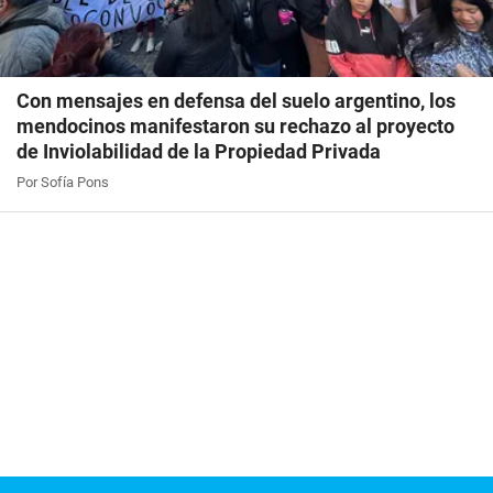
Con mensajes en defensa del suelo argentino, los
mendocinos manifestaron su rechazo al proyecto
de Inviolabilidad de la Propiedad Privada
Por Sofía Pons