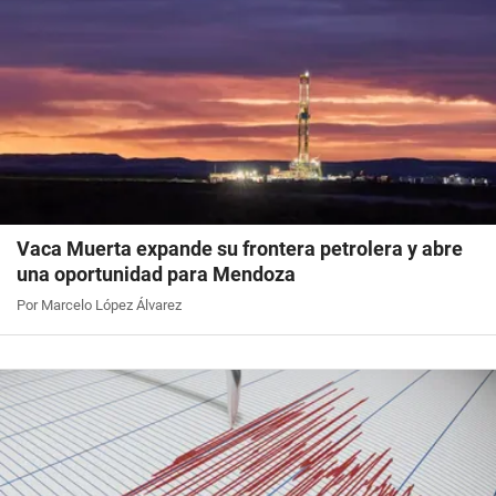
Vaca Muerta expande su frontera petrolera y abre
una oportunidad para Mendoza
Por Marcelo López Álvarez