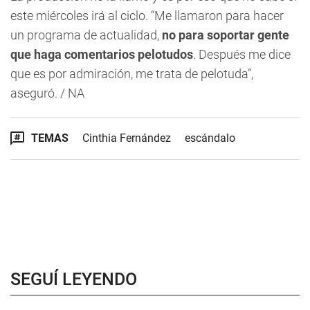
este miércoles irá al ciclo. “Me llamaron para hacer
un programa de actualidad,
no para soportar gente
que haga comentarios pelotudos
. Después me dice
que es por admiración, me trata de pelotuda”,
aseguró. / NA
TEMAS
Cinthia Fernández
escándalo
SEGUÍ LEYENDO