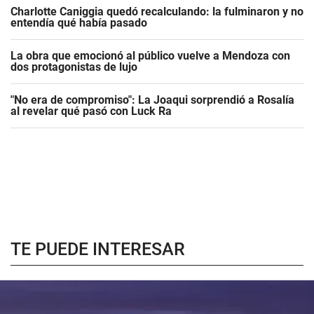
Charlotte Caniggia quedó recalculando: la fulminaron y no
entendía qué había pasado
La obra que emocionó al público vuelve a Mendoza con
dos protagonistas de lujo
"No era de compromiso": La Joaqui sorprendió a Rosalía
al revelar qué pasó con Luck Ra
TE PUEDE INTERESAR