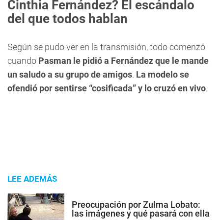
Cinthia Fernández? El escándalo
del que todos hablan
Según se pudo ver en la transmisión, todo comenzó
cuando
Pasman le pidió a Fernández que le mande
un saludo a su grupo de amigos
.
La modelo se
ofendió por sentirse “cosificada” y lo cruzó en vivo
.
LEE ADEMÁS
Preocupación por Zulma Lobato:
las imágenes y qué pasará con ella