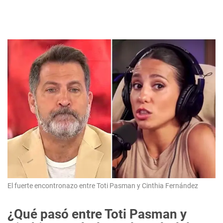
El fuerte encontronazo entre Toti Pasman y Cinthia Fernández
¿Qué pasó entre Toti Pasman y