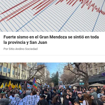
Fuerte sismo en el Gran Mendoza se sintió en toda
la provincia y San Juan
Por Sitio Andino Sociedad