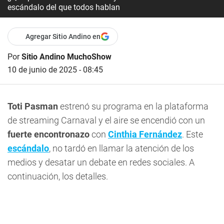
escándalo del que todos hablan
Agregar Sitio Andino en
Por
Sitio Andino MuchoShow
10 de junio de 2025 - 08:45
Toti Pasman
estrenó su programa en la plataforma
de streaming Carnaval y el aire se encendió con un
fuerte encontronazo
con
Cinthia Fernández
. Este
escándalo
, no tardó en llamar la atención de los
medios y desatar un debate en redes sociales. A
continuación, los detalles.