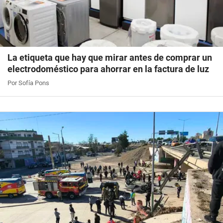
La etiqueta que hay que mirar antes de comprar un
electrodoméstico para ahorrar en la factura de luz
Por Sofía Pons