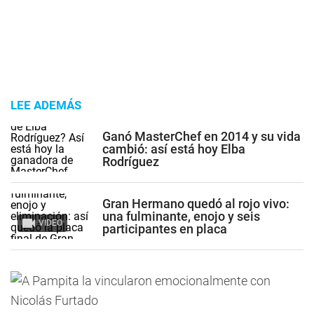
LEE ADEMÁS
Ganó MasterChef en 2014 y su vida
cambió: así está hoy Elba
Rodríguez
Gran Hermano quedó al rojo vivo:
una fulminante, enojo y seis
VIDEO
participantes en placa