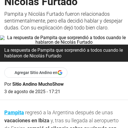
Nicolás Furtado
Pampita y Nicolás Furtado fueron relacionados
sentimentalmente, pero ella decidió hablar y despejar
dudas. Con su explicación dejó todo bien claro.
La respuesta de Pampita que sorprendió a todos cuando le
hablaron de Nicolás Furtado
Agregar Sitio Andino en
Por
Sitio Andino MuchoShow
3 de agosto de 2025 - 17:21
Pampita
regresó a la Argentina después de unas
vacaciones en Ibiza
y, tras su llegada al aeropuerto