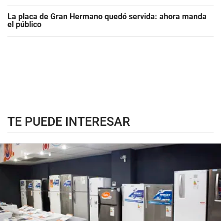
La placa de Gran Hermano quedó servida: ahora manda
el público
TE PUEDE INTERESAR