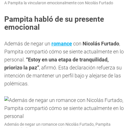
A Pampita la vincularon emocionalmente con Nicolás Furtado
Pampita habló de su presente
emocional
Además de negar un
romance
con
Nicolás Furtado
,
Pampita compartió cómo se siente actualmente en lo
personal.
“Estoy en una etapa de tranquilidad,
priorizo la paz”
, afirmó. Esta declaración refuerza su
intención de mantener un perfil bajo y alejarse de las
polémicas.
Además de negar un romance con Nicolás Furtado, Pampita