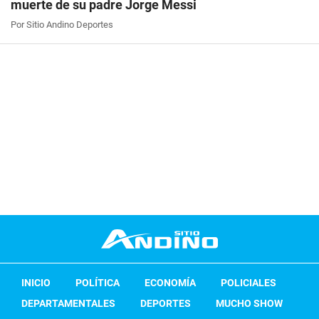
muerte de su padre Jorge Messi
Por Sitio Andino Deportes
INICIO
POLÍTICA
ECONOMÍA
POLICIALES
DEPARTAMENTALES
DEPORTES
MUCHO SHOW