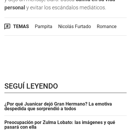
personal
y evitar los escándalos mediáticos.
TEMAS
Pampita
Nicolás Furtado
Romance
SEGUÍ LEYENDO
¿Por qué Juanicar dejó Gran Hermano? La emotiva
despedida que sorprendió a todos
Preocupación por Zulma Lobato: las imágenes y qué
pasará con ella