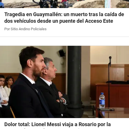
Tragedia en Guaymallén: un muerto tras la caída de
dos vehículos desde un puente del Acceso Este
Por Sitio Andino Policiales
Dolor total: Lionel Messi viaja a Rosario por la