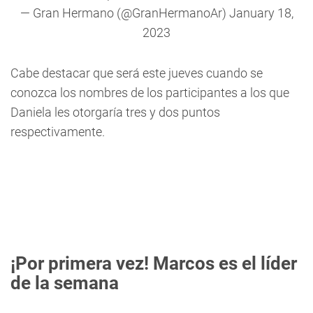
— Gran Hermano (@GranHermanoAr)
January 18,
2023
Cabe destacar que será este jueves cuando se
conozca los nombres de los participantes a los que
Daniela les otorgaría tres y dos puntos
respectivamente.
¡Por primera vez! Marcos es el líder
de la semana