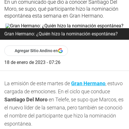
En un comunicado que dio a conocer Santiago Del
Moro, se supo, qué participante hizo la nominación
espontánea esta semana en Gran Hermano.
Gran Hermano: ¿Quién hizo la nominación espontánea?
Agregar Sitio Andino en
18 de enero de 2023 - 07:26
La emisión de este martes de
Gran Hermano
, estuvo
cargada de emociones. En el ciclo que conduce
Santiago Del Moro
en Telefe, se supo que Marcos, es
el nuevo líder de la semana, pero también se conoció
el nombre del participante que hizo la nominación
espontánea.