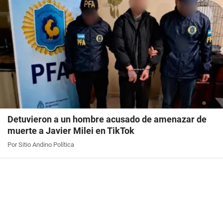
Detuvieron a un hombre acusado de amenazar de
muerte a Javier Milei en TikTok
Por Sitio Andino Política