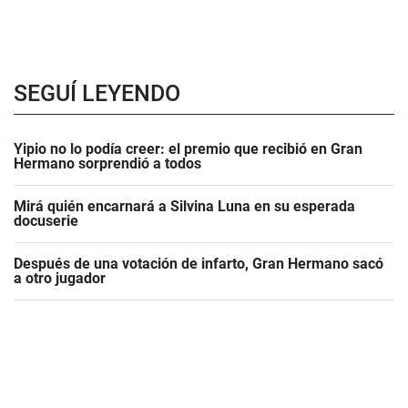
SEGUÍ LEYENDO
Yipio no lo podía creer: el premio que recibió en Gran
Hermano sorprendió a todos
Mirá quién encarnará a Silvina Luna en su esperada
docuserie
Después de una votación de infarto, Gran Hermano sacó
a otro jugador