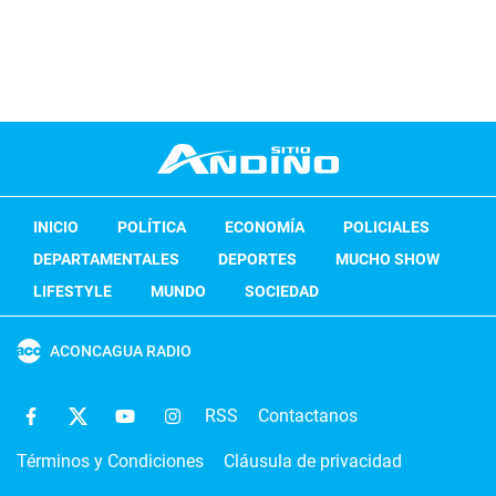
INICIO
POLÍTICA
ECONOMÍA
POLICIALES
DEPARTAMENTALES
DEPORTES
MUCHO SHOW
LIFESTYLE
MUNDO
SOCIEDAD
ACONCAGUA RADIO
RSS
Contactanos
Términos y Condiciones
Cláusula de privacidad