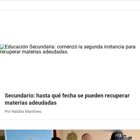
Secundario: hasta qué fecha se pueden recuperar
materias adeudadas
Por Natalia Mantineo