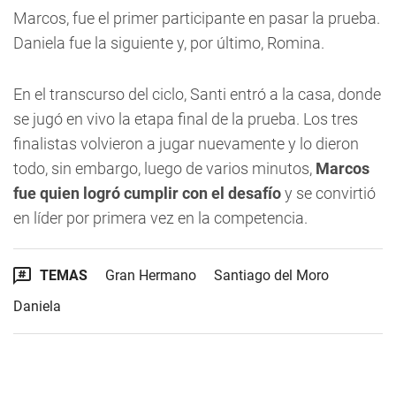
Marcos, fue el primer participante en pasar la prueba.
Daniela fue la siguiente y, por último, Romina.
En el transcurso del ciclo, Santi entró a la casa, donde
se jugó en vivo la etapa final de la prueba. Los tres
finalistas volvieron a jugar nuevamente y lo dieron
todo, sin embargo, luego de varios minutos,
Marcos
fue quien logró cumplir con el desafío
y se convirtió
en líder por primera vez en la competencia.
TEMAS
Gran Hermano
Santiago del Moro
Daniela