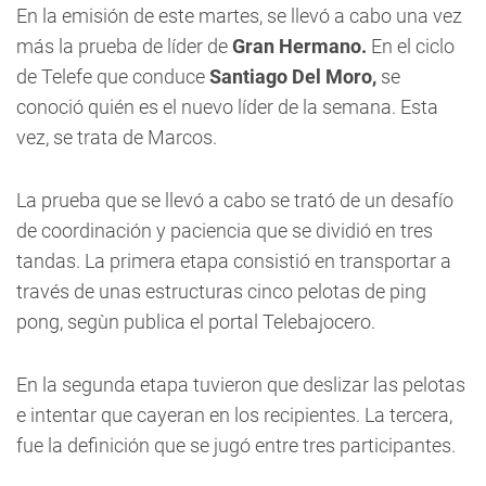
En la emisión de este martes, se llevó a cabo una vez
más la prueba de líder de
Gran Hermano.
En el ciclo
de Telefe que conduce
Santiago Del Moro,
se
conoció quién es el nuevo líder de la semana. Esta
vez, se trata de Marcos.
La prueba que se llevó a cabo se trató de un desafío
de coordinación y paciencia que se dividió en tres
tandas. La primera etapa consistió en transportar a
través de unas estructuras cinco pelotas de ping
pong, segùn publica el portal Telebajocero.
En la segunda etapa tuvieron que deslizar las pelotas
e intentar que cayeran en los recipientes. La tercera,
fue la definición que se jugó entre tres participantes.