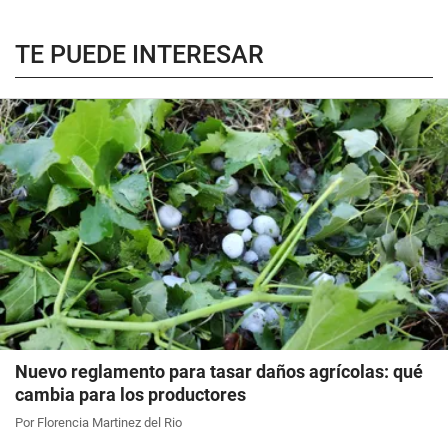
TE PUEDE INTERESAR
Nuevo reglamento para tasar daños agrícolas: qué
cambia para los productores
Por Florencia Martinez del Rio