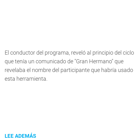
El conductor del programa, reveló al principio del ciclo
que tenía un comunicado de "Gran Hermano" que
revelaba el nombre del participante que habría usado
esta herramienta.
LEE ADEMÁS