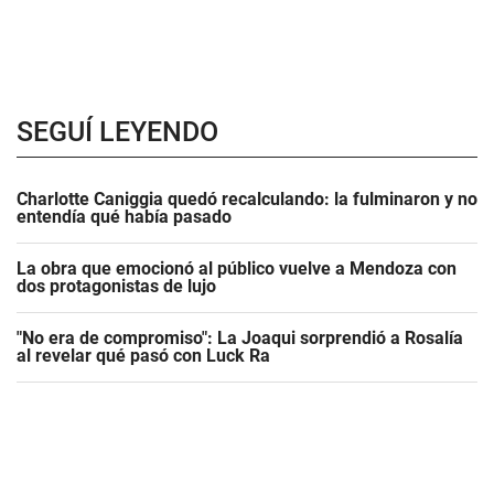
SEGUÍ LEYENDO
Charlotte Caniggia quedó recalculando: la fulminaron y no
entendía qué había pasado
La obra que emocionó al público vuelve a Mendoza con
dos protagonistas de lujo
"No era de compromiso": La Joaqui sorprendió a Rosalía
al revelar qué pasó con Luck Ra