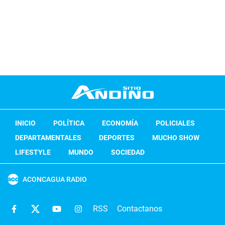
INICIO
POLÍTICA
ECONOMÍA
POLICIALES
DEPARTAMENTALES
DEPORTES
MUCHO SHOW
LIFESTYLE
MUNDO
SOCIEDAD
ACONCAGUA RADIO
RSS
Contactanos