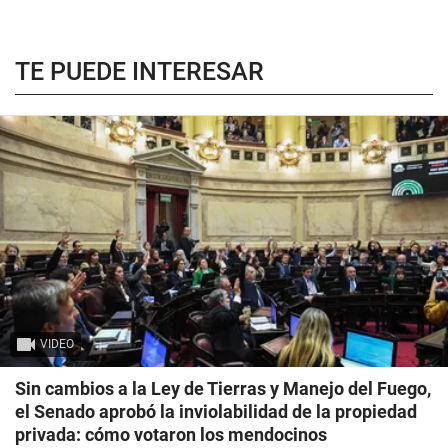
TE PUEDE INTERESAR
VIDEO
Sin cambios a la Ley de Tierras y Manejo del Fuego,
el Senado aprobó la inviolabilidad de la propiedad
privada: cómo votaron los mendocinos