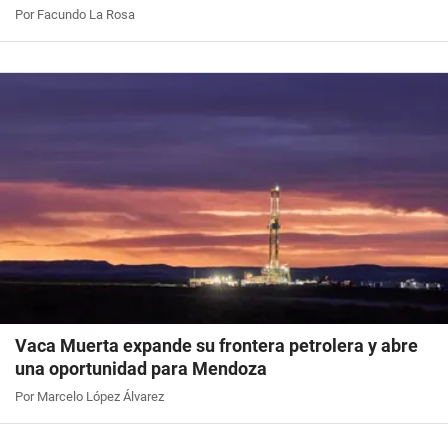
Por Facundo La Rosa
Vaca Muerta expande su frontera petrolera y abre
una oportunidad para Mendoza
Por Marcelo López Álvarez