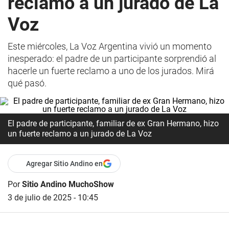
reclamo a un jurado de La
Voz
Este miércoles, La Voz Argentina vivió un momento
inesperado: el padre de un participante sorprendió al
hacerle un fuerte reclamo a uno de los jurados. Mirá
qué pasó.
El padre de participante, familiar de ex Gran Hermano, hizo
un fuerte reclamo a un jurado de La Voz
Agregar Sitio Andino en
Por
Sitio Andino MuchoShow
3 de julio de 2025 - 10:45