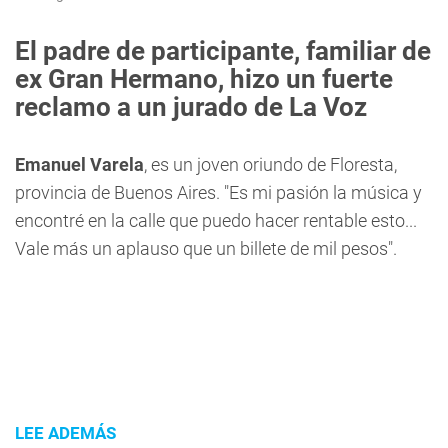
El padre de participante, familiar de
ex Gran Hermano, hizo un fuerte
reclamo a un jurado de La Voz
Emanuel Varela
, es un joven oriundo de Floresta,
provincia de Buenos Aires. "Es mi pasión la música y
encontré en la calle que puedo hacer rentable esto...
Vale más un aplauso que un billete de mil pesos".
LEE ADEMÁS