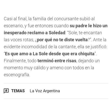
Casi al final, la familia del concursante subió al
escenario, y fue entonces cuando
su padre le hizo un
inesperado reclamo a Soledad
: “Sole, te encantan
las voces rotas, ¿
por qué no te diste vuelta
?”. Ante la
evidente incomodidad de la cantante, ella se justificó:
“
Es que amo a La Sole desde que era chiquita
”.
Finalmente, todo
terminó entre risas
, dejando un
momento muy cálido y ameno con todos en la
escenografía.
TEMAS
La Voz Argentina