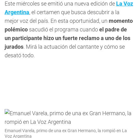
Este miércoles se emitió una nueva edición de
La Voz
Argentina
, el certamen que busca descubrir a la
mejor voz del país. En esta oportunidad, un
momento
polémico
sacudió el programa cuando
el padre de
un participante hizo un fuerte reclamo a uno de los
jurados
. Mirá la actuación del cantante y cómo se
desató todo.
Emanuel Varela, primo de una ex Gran Hermano, la rompió en La
Voz Argentina