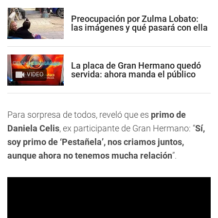
Preocupación por Zulma Lobato:
las imágenes y qué pasará con ella
La placa de Gran Hermano quedó
servida: ahora manda el público
VIDEO
Para sorpresa de todos, reveló que es
primo de
Daniela Celis
, ex participante de Gran Hermano: “
Sí,
soy primo de ‘Pestañela’, nos criamos juntos,
aunque ahora no tenemos mucha relación
”.