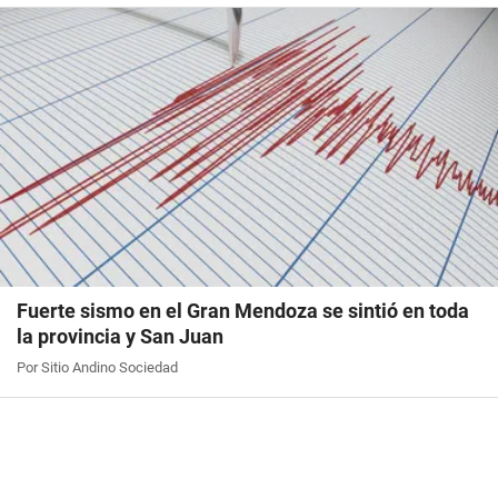
Fuerte sismo en el Gran Mendoza se sintió en toda
la provincia y San Juan
Por Sitio Andino Sociedad