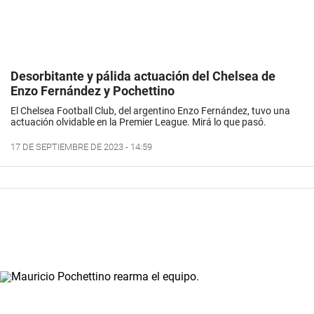
Desorbitante y pálida actuación del Chelsea de
Enzo Fernández y Pochettino
El Chelsea Football Club, del argentino Enzo Fernández, tuvo una
actuación olvidable en la Premier League. Mirá lo que pasó.
17 DE SEPTIEMBRE DE 2023 - 14:59