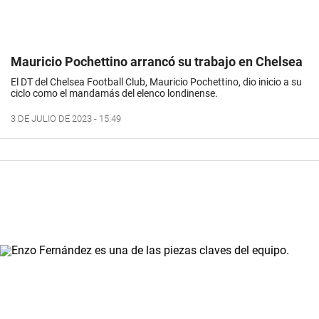
Mauricio Pochettino arrancó su trabajo en Chelsea
El DT del Chelsea Football Club, Mauricio Pochettino, dio inicio a su
ciclo como el mandamás del elenco londinense.
3 DE JULIO DE 2023 - 15:49