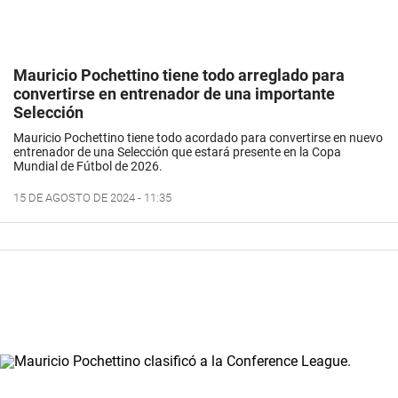
Mauricio Pochettino tiene todo arreglado para
convertirse en entrenador de una importante
Selección
Mauricio Pochettino tiene todo acordado para convertirse en nuevo
entrenador de una Selección que estará presente en la Copa
Mundial de Fútbol de 2026.
15 DE AGOSTO DE 2024 - 11:35