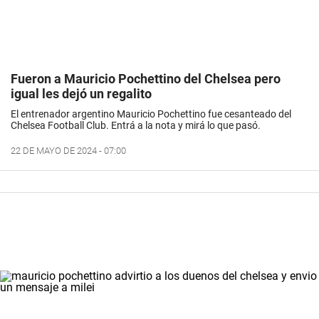
Fueron a Mauricio Pochettino del Chelsea pero
igual les dejó un regalito
El entrenador argentino Mauricio Pochettino fue cesanteado del
Chelsea Football Club. Entrá a la nota y mirá lo que pasó.
22 DE MAYO DE 2024 - 07:00