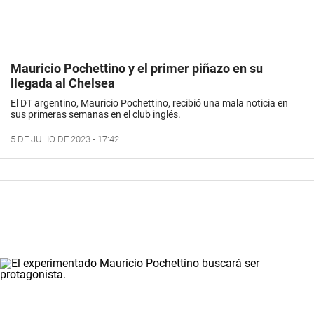
Mauricio Pochettino y el primer piñazo en su
llegada al Chelsea
El DT argentino, Mauricio Pochettino, recibió una mala noticia en
sus primeras semanas en el club inglés.
5 DE JULIO DE 2023 - 17:42