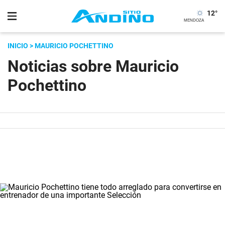
12
°
INICIO
> MAURICIO POCHETTINO
Noticias sobre Mauricio
Pochettino