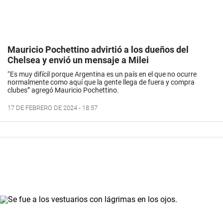
Mauricio Pochettino advirtió a los dueños del
Chelsea y envió un mensaje a Milei
“Es muy difícil porque Argentina es un país en el que no ocurre
normalmente como aquí que la gente llega de fuera y compra
clubes” agregó Mauricio Pochettino.
17 DE FEBRERO DE 2024 - 18:57