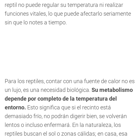
reptil no puede regular su temperatura ni realizar
funciones vitales, lo que puede afectarlo seriamente
sin que lo notes a tiempo.
Para los reptiles, contar con una fuente de calor no es
un lujo, es una necesidad biológica.
Su metabolismo
depende por completo de la temperatura del
entorno.
Esto significa que si el recinto está
demasiado frío, no podrán digerir bien, se volverán
lentos o incluso enfermará. En la naturaleza, los
reptiles buscan el sol o zonas cálidas; en casa, esa