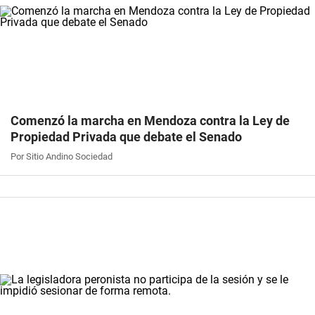
Comenzó la marcha en Mendoza contra la Ley de
Propiedad Privada que debate el Senado
Por Sitio Andino Sociedad