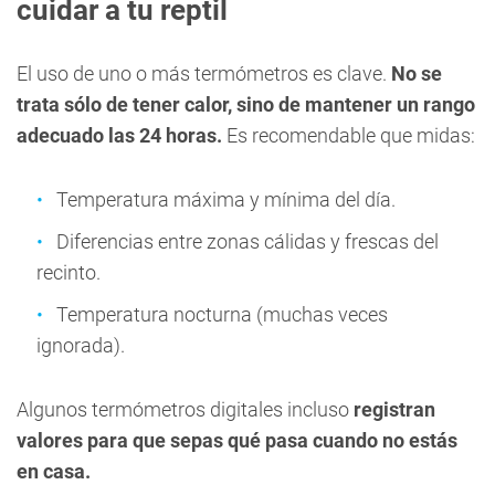
cuidar a tu reptil
El uso de uno o más termómetros es clave.
No se
trata sólo de tener calor, sino de mantener un rango
adecuado las 24 horas.
Es recomendable que midas:
Temperatura máxima y mínima del día.
Diferencias entre zonas cálidas y frescas del
recinto.
Temperatura nocturna (muchas veces
ignorada).
Algunos termómetros digitales incluso
registran
valores para que sepas qué pasa cuando no estás
en casa.