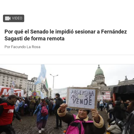
VIDEO
Por qué el Senado le impidió sesionar a Fernández
Sagasti de forma remota
Por Facundo La Rosa