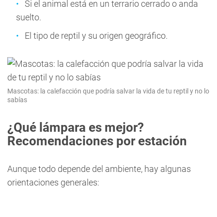
Si el animal está en un terrario cerrado o anda
suelto.
El tipo de reptil y su origen geográfico.
Mascotas: la calefacción que podría salvar la vida de tu reptil y no lo
sabías
¿Qué lámpara es mejor?
Recomendaciones por estación
Aunque todo depende del ambiente, hay algunas
orientaciones generales: