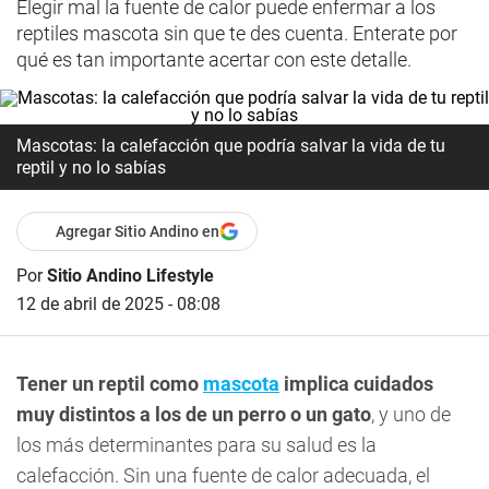
Elegir mal la fuente de calor puede enfermar a los
reptiles mascota sin que te des cuenta. Enterate por
qué es tan importante acertar con este detalle.
Mascotas: la calefacción que podría salvar la vida de tu
reptil y no lo sabías
Agregar Sitio Andino en
Por
Sitio Andino Lifestyle
12 de abril de 2025 - 08:08
Tener un reptil como
mascota
implica cuidados
muy distintos a los de un perro o un gato
, y uno de
los más determinantes para su salud es la
calefacción. Sin una fuente de calor adecuada, el