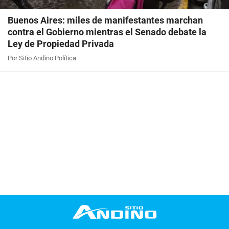
Buenos Aires: miles de manifestantes marchan
contra el Gobierno mientras el Senado debate la
Ley de Propiedad Privada
Por Sitio Andino Política