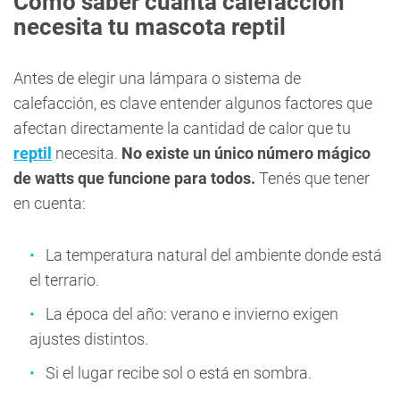
Cómo saber cuánta calefacción
necesita tu mascota reptil
Antes de elegir una lámpara o sistema de
calefacción, es clave entender algunos factores que
afectan directamente la cantidad de calor que tu
reptil
necesita.
No existe un único número mágico
de watts que funcione para todos.
Tenés que tener
en cuenta:
La temperatura natural del ambiente donde está
el terrario.
La época del año: verano e invierno exigen
ajustes distintos.
Si el lugar recibe sol o está en sombra.