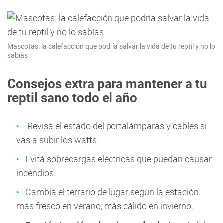
Mascotas: la calefacción que podría salvar la vida de tu reptil y no lo
sabías
Consejos extra para mantener a tu
reptil sano todo el año
Revisá el estado del portalámparas y cables si
vas a subir los watts.
Evitá sobrecargas eléctricas que puedan causar
incendios.
Cambiá el terrario de lugar según la estación:
más fresco en verano, más cálido en invierno.