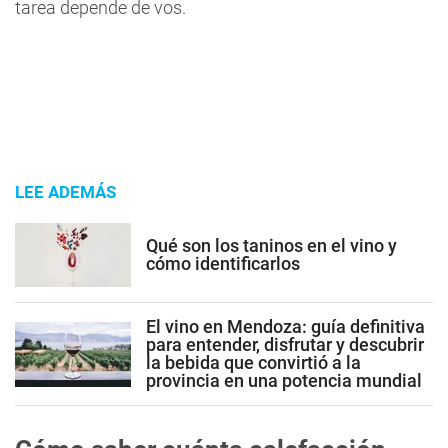
tarea depende de vos.
LEE ADEMÁS
Qué son los taninos en el vino y
cómo identificarlos
El vino en Mendoza: guía definitiva
para entender, disfrutar y descubrir
la bebida que convirtió a la
provincia en una potencia mundial