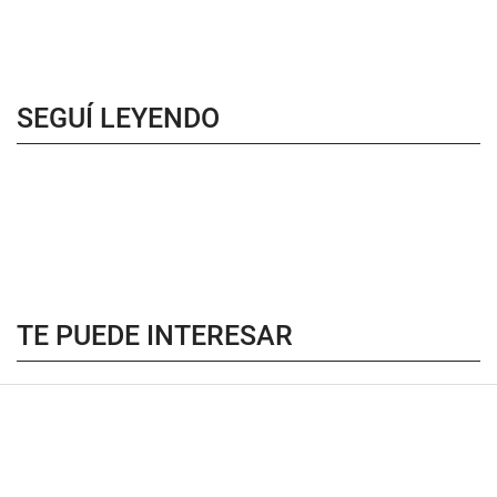
SEGUÍ LEYENDO
TE PUEDE INTERESAR