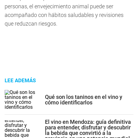
personas, el envejecimiento animal puede ser
acompañado con hábitos saludables y revisiones
que reduzcan riesgos.
LEE ADEMÁS
Qué son los taninos en el vino y
cómo identificarlos
El vino en Mendoza: guía definitiva
para entender, disfrutar y descubrir
la bebida que convirtió a la