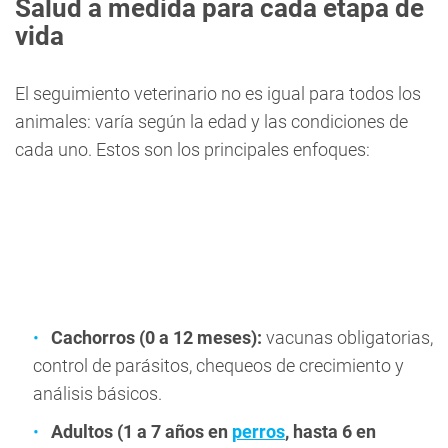
Salud a medida para cada etapa de
vida
El seguimiento veterinario no es igual para todos los
animales: varía según la edad y las condiciones de
cada uno. Estos son los principales enfoques:
Cachorros (0 a 12 meses):
vacunas obligatorias,
control de parásitos, chequeos de crecimiento y
análisis básicos.
Adultos (1 a 7 años en
perros
, hasta 6 en