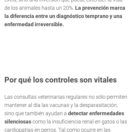
de los animales hasta un 20%.
La prevención marca
la diferencia entre un diagnóstico temprano y una
enfermedad irreversible.
Por qué los controles son vitales
Las consultas veterinarias regulares no sólo permiten
mantener al día las vacunas y la desparasitación,
sino que también ayudan a
detectar enfermedades
silenciosas
como la insuficiencia renal en gatos o las
cardiopatías en perros. Tal como ocurre en las