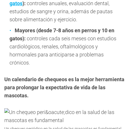
gatos
):
controles anuales, evaluación dental,
estudios de sangre y orina, además de pautas
sobre alimentación y ejercicio.
Mayores (desde 7-8 años en perros y 10 en
gatos):
controles cada seis meses con estudios
cardiológicos, renales, oftalmológicos y
hormonales para anticiparse a problemas
crónicos.
Un calendario de chequeos es la mejor herramienta
para prolongar la expectativa de vida de las
mascotas.
Un chequeo periódico en la salud de las mascotas es fundamental