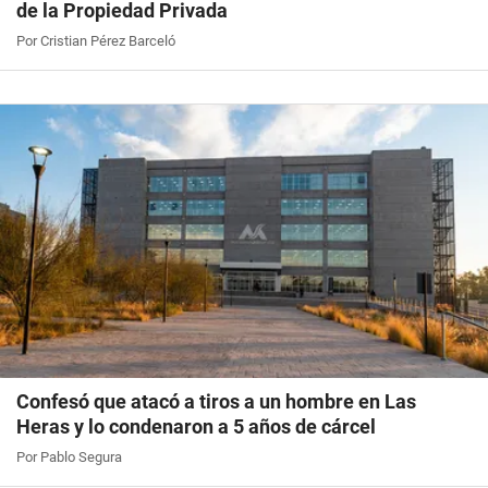
de la Propiedad Privada
Por Cristian Pérez Barceló
Confesó que atacó a tiros a un hombre en Las
Heras y lo condenaron a 5 años de cárcel
Por Pablo Segura