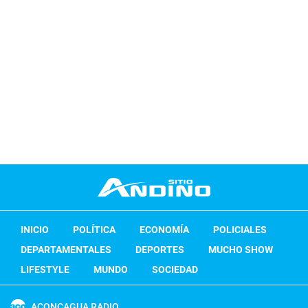
INICIO
POLÍTICA
ECONOMÍA
POLICIALES
DEPARTAMENTALES
DEPORTES
MUCHO SHOW
LIFESTYLE
MUNDO
SOCIEDAD
ACONCAGUA RADIO