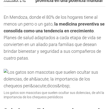
provincia en una potencia mundial
En Mendoza, donde el 80% de los hogares tiene al
menos un perro o un gato,
la medicina preventiva se
consolida como una tendencia en crecimiento
.
Planes de salud adaptados a cada etapa de vida se
convierten en un aliado para familias que desean
brindar bienestar y seguridad a sus compañeros de
cuatro patas.
Los gatos son mascotas que suelen ocultar sus dolencias, de ahí la
importancia de los chequeos periódicos