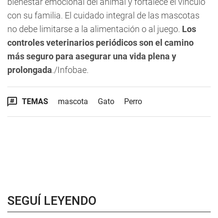
bienestar emocional del animal y fortalece el vínculo
con su familia. El cuidado integral de las mascotas
no debe limitarse a la alimentación o al juego.
Los
controles veterinarios periódicos son el camino
más seguro para asegurar una vida plena y
prolongada
./Infobae.
TEMAS
mascota
Gato
Perro
SEGUÍ LEYENDO