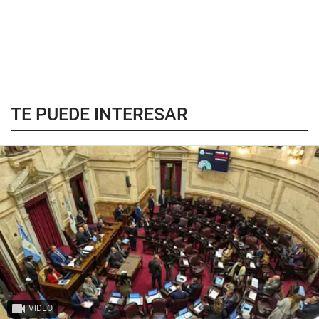
TE PUEDE INTERESAR
VIDEO