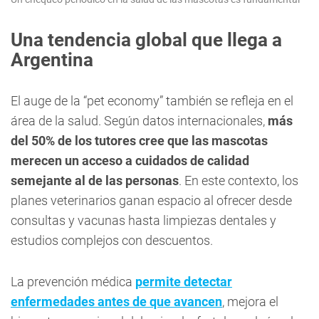
Una tendencia global que llega a
Argentina
El auge de la “pet economy” también se refleja en el
área de la salud. Según datos internacionales,
más
del 50% de los tutores cree que las mascotas
merecen un acceso a cuidados de calidad
semejante al de las personas
. En este contexto, los
planes veterinarios ganan espacio al ofrecer desde
consultas y vacunas hasta limpiezas dentales y
estudios complejos con descuentos.
La prevención médica
permite detectar
enfermedades antes de que avancen
, mejora el