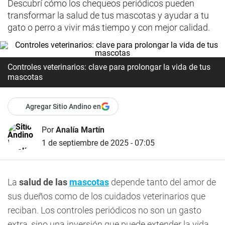
Descubrí cómo los chequeos periódicos pueden
transformar la salud de tus mascotas y ayudar a tu
gato o perro a vivir más tiempo y con mejor calidad.
Controles veterinarios: clave para prolongar la vida de tus
mascotas
Agregar Sitio Andino en
Por
Analía Martín
1 de septiembre de 2025 - 07:05
La
salud de las
mascotas
depende tanto del amor de
sus dueños como de los cuidados veterinarios que
reciban. Los controles periódicos no son un gasto
extra, sino una inversión que puede extender la vida