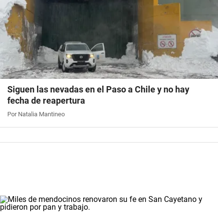
Siguen las nevadas en el Paso a Chile y no hay
fecha de reapertura
Por Natalia Mantineo