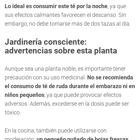
Lo ideal es consumir este té por la noche
, ya que
sus efectos calmantes favorecen el descanso. Sin
embargo, no debe tomarse más de dos tazas al día.
Jardinería consciente:
advertencias sobre esta planta
Aunque sea una planta noble, es importante tener
precaución con su uso medicinal.
No se recomienda
el consumo de té de ruda durante el embarazo ni en
niños pequeños
, ya que puede provocar efectos
adversos. Además, excederse en la dosis puede ser
tóxico.
En la cocina, también puede utilizarse con
moderación:
un pequeño puñado de hojas frescas