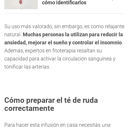
cómo identificarlos
Su uso más valorado, sin embargo, es como relajante
natural.
Muchas personas la utilizan para reducir la
ansiedad, mejorar el sueño y controlar el insomnio
.
Además, expertos en fitoterapia resaltan su
capacidad para activar la circulación sanguínea y
tonificar las arterias.
Cómo preparar el té de ruda
correctamente
Para hacer esta infusión en casa necesitás
una