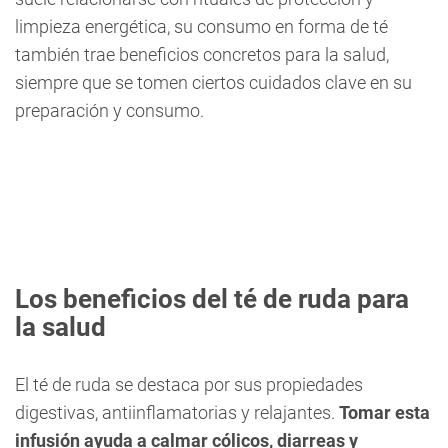
limpieza energética, su consumo en forma de té
también trae beneficios concretos para la salud,
siempre que se tomen ciertos cuidados clave en su
preparación y consumo.
Los beneficios del té de ruda para
la salud
El té de ruda se destaca por sus propiedades
digestivas, antiinflamatorias y relajantes.
Tomar esta
infusión ayuda a calmar cólicos, diarreas y