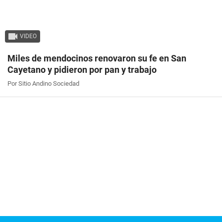
VIDEO
Miles de mendocinos renovaron su fe en San
Cayetano y pidieron por pan y trabajo
Por Sitio Andino Sociedad