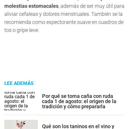
molestias estomacales
, además de ser muy útil para
aliviar cefaleas y dolores menstruales. También se la
recomienda como expectorante suave en cuadros de
tos o gripe leve.
LEE ADEMÁS
Por qué se toma caña con ruda
cada 1 de agosto: el origen de la
tradición y cómo prepararla
Qué son los taninos en el vino y