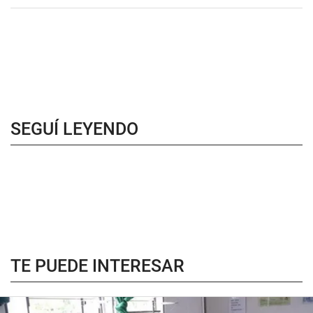
SEGUÍ LEYENDO
TE PUEDE INTERESAR