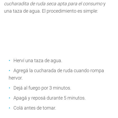
cucharadita de ruda seca apta para el consumo
y
una taza de agua. El procedimiento es simple:
Herví una taza de agua.
Agregá la cucharada de ruda cuando rompa
hervor.
Dejá al fuego por 3 minutos.
Apagá y reposá durante 5 minutos.
Colá antes de tomar.